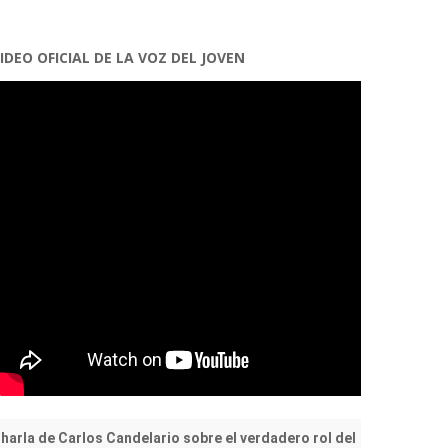
IDEO OFICIAL DE LA VOZ DEL JOVEN
harla de Carlos Candelario sobre el verdadero rol del