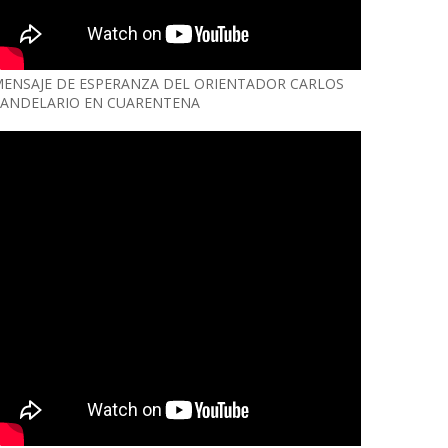
ENSAJE DE ESPERANZA DEL ORIENTADOR CARLOS
ANDELARIO EN CUARENTENA