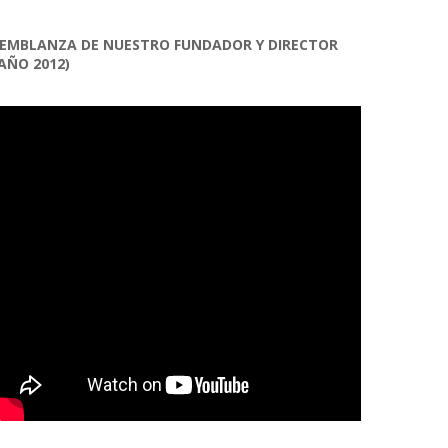
EMBLANZA DE NUESTRO FUNDADOR Y DIRECTOR
AÑO 2012)