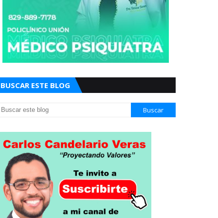
BUSCAR ESTE BLOG