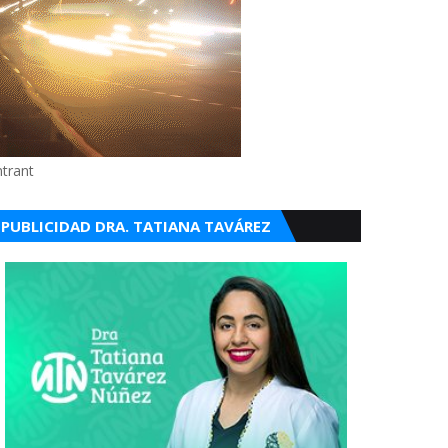
ntrant
PUBLICIDAD DRA. TATIANA TAVÁREZ