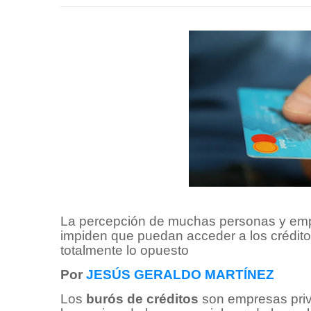
La percepción de muchas personas y empr
impiden que puedan acceder a los crédito
totalmente lo opuesto
Por
JESÚS GERALDO MARTÍNEZ
Los
burós de créditos
son empresas priv