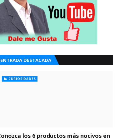
ENTRADA DESTACADA
CURIOSIDADES
Conozca los 6 productos más nocivos en