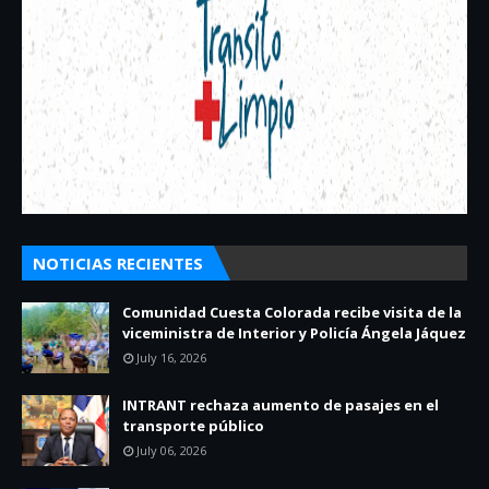
NOTICIAS RECIENTES
Comunidad Cuesta Colorada recibe visita de la
viceministra de Interior y Policía Ángela Jáquez
July 16, 2026
INTRANT rechaza aumento de pasajes en el
transporte público
July 06, 2026