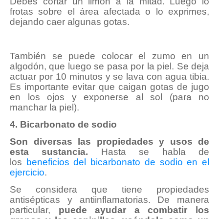
Debes cortar un limón a la mitad. Luego lo
frotas sobre el área afectada o lo exprimes,
dejando caer algunas gotas.
También se puede colocar el zumo en un
algodón, que luego se pasa por la piel. Se deja
actuar por 10 minutos y se lava con agua tibia.
Es importante evitar que caigan gotas de jugo
en los ojos y exponerse al sol (para no
manchar la piel).
4. Bicarbonato de sodio
Son diversas las propiedades y usos de
esta sustancia.
Hasta se habla de
los
beneficios del bicarbonato de sodio en el
ejercicio
.
Se considera que tiene propiedades
antisépticas y antiinflamatorias. De manera
particular,
puede ayudar a combatir los