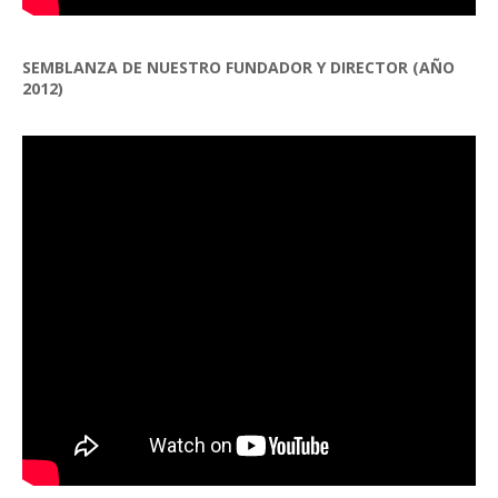
SEMBLANZA DE NUESTRO FUNDADOR Y DIRECTOR (AÑO
2012)