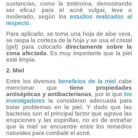
sustancias, como la tretinoína, demostrando
ser eficaz para el acné vulgar, leve o
moderado, según los
estudios realizados al
respecto
.
Para aplicarlo, se toma una hoja de aloe vera,
se raspa la corteza de la hoja y se usa el cristal
(gel) para colocarlo
directamente sobre la
zona afectada
. Es muy importante que la piel
esté limpia.
2. Miel
Entre los diversos
beneficios de la miel
cabe
mencionar que
tiene propiedades
antisépticas y antibacterianas
, por lo que
los
investigadores
la consideran adecuada para
tratar problemas en la piel. Y dado que las
bacterias son el principal factor que agrava las
erupciones y las espinillas, no es de extrañar
que la miel se encuentre entre los remedios
naturales para combatir el acné.