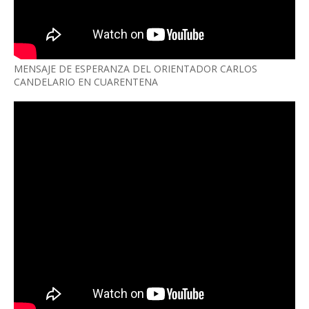
MENSAJE DE ESPERANZA DEL ORIENTADOR CARLOS
CANDELARIO EN CUARENTENA