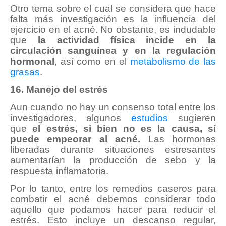
Otro tema sobre el cual se considera que hace
falta más investigación es la influencia del
ejercicio en el acné. No obstante, es indudable
que
la actividad física incide en la
circulación sanguínea y en la regulación
hormonal
, así como en el
metabolismo de las
grasas
.
16. Manejo del estrés
Aun cuando no hay un consenso total entre los
investigadores, algunos
estudios
sugieren
que
el estrés, si bien no es la causa, sí
puede empeorar al acné.
Las hormonas
liberadas durante situaciones estresantes
aumentarían la producción de sebo y la
respuesta inflamatoria.
Por lo tanto, entre los remedios caseros para
combatir el acné debemos considerar todo
aquello que podamos hacer para reducir el
estrés. Esto incluye un descanso regular,