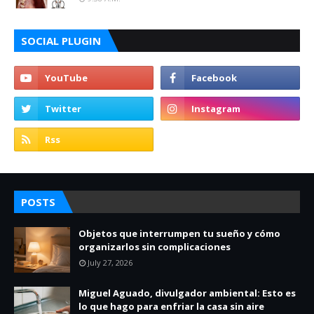
SOCIAL PLUGIN
POSTS
Objetos que interrumpen tu sueño y cómo
organizarlos sin complicaciones
July 27, 2026
Miguel Aguado, divulgador ambiental: Esto es
lo que hago para enfriar la casa sin aire