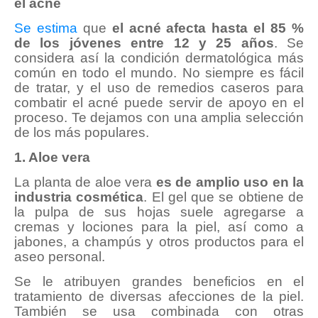
el acné
Se estima
que
el acné afecta hasta el 85 %
de los jóvenes entre 12 y 25 años
. Se
considera así la condición dermatológica más
común en todo el mundo. No siempre es fácil
de tratar, y el uso de remedios caseros para
combatir el acné puede servir de apoyo en el
proceso. Te dejamos con una amplia selección
de los más populares.
1. Aloe vera
La planta de aloe vera
es de amplio uso en la
industria cosmética
. El gel que se obtiene de
la pulpa de sus hojas suele agregarse a
cremas y lociones para la piel, así como a
jabones, a champús y otros productos para el
aseo personal.
Se le atribuyen grandes beneficios en el
tratamiento de diversas afecciones de la piel.
También se usa combinada con otras