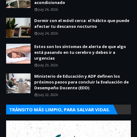
acondicionado
July 26, 2026
Dormir con el móvil cerca: el hábito que puede
afectar tu descanso nocturno
July 24, 2026
Estos son los síntomas de alerta de que algo
está pasando en tu cerebro y debes ir a
urgencias
July 23, 2026
Ministerio de Educación y ADP definen los
próximos pasos para concluir la Evaluación de
Desempeño Docente (EDD)
July 22, 2026
TRÁNSITO MÁS LIMPIO, PARA SALVAR VIDAS.