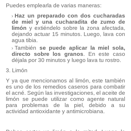
Puedes emplearla de varias maneras:
Haz un preparado con dos cucharadas
de miel y una cucharadita de zumo de
limón
y extiéndelo sobre la zona afectada,
dejando actuar 15 minutos. Luego, lava con
agua tibia.
También
se puede aplicar la miel sola,
directo sobre los granos
. En este caso
déjala por 30 minutos y luego lava tu rostro.
3. Limón
Y ya que mencionamos al limón, este también
es uno de los remedios caseros para combatir
el acné. Según las investigaciones, el aceite de
limón se puede utilizar como agente natural
para problemas de la piel, debido a su
actividad antioxidante y antimicrobiana.