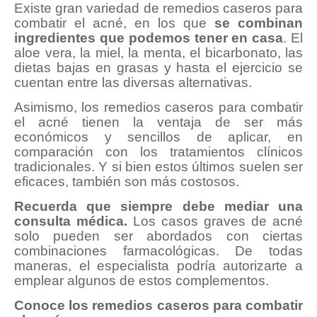
Existe gran variedad de remedios caseros para
combatir el acné, en los que
se combinan
ingredientes que podemos tener en casa
. El
aloe vera, la miel, la menta, el bicarbonato, las
dietas bajas en grasas y hasta el ejercicio se
cuentan entre las diversas alternativas.
Asimismo, los remedios caseros para combatir
el acné tienen la ventaja de ser más
económicos y sencillos de aplicar, en
comparación con los tratamientos clínicos
tradicionales. Y si bien estos últimos suelen ser
eficaces, también son más costosos.
Recuerda que siempre debe mediar una
consulta médica.
Los casos graves de acné
solo pueden ser abordados con ciertas
combinaciones farmacológicas. De todas
maneras, el especialista podría autorizarte a
emplear algunos de estos complementos.
Conoce los remedios caseros para combatir