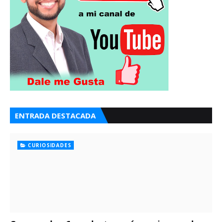
ENTRADA DESTACADA
CURIOSIDADES