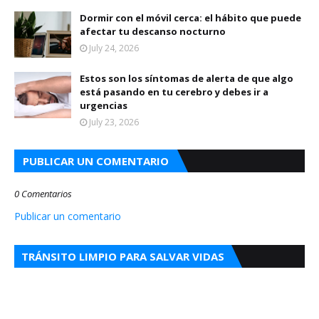
Dormir con el móvil cerca: el hábito que puede
afectar tu descanso nocturno
July 24, 2026
Estos son los síntomas de alerta de que algo
está pasando en tu cerebro y debes ir a
urgencias
July 23, 2026
PUBLICAR UN COMENTARIO
0 Comentarios
Publicar un comentario
TRÁNSITO LIMPIO PARA SALVAR VIDAS