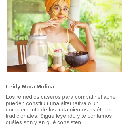
Leidy Mora Molina
Los remedios caseros para combatir el acné
pueden constituir una alternativa o un
complemento de los tratamientos estéticos
tradicionales. Sigue leyendo y te contamos
cuáles son y en qué consisten.