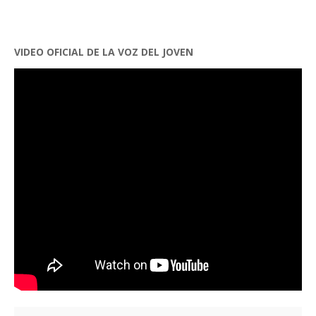
VIDEO OFICIAL DE LA VOZ DEL JOVEN