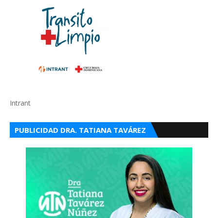
Intrant
PUBLICIDAD DRA. TATIANA TAVÁREZ