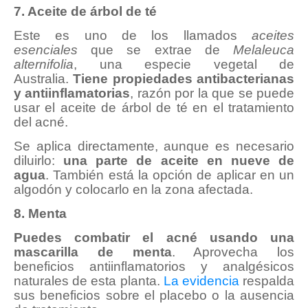
7. Aceite de árbol de té
Este es uno de los llamados
aceites
esenciales
que se extrae de
Melaleuca
alternifolia
, una especie vegetal de
Australia.
Tiene propiedades antibacterianas
y antiinflamatorias
, razón por la que se puede
usar el aceite de árbol de té en el tratamiento
del acné.
Se aplica directamente, aunque es necesario
diluirlo:
una parte de aceite en nueve de
agua
. También está la opción de aplicar en un
algodón y colocarlo en la zona afectada.
8. Menta
Puedes combatir el acné usando una
mascarilla de menta
. Aprovecha los
beneficios antiinflamatorios y analgésicos
naturales de esta planta.
La evidencia
respalda
sus beneficios sobre el placebo o la ausencia