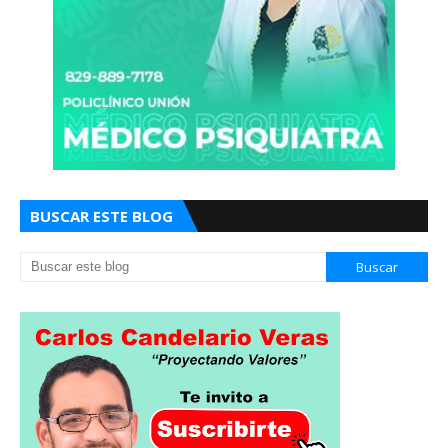
BUSCAR ESTE BLOG