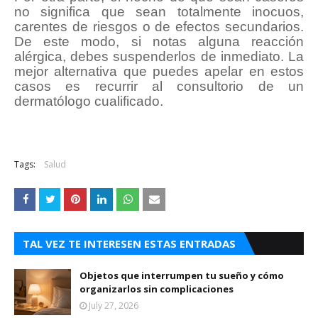
no significa que sean totalmente inocuos,
carentes de riesgos o de efectos secundarios.
De este modo, si notas alguna reacción
alérgica, debes suspenderlos de inmediato. La
mejor alternativa que puedes apelar en estos
casos es recurrir al consultorio de un
dermatólogo cualificado.
Tags:
Salud
TAL VEZ TE INTERESEN ESTAS ENTRADAS
Objetos que interrumpen tu sueño y cómo
organizarlos sin complicaciones
July 27, 2026