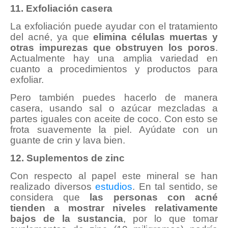
11. Exfoliación casera
La exfoliación puede ayudar con el tratamiento
del acné, ya que
elimina células muertas y
otras impurezas que obstruyen los poros
.
Actualmente hay una amplia variedad en
cuanto a procedimientos y productos para
exfoliar.
Pero también puedes hacerlo de manera
casera, usando sal o azúcar mezcladas a
partes iguales con aceite de coco. Con esto se
frota suavemente la piel. Ayúdate con un
guante de crin y lava bien.
12. Suplementos de zinc
Con respecto al papel este mineral se han
realizado diversos
estudios
. En tal sentido, se
considera que
las personas con acné
tienden a mostrar niveles relativamente
bajos de la sustancia
, por lo que tomar