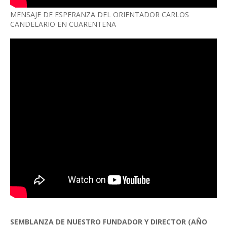
MENSAJE DE ESPERANZA DEL ORIENTADOR CARLOS
CANDELARIO EN CUARENTENA
SEMBLANZA DE NUESTRO FUNDADOR Y DIRECTOR (AÑO