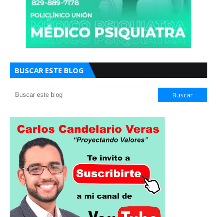
BUSCAR ESTE BLOG