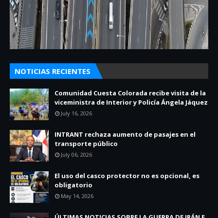
NOTICIAS RECIENTES
Comunidad Cuesta Colorada recibe visita de la
viceministra de Interior y Policía Ángela Jáquez
July 16, 2026
INTRANT rechaza aumento de pasajes en el
transporte público
July 06, 2026
El uso del casco protector no es opcional, es
obligatorio
May 14, 2026
ÚLTIMAS NOTICIAS SOBRE LA GUERRA DE IRÁN E