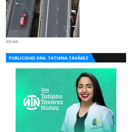
Intrant
PUBLICIDAD DRA. TATIANA TAVÁREZ