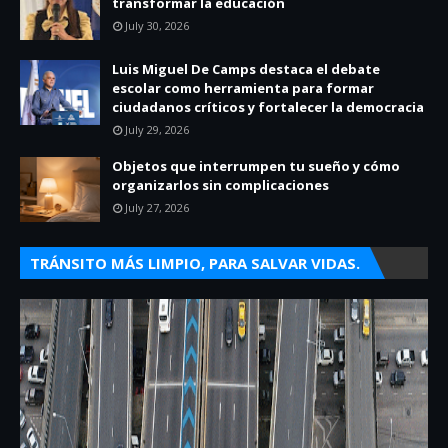
transformar la educación
July 30, 2026
Luis Miguel De Camps destaca el debate
escolar como herramienta para formar
ciudadanos críticos y fortalecer la democracia
July 29, 2026
Objetos que interrumpen tu sueño y cómo
organizarlos sin complicaciones
July 27, 2026
TRÁNSITO MÁS LIMPIO, PARA SALVAR VIDAS.