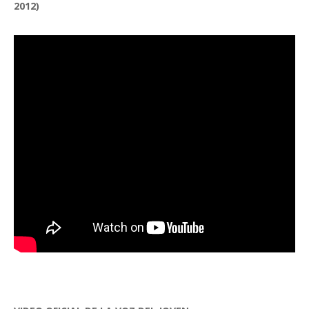
2012)