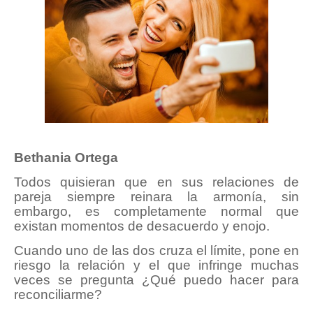
Bethania Ortega
Todos quisieran que en sus relaciones de
pareja siempre reinara la armonía, sin
embargo, es completamente normal que
existan momentos de desacuerdo y enojo.
Cuando uno de las dos cruza el límite, pone en
riesgo la relación y el que infringe muchas
veces se pregunta ¿Qué puedo hacer para
reconciliarme?