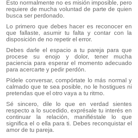
Esto normalmente no es misión imposible, pero
requiere de mucha voluntad de parte de quien
busca ser perdonado.
Lo primero que debes hacer es reconocer en
que fallaste, asumir tu falta y contar con la
disposición de no repetir el error.
Debes darle el espacio a tu pareja para que
procese su enojo y dolor, tener mucha
paciencia para esperar el momento adecuado
para acercarte y pedir perdón.
Pídele conversar, compórtate lo más normal y
calmado que te sea posible, no le hostigues ni
pretendas que el otro vaya a tu ritmo.
Sé sincero, dile lo que en verdad sientes
respecto a lo sucedido, exprésale tu interés en
continuar la relación, manifiéstale lo que
significa el o ella para ti. Debes reconquistar el
amor de tu pareja.