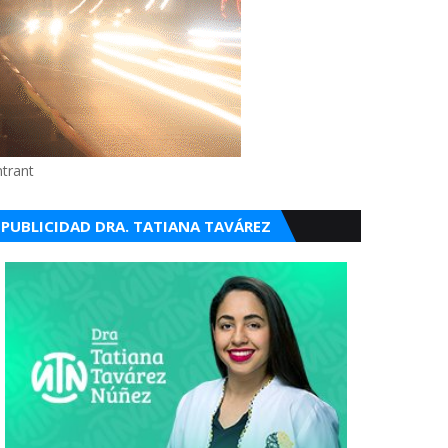
ntrant
PUBLICIDAD DRA. TATIANA TAVÁREZ