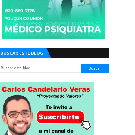
BUSCAR ESTE BLOG