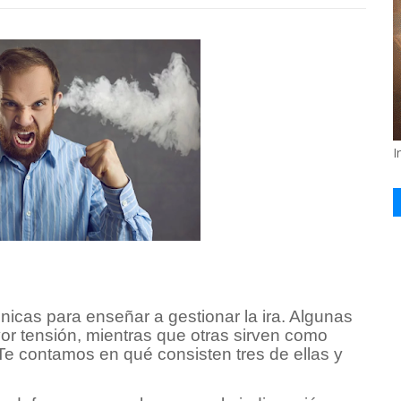
I
icas para enseñar a gestionar la ira. Algunas
or tensión, mientras que otras sirven como
Te contamos en qué consisten tres de ellas y