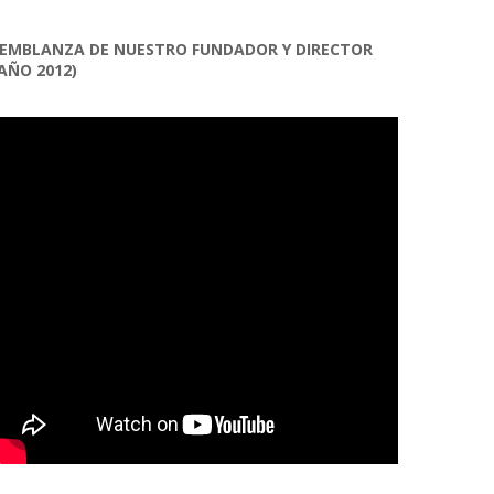
EMBLANZA DE NUESTRO FUNDADOR Y DIRECTOR
AÑO 2012)