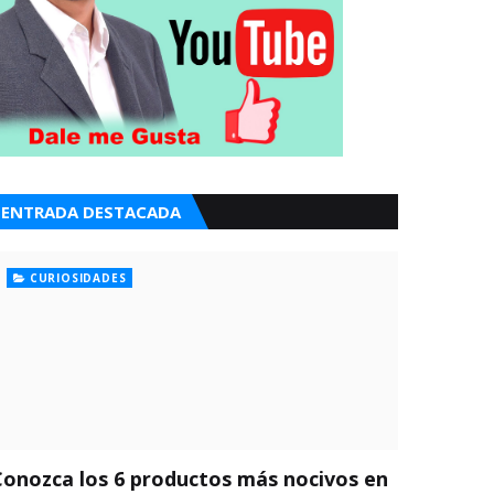
ENTRADA DESTACADA
CURIOSIDADES
Conozca los 6 productos más nocivos en