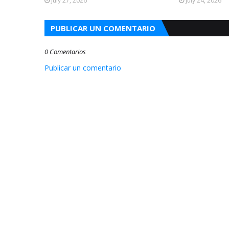
July 27, 2026
July 24, 2026
PUBLICAR UN COMENTARIO
0 Comentarios
Publicar un comentario