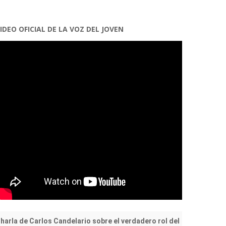
IDEO OFICIAL DE LA VOZ DEL JOVEN
harla de Carlos Candelario sobre el verdadero rol del