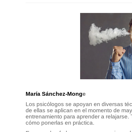
María Sánchez-Mong
e
Los psicólogos se apoyan en diversas técn
de ellas se aplican en el momento de may
entrenamiento para aprender a relajarse. 
cómo ponerlas en práctica.