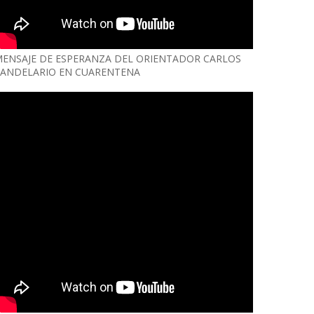
ENSAJE DE ESPERANZA DEL ORIENTADOR CARLOS
ANDELARIO EN CUARENTENA