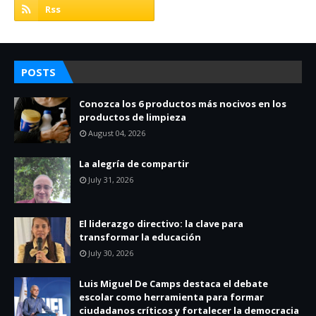
POSTS
Conozca los 6 productos más nocivos en los
productos de limpieza
August 04, 2026
La alegría de compartir
July 31, 2026
El liderazgo directivo: la clave para
transformar la educación
July 30, 2026
Luis Miguel De Camps destaca el debate
escolar como herramienta para formar
ciudadanos críticos y fortalecer la democracia