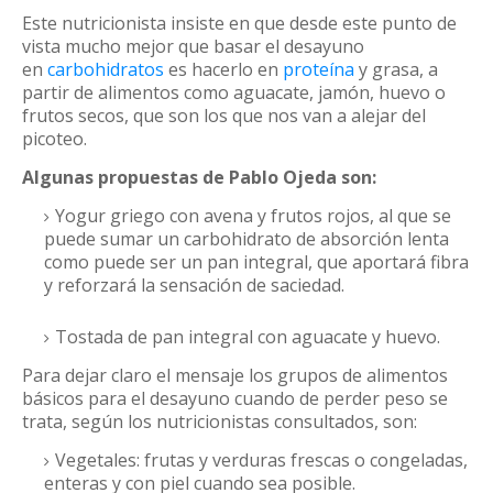
Este nutricionista insiste en que desde este punto de
vista mucho mejor que basar el desayuno
en
carbohidratos
es hacerlo en
proteína
y grasa, a
partir de alimentos como aguacate, jamón, huevo o
frutos secos, que son los que nos van a alejar del
picoteo.
Algunas propuestas de Pablo Ojeda son:
Yogur griego con avena y frutos rojos, al que se
puede sumar un carbohidrato de absorción lenta
como puede ser un pan integral, que aportará fibra
y reforzará la sensación de saciedad.
Tostada de pan integral con aguacate y huevo.
Para dejar claro el mensaje los grupos de alimentos
básicos para el desayuno cuando de perder peso se
trata, según los nutricionistas consultados, son:
Vegetales: frutas y verduras frescas o congeladas,
enteras y con piel cuando sea posible.