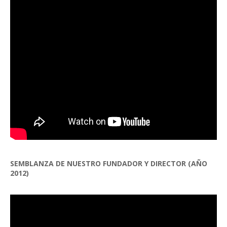
SEMBLANZA DE NUESTRO FUNDADOR Y DIRECTOR (AÑO
2012)