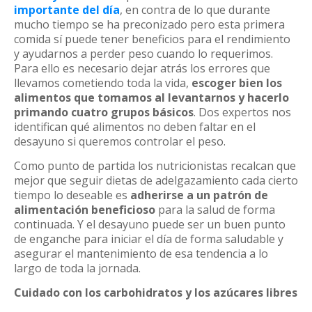
importante del día
, en contra de lo que durante
mucho tiempo se ha preconizado pero esta primera
comida sí puede tener beneficios para el rendimiento
y ayudarnos a perder peso cuando lo requerimos.
Para ello es necesario dejar atrás los errores que
llevamos cometiendo toda la vida,
escoger bien los
alimentos que tomamos al levantarnos y hacerlo
primando cuatro grupos básicos
. Dos expertos nos
identifican qué alimentos no deben faltar en el
desayuno si queremos controlar el peso.
Como punto de partida los nutricionistas recalcan que
mejor que seguir dietas de adelgazamiento cada cierto
tiempo lo deseable es
adherirse a un patrón de
alimentación beneficioso
para la salud de forma
continuada. Y el desayuno puede ser un buen punto
de enganche para iniciar el día de forma saludable y
asegurar el mantenimiento de esa tendencia a lo
largo de toda la jornada.
Cuidado con los carbohidratos y los azúcares libres