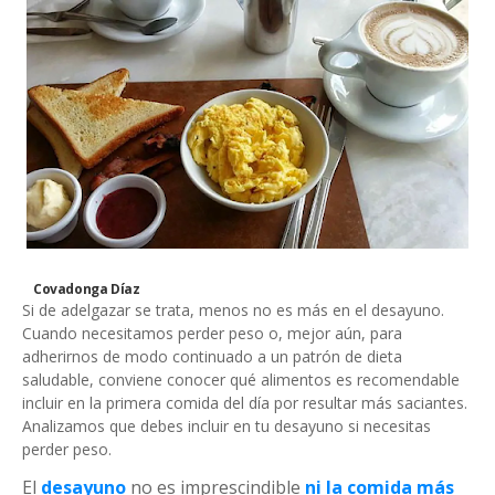
Covadonga Díaz
Si de adelgazar se trata, menos no es más en el desayuno.
Cuando necesitamos perder peso o, mejor aún, para
adherirnos de modo continuado a un patrón de dieta
saludable, conviene conocer qué alimentos es recomendable
incluir en la primera comida del día por resultar más saciantes.
Analizamos que debes incluir en tu desayuno si necesitas
perder peso.
El
desayuno
no es imprescindible
ni la comida más