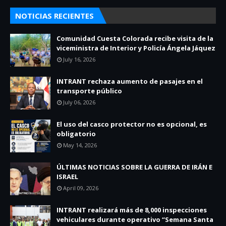
NOTICIAS RECIENTES
Comunidad Cuesta Colorada recibe visita de la
viceministra de Interior y Policía Ángela Jáquez
July 16, 2026
INTRANT rechaza aumento de pasajes en el
transporte público
July 06, 2026
El uso del casco protector no es opcional, es
obligatorio
May 14, 2026
ÚLTIMAS NOTICIAS SOBRE LA GUERRA DE IRÁN E
ISRAEL
April 09, 2026
INTRANT realizará más de 8,000 inspecciones
vehiculares durante operativo “Semana Santa