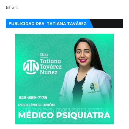
Intrant
PUBLICIDAD DRA. TATIANA TAVÁREZ