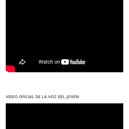
VIDEO OFICIAL DE LA VOZ DEL JOVEN