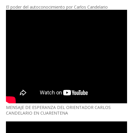
El poder del autoconocimiento por Carlos Candelario
MENSAJE DE ESPERANZA DEL ORIENTADOR CARLOS
CANDELARIO EN CUARENTENA