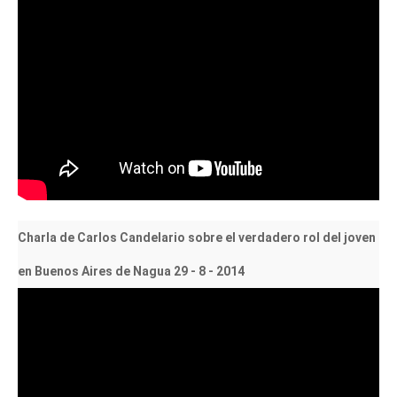
Charla de Carlos Candelario sobre el verdadero rol del joven
en Buenos Aires de Nagua 29 - 8 - 2014