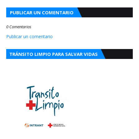
PUBLICAR UN COMENTARIO
0 Comentarios
Publicar un comentario
TRÁNSITO LIMPIO PARA SALVAR VIDAS