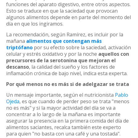
funciones del aparato digestivo, entre otros aspectos.
Esto se traduce en que la saciedad que provocan
algunos alimentos depende en parte del momento del
día en que los ingiramos.
La recomendación, según Ramírez, es incluir por la
mañana
alimentos que contengan más
triptófano
por su efecto sobre la saciedad, activación
celular y estrés oxidativo y por la noche
aquellos con
precursores de la serotonina que mejoran el
descanso
, la calidad del sueño y los factores de
inflamación crónica de bajo nivel, indica esta experta.
Por qué menos no es más si de adelgazar se trata
Un mensaje importante, según el nutricionista
Pablo
Ojeda
, es que cuando de perder peso se trata "menos
no es más" y si la mayor actividad del día se va a
concentrar a lo largo de la mañana es importante
asegurar la presencia en la primera comida del día de
alimentos saciantes, recalca también este experto
para quien "no basta con una café y una tostada".