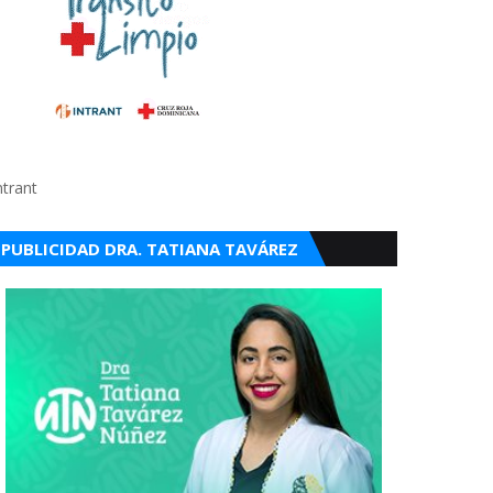
ntrant
PUBLICIDAD DRA. TATIANA TAVÁREZ