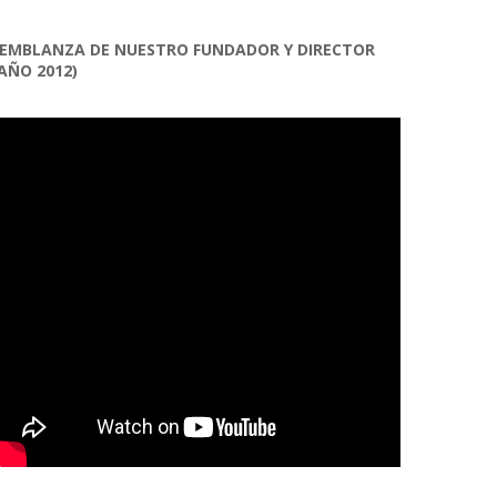
EMBLANZA DE NUESTRO FUNDADOR Y DIRECTOR
AÑO 2012)