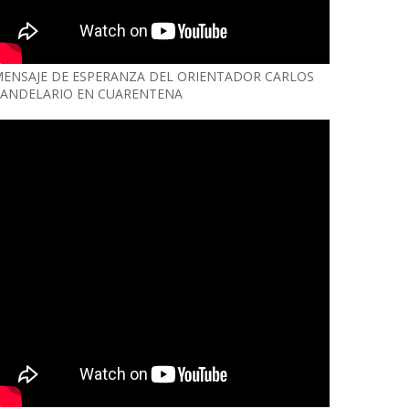
ENSAJE DE ESPERANZA DEL ORIENTADOR CARLOS
ANDELARIO EN CUARENTENA