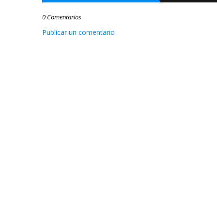
0 Comentarios
Publicar un comentario