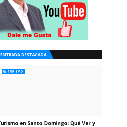
ENTRADA DESTACADA
TURISMO
Turismo en Santo Domingo: Qué Ver y