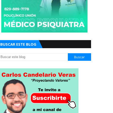
BUSCAR ESTE BLOG