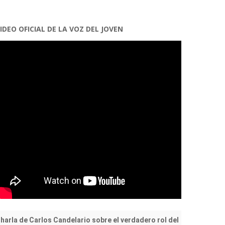
IDEO OFICIAL DE LA VOZ DEL JOVEN
harla de Carlos Candelario sobre el verdadero rol del