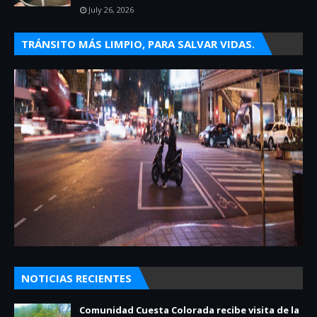
July 26, 2026
TRÁNSITO MÁS LIMPIO, PARA SALVAR VIDAS.
NOTICIAS RECIENTES
Comunidad Cuesta Colorada recibe visita de la