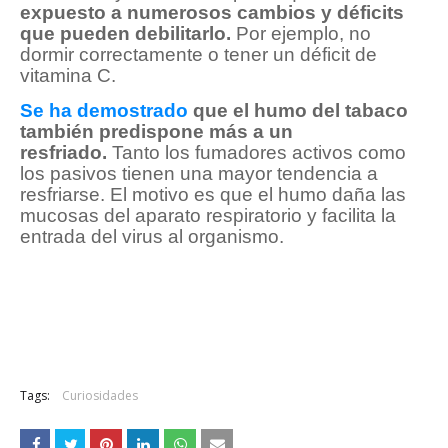
expuesto a numerosos cambios y déficits
que pueden debilitarlo.
Por ejemplo, no
dormir correctamente o tener un déficit de
vitamina C.
Se ha demostrado
que el humo del tabaco
también predispone más a un
resfriado.
Tanto los fumadores activos como
los pasivos tienen una mayor tendencia a
resfriarse. El motivo es que el humo daña las
mucosas del aparato respiratorio y facilita la
entrada del virus al organismo.
Tags:
Curiosidades