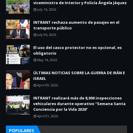
viceministra de Interior y Policía Ángela Jáquez
July 16, 2026
INTRANT rechaza aumento de pasajes en el
transporte público
July 06, 2026
El uso del casco protector no es opcional, es
obligatorio
May 14, 2026
ÚLTIMAS NOTICIAS SOBRE LA GUERRA DE IRÁN E
ISRAEL
April 09, 2026
INTRANT realizará más de 8,000 inspecciones
vehiculares durante operativo “Semana Santa
Conciencia por la Vida 2026”
April 01, 2026
POPULARES