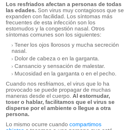
Los resfriados afectan a personas de todas
las edades.
Son virus muy contagiosos que se
expanden con facilidad. Los síntomas más
frecuentes de esta infección son los
estornudos y la congestión nasal. Otros
síntomas comunes son los siguientes:
Tener los ojos llorosos y mucha secreción
nasal.
Dolor de cabeza o en la garganta.
Cansancio y sensación de malestar.
Mucosidad en la garganta o en el pecho.
Cuando nos resfriamos, el virus que lo ha
provocado se puede propagar de muchas
maneras desde el cuerpo.
Al estornudar,
toser o hablar, facilitamos que el virus se
disperse por el ambiente o llegue a otra
persona.
Lo mismo ocurre cuando
compartimos