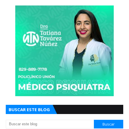
BUSCAR ESTE BLOG