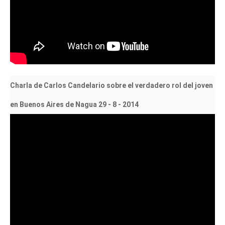
Charla de Carlos Candelario sobre el verdadero rol del joven
en Buenos Aires de Nagua 29 - 8 - 2014