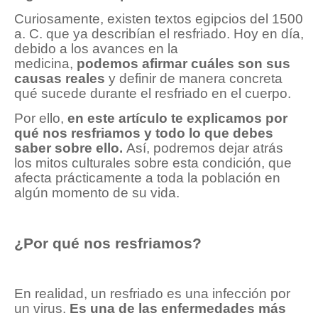
Curiosamente, existen textos egipcios del 1500
a. C. que ya describían el resfriado. Hoy en día,
debido a los avances en la
medicina,
podemos afirmar cuáles son sus
causas reales
y definir de manera concreta
qué sucede durante el resfriado en el cuerpo.
Por ello,
en este artículo te explicamos por
qué nos resfriamos y todo lo que debes
saber sobre ello.
Así, podremos dejar atrás
los mitos culturales sobre esta condición, que
afecta prácticamente a toda la población en
algún momento de su vida.
¿Por qué nos resfriamos?
En realidad, un resfriado es una infección por
un virus.
Es una de las enfermedades más