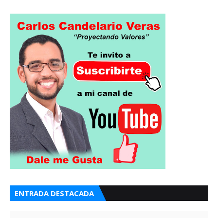
ENTRADA DESTACADA