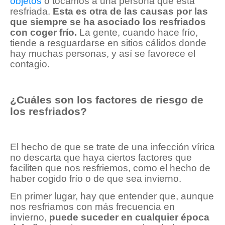
objetos
o tocamos a una persona que está
resfriada.
Esta es otra de las causas por las
que siempre se ha asociado los resfriados
con coger frío.
La gente, cuando hace frío,
tiende a resguardarse en sitios cálidos donde
hay muchas personas, y así se favorece el
contagio.
¿Cuáles son los factores de riesgo de
los resfriados?
El hecho de que se trate de una infección vírica
no descarta que haya ciertos factores que
faciliten que nos resfriemos, como el hecho de
haber cogido frío o de que sea invierno.
En primer lugar, hay que entender que, aunque
nos resfriamos con más frecuencia en
invierno,
puede suceder en cualquier época