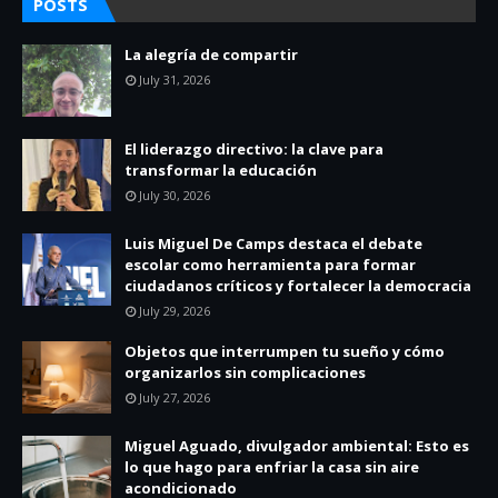
POSTS
La alegría de compartir
July 31, 2026
El liderazgo directivo: la clave para
transformar la educación
July 30, 2026
Luis Miguel De Camps destaca el debate
escolar como herramienta para formar
ciudadanos críticos y fortalecer la democracia
July 29, 2026
Objetos que interrumpen tu sueño y cómo
organizarlos sin complicaciones
July 27, 2026
Miguel Aguado, divulgador ambiental: Esto es
lo que hago para enfriar la casa sin aire
acondicionado