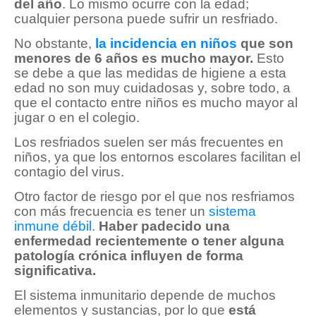
del año
. Lo mismo ocurre con la edad;
cualquier persona puede sufrir un resfriado.
No obstante,
la incidencia en niños
que son
menores de 6 años es mucho mayor.
Esto
se debe a que las medidas de higiene a esta
edad no son muy cuidadosas y, sobre todo, a
que el contacto entre niños es mucho mayor al
jugar o en el colegio.
Los resfriados suelen ser más frecuentes en
niños, ya que los entornos escolares facilitan el
contagio del virus.
Otro factor de riesgo por el que nos resfriamos
con más frecuencia es tener un
sistema
inmune débil
.
Haber padecido una
enfermedad recientemente o tener alguna
patología crónica influyen de forma
significativa.
El sistema inmunitario depende de muchos
elementos y sustancias, por lo que
está