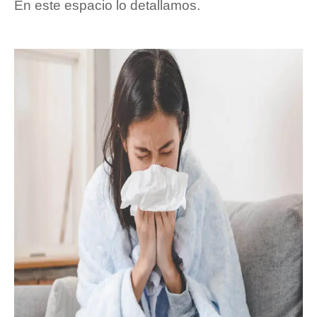
En este espacio lo detallamos.