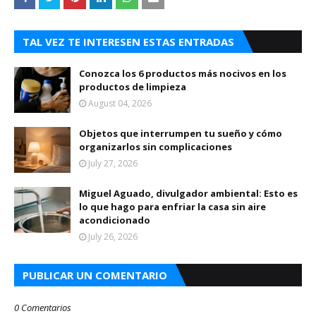
TAL VEZ TE INTERESEN ESTAS ENTRADAS
Conozca los 6 productos más nocivos en los
productos de limpieza
August 04, 2026
Objetos que interrumpen tu sueño y cómo
organizarlos sin complicaciones
July 27, 2026
Miguel Aguado, divulgador ambiental: Esto es
lo que hago para enfriar la casa sin aire
acondicionado
July 26, 2026
PUBLICAR UN COMENTARIO
0 Comentarios