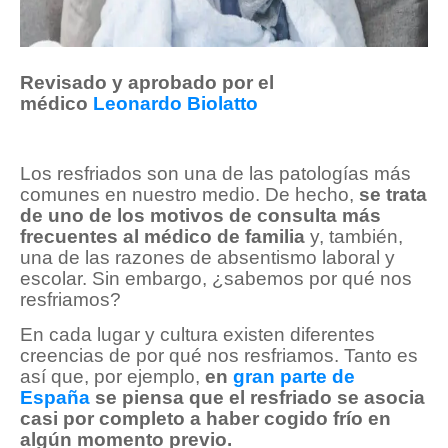
Revisado y aprobado por el
médico
Leonardo Biolatto
Los resfriados son una de las patologías más
comunes en nuestro medio. De hecho,
se trata
de uno de los motivos de consulta más
frecuentes al médico de familia
y, también,
una de las razones de absentismo laboral y
escolar. Sin embargo, ¿sabemos por qué nos
resfriamos?
En cada lugar y cultura existen diferentes
creencias de por qué nos resfriamos. Tanto es
así que, por ejemplo,
en
gran parte de
España
se piensa que el resfriado se asocia
casi por completo a haber cogido frío en
algún momento previo.