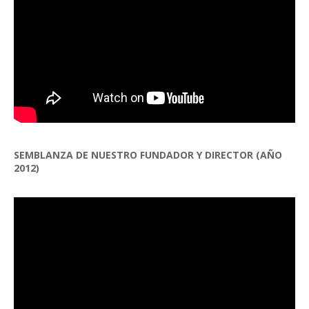
SEMBLANZA DE NUESTRO FUNDADOR Y DIRECTOR (AÑO
2012)