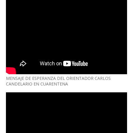
MENSAJE DE ESPERANZA DEL ORIENTADOR CARLOS
CANDELARIO EN CUARENTENA