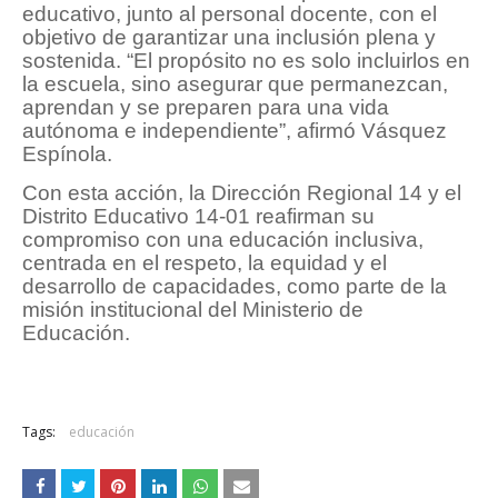
educativo, junto al personal docente, con el
objetivo de garantizar una inclusión plena y
sostenida. “El propósito no es solo incluirlos en
la escuela, sino asegurar que permanezcan,
aprendan y se preparen para una vida
autónoma e independiente”, afirmó Vásquez
Espínola.
Con esta acción, la Dirección Regional 14 y el
Distrito Educativo 14-01 reafirman su
compromiso con una educación inclusiva,
centrada en el respeto, la equidad y el
desarrollo de capacidades, como parte de la
misión institucional del Ministerio de
Educación.
Tags:
educación