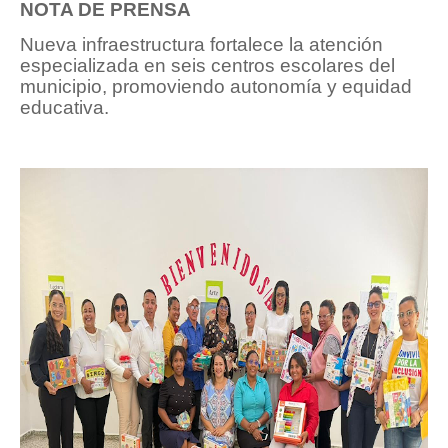
NOTA DE PRENSA
Nueva infraestructura fortalece la atención
especializada en seis centros escolares del
municipio, promoviendo autonomía y equidad
educativa.