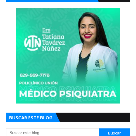
BUSCAR ESTE BLOG