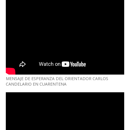
MENSAJE DE ESPERANZA DEL ORIENTADOR CARLOS
CANDELARIO EN CUARENTENA