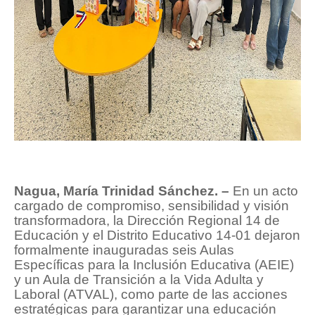
Nagua, María Trinidad Sánchez. –
En un acto
cargado de compromiso, sensibilidad y visión
transformadora, la Dirección Regional 14 de
Educación y el Distrito Educativo 14-01 dejaron
formalmente inauguradas seis Aulas
Específicas para la Inclusión Educativa (AEIE)
y un Aula de Transición a la Vida Adulta y
Laboral (ATVAL), como parte de las acciones
estratégicas para garantizar una educación