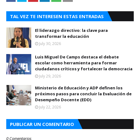
TAL VEZ TE INTERESEN ESTAS ENTRADAS
El liderazgo directivo: la clave para
transformar la educación
July 30, 2026
Luis Miguel De Camps destaca el debate
escolar como herramienta para formar
ciudadanos críticos y fortalecer la democracia
July 29, 2026
Ministerio de Educación y ADP definen los
próximos pasos para concluir la Evaluación de
Desempeño Docente (EDD)
July 22, 2026
PUBLICAR UN COMENTARIO
0 Comentarios