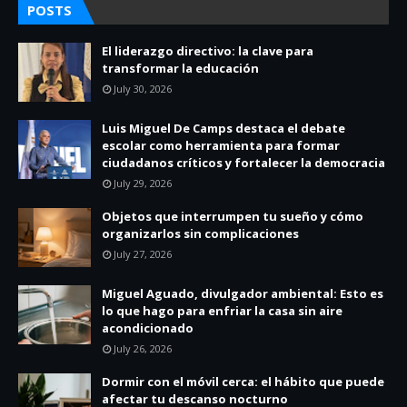
POSTS
El liderazgo directivo: la clave para
transformar la educación
July 30, 2026
Luis Miguel De Camps destaca el debate
escolar como herramienta para formar
ciudadanos críticos y fortalecer la democracia
July 29, 2026
Objetos que interrumpen tu sueño y cómo
organizarlos sin complicaciones
July 27, 2026
Miguel Aguado, divulgador ambiental: Esto es
lo que hago para enfriar la casa sin aire
acondicionado
July 26, 2026
Dormir con el móvil cerca: el hábito que puede
afectar tu descanso nocturno