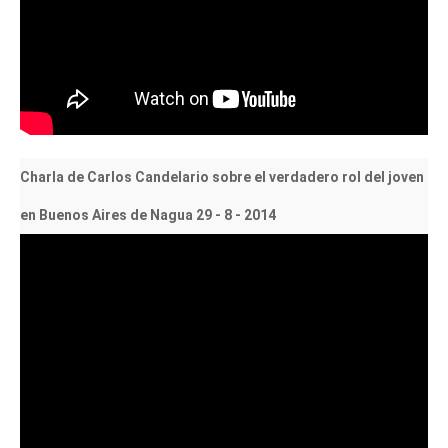
Charla de Carlos Candelario sobre el verdadero rol del joven
en Buenos Aires de Nagua 29 - 8 - 2014