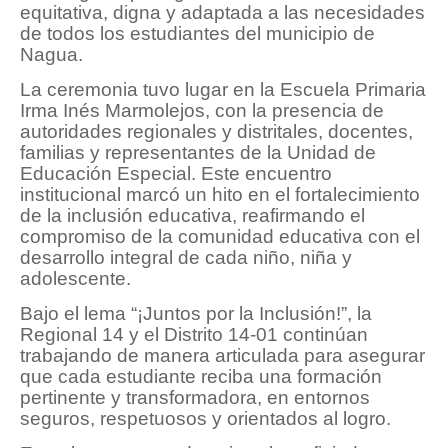
equitativa, digna y adaptada a las necesidades
de todos los estudiantes del municipio de
Nagua.
La ceremonia tuvo lugar en la Escuela Primaria
Irma Inés Marmolejos, con la presencia de
autoridades regionales y distritales, docentes,
familias y representantes de la Unidad de
Educación Especial. Este encuentro
institucional marcó un hito en el fortalecimiento
de la inclusión educativa, reafirmando el
compromiso de la comunidad educativa con el
desarrollo integral de cada niño, niña y
adolescente.
Bajo el lema “¡Juntos por la Inclusión!”, la
Regional 14 y el Distrito 14-01 continúan
trabajando de manera articulada para asegurar
que cada estudiante reciba una formación
pertinente y transformadora, en entornos
seguros, respetuosos y orientados al logro.