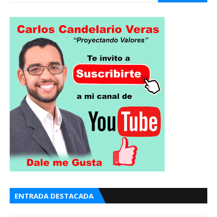
ENTRADA DESTACADA