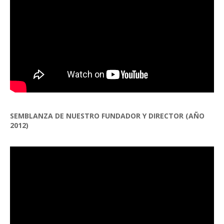
SEMBLANZA DE NUESTRO FUNDADOR Y DIRECTOR (AÑO
2012)