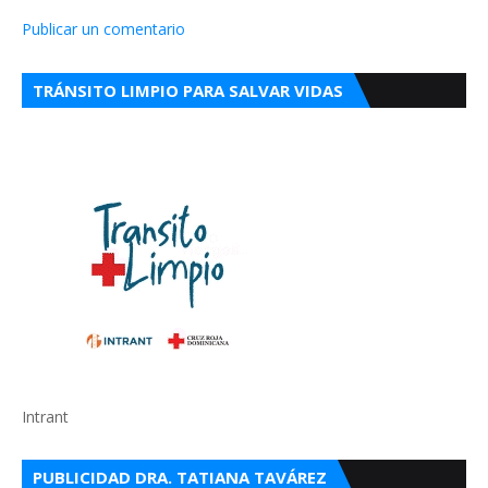
Publicar un comentario
TRÁNSITO LIMPIO PARA SALVAR VIDAS
Intrant
PUBLICIDAD DRA. TATIANA TAVÁREZ