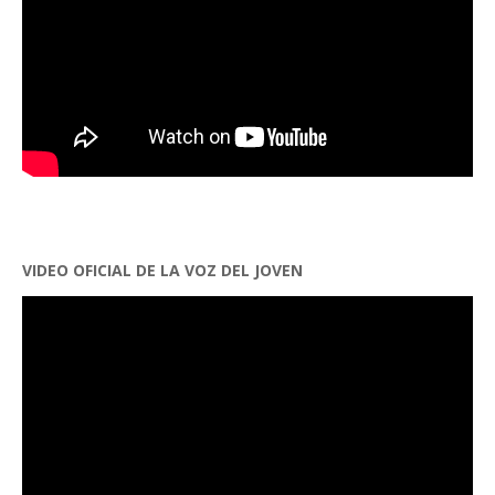
VIDEO OFICIAL DE LA VOZ DEL JOVEN