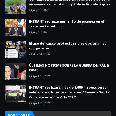
viceministra de Interior y Policía Ángela Jáquez
July 16, 2026
INTRANT rechaza aumento de pasajes en el
transporte público
July 06, 2026
El uso del casco protector no es opcional, es
obligatorio
May 14, 2026
ÚLTIMAS NOTICIAS SOBRE LA GUERRA DE IRÁN E
ISRAEL
April 09, 2026
INTRANT realizará más de 8,000 inspecciones
vehiculares durante operativo “Semana Santa
Conciencia por la Vida 2026”
April 01, 2026
POPULARES