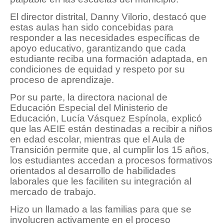
El director distrital, Danny Vilorio, destacó que
estas aulas han sido concebidas para
responder a las necesidades específicas de
apoyo educativo, garantizando que cada
estudiante reciba una formación adaptada, en
condiciones de equidad y respeto por su
proceso de aprendizaje.
Por su parte, la directora nacional de
Educación Especial del Ministerio de
Educación, Lucía Vásquez Espínola, explicó
que las AEIE están destinadas a recibir a niños
en edad escolar, mientras que el Aula de
Transición permite que, al cumplir los 15 años,
los estudiantes accedan a procesos formativos
orientados al desarrollo de habilidades
laborales que les faciliten su integración al
mercado de trabajo.
Hizo un llamado a las familias para que se
involucren activamente en el proceso