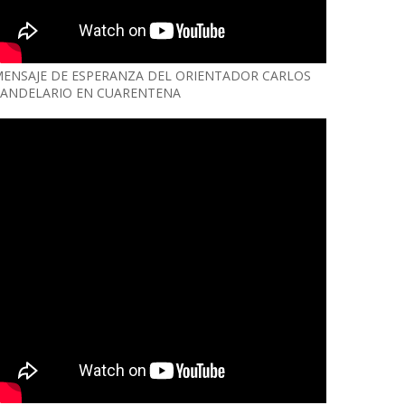
ENSAJE DE ESPERANZA DEL ORIENTADOR CARLOS
ANDELARIO EN CUARENTENA