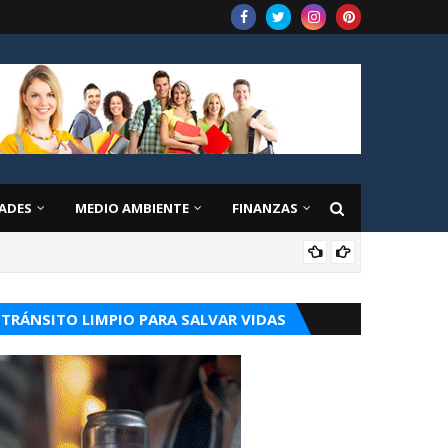
ADES
MEDIO AMBIENTE
FINANZAS
OPI
TRÁNSITO LIMPIO PARA SALVAR VIDAS