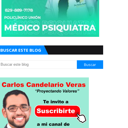
BUSCAR ESTE BLOG