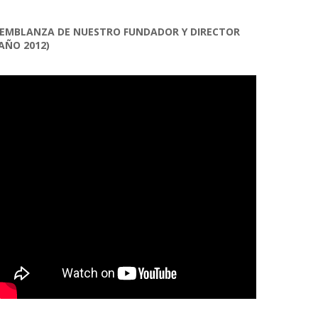
EMBLANZA DE NUESTRO FUNDADOR Y DIRECTOR
AÑO 2012)