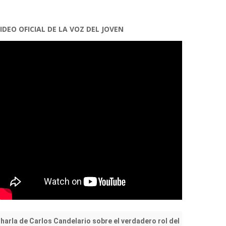
IDEO OFICIAL DE LA VOZ DEL JOVEN
harla de Carlos Candelario sobre el verdadero rol del