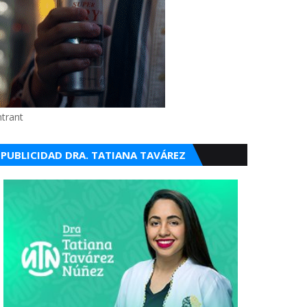
ntrant
PUBLICIDAD DRA. TATIANA TAVÁREZ