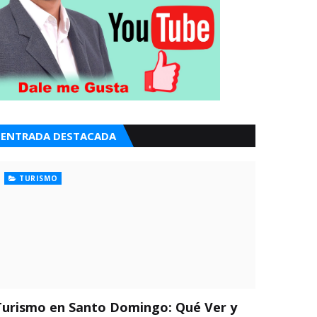
ENTRADA DESTACADA
TURISMO
Turismo en Santo Domingo: Qué Ver y