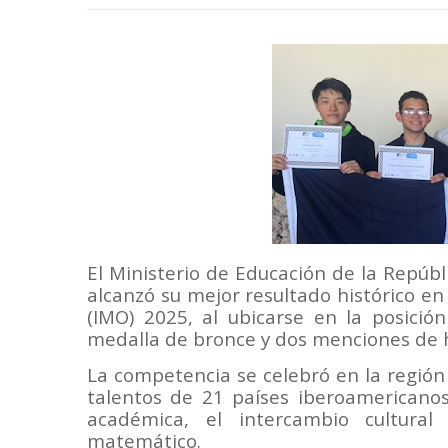
El Ministerio de Educación de la Repúb
alcanzó su mejor resultado histórico 
(IMO) 2025, al ubicarse en la posició
medalla de bronce y dos menciones de 
La competencia se celebró en la región 
talentos de 21 países iberoamericano
académica, el intercambio cultural
matemático.