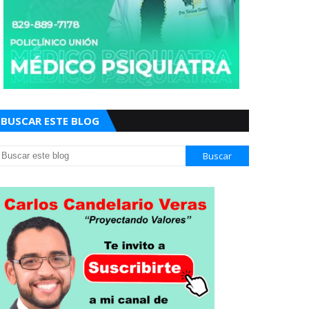
BUSCAR ESTE BLOG