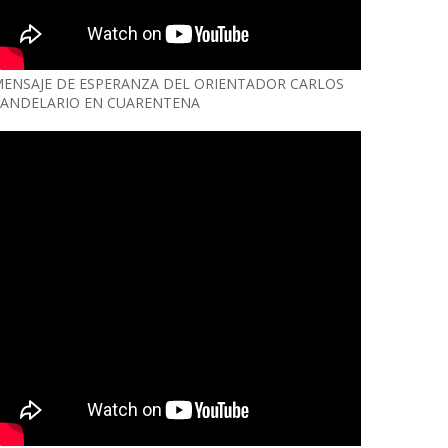
ENSAJE DE ESPERANZA DEL ORIENTADOR CARLOS
ANDELARIO EN CUARENTENA