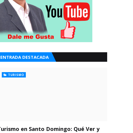
ENTRADA DESTACADA
TURISMO
Turismo en Santo Domingo: Qué Ver y