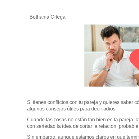
Bethania Ortega
Si tienes conflictos con tu pareja y quieres saber 
algunos consejos útiles para decir adiós.
Cuando las cosas no están tan bien en la pareja, 
con seriedad la idea de cortar la relación; probab
Sin embargo, aunque estamos claros en que termina