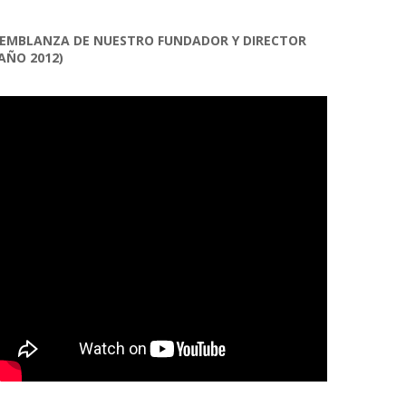
EMBLANZA DE NUESTRO FUNDADOR Y DIRECTOR
AÑO 2012)