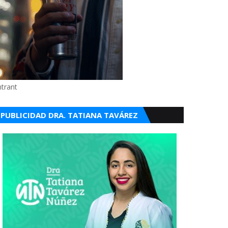
ntrant
PUBLICIDAD DRA. TATIANA TAVÁREZ