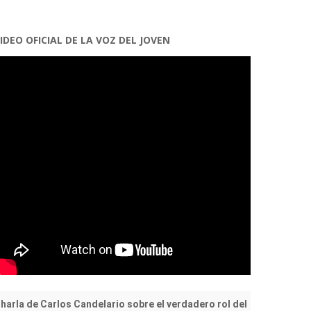
IDEO OFICIAL DE LA VOZ DEL JOVEN
harla de Carlos Candelario sobre el verdadero rol del