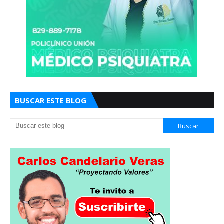
BUSCAR ESTE BLOG