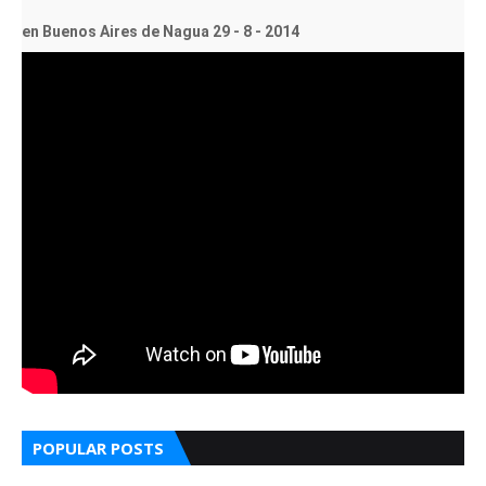
en Buenos Aires de Nagua 29 - 8 - 2014
POPULAR POSTS