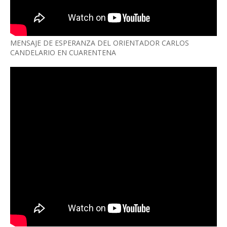
MENSAJE DE ESPERANZA DEL ORIENTADOR CARLOS
CANDELARIO EN CUARENTENA