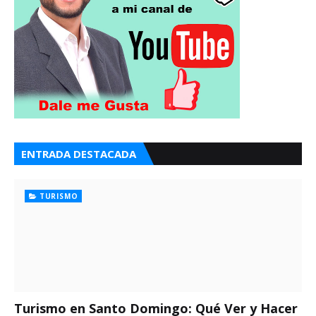
ENTRADA DESTACADA
TURISMO
Turismo en Santo Domingo: Qué Ver y Hacer