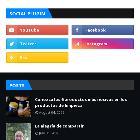
SOCIAL PLUGIN
POSTS
Conozca los 6 productos más nocivos en los
productos de limpieza
August 04, 2026
La alegría de compartir
July 31, 2026