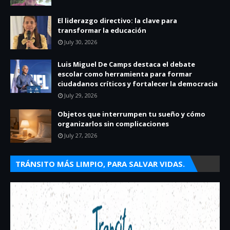
El liderazgo directivo: la clave para
transformar la educación
July 30, 2026
Luis Miguel De Camps destaca el debate
escolar como herramienta para formar
ciudadanos críticos y fortalecer la democracia
July 29, 2026
Objetos que interrumpen tu sueño y cómo
organizarlos sin complicaciones
July 27, 2026
TRÁNSITO MÁS LIMPIO, PARA SALVAR VIDAS.