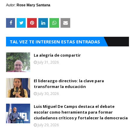
Autor:
Rose Mary Santana
TAL VEZ TE INTERESEN ESTAS ENTRADAS
La alegría de compartir
July 31, 2026
El liderazgo directivo: la clave para
transformar la educación
July 30, 2026
Luis Miguel De Camps destaca el debate
escolar como herramienta para formar
ciudadanos críticos y fortalecer la democracia
July 29, 2026