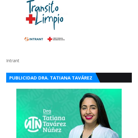
Intrant
PUBLICIDAD DRA. TATIANA TAVÁREZ