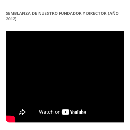
SEMBLANZA DE NUESTRO FUNDADOR Y DIRECTOR (AÑO
2012)