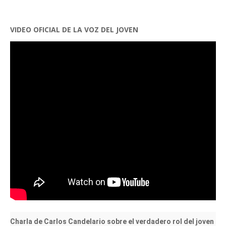
VIDEO OFICIAL DE LA VOZ DEL JOVEN
Charla de Carlos Candelario sobre el verdadero rol del joven