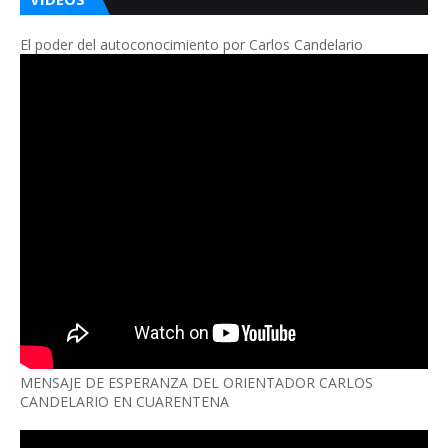
El poder del autoconocimiento por Carlos Candelario
MENSAJE DE ESPERANZA DEL ORIENTADOR CARLOS
CANDELARIO EN CUARENTENA