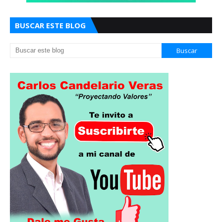
BUSCAR ESTE BLOG