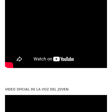
VIDEO OFICIAL DE LA VOZ DEL JOVEN