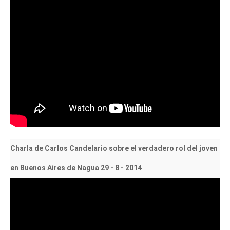
Charla de Carlos Candelario sobre el verdadero rol del joven
en Buenos Aires de Nagua 29 - 8 - 2014