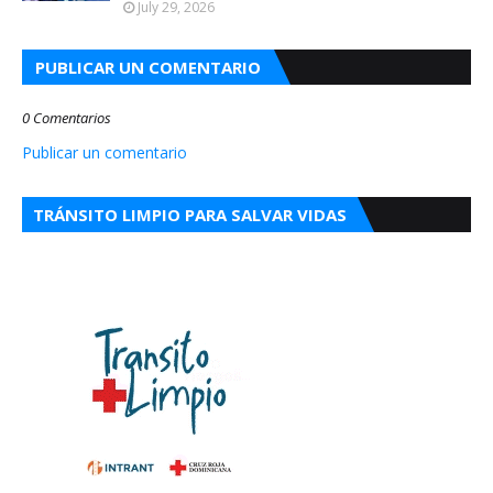
July 29, 2026
PUBLICAR UN COMENTARIO
0 Comentarios
Publicar un comentario
TRÁNSITO LIMPIO PARA SALVAR VIDAS