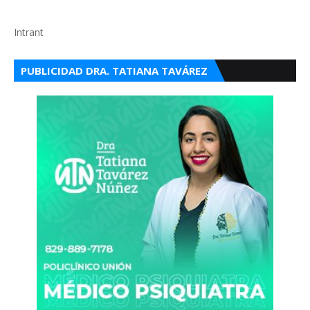
Intrant
PUBLICIDAD DRA. TATIANA TAVÁREZ