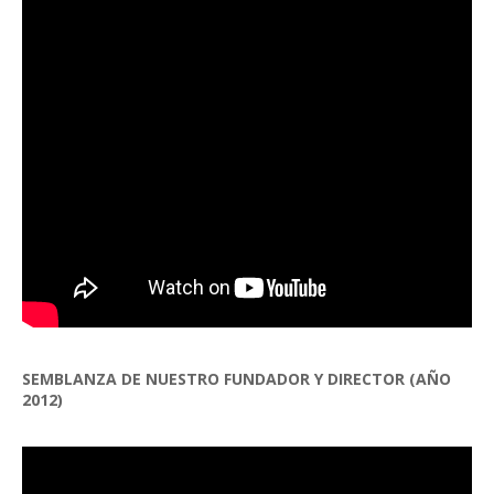
SEMBLANZA DE NUESTRO FUNDADOR Y DIRECTOR (AÑO
2012)