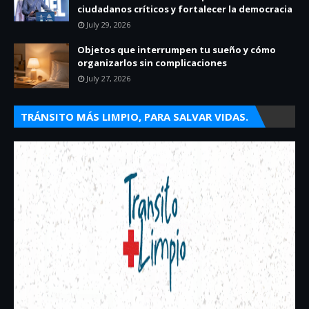
ciudadanos críticos y fortalecer la democracia
July 29, 2026
Objetos que interrumpen tu sueño y cómo
organizarlos sin complicaciones
July 27, 2026
TRÁNSITO MÁS LIMPIO, PARA SALVAR VIDAS.