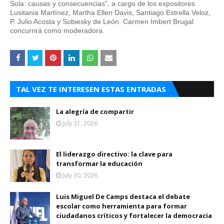
Sola: causas y consecuencias”, a cargo de los expositores
Lusitania Martínez, Martha Ellen Davis, Santiago Estrella Veloz,
P. Julio Acosta y Sobiesky de León. Carmen Imbert Brugal
concurrirá como moderadora.
TAL VEZ TE INTERESEN ESTAS ENTRADAS
La alegría de compartir
July 31, 2026
El liderazgo directivo: la clave para
transformar la educación
July 30, 2026
Luis Miguel De Camps destaca el debate
escolar como herramienta para formar
ciudadanos críticos y fortalecer la democracia