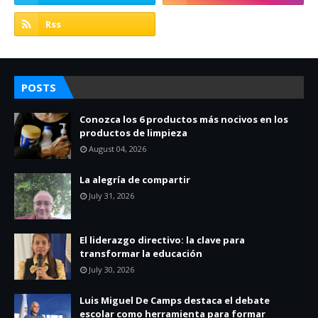
POSTS
Conozca los 6 productos más nocivos en los
productos de limpieza
August 04, 2026
La alegría de compartir
July 31, 2026
El liderazgo directivo: la clave para
transformar la educación
July 30, 2026
Luis Miguel De Camps destaca el debate
escolar como herramienta para formar