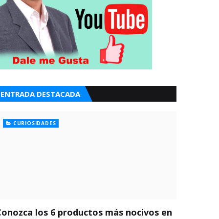
ENTRADA DESTACADA
CURIOSIDADES
Conozca los 6 productos más nocivos en