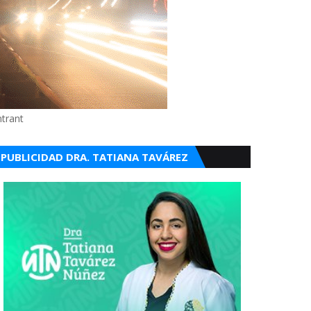
ntrant
PUBLICIDAD DRA. TATIANA TAVÁREZ