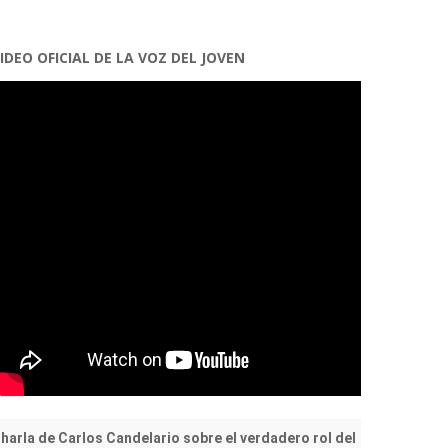
IDEO OFICIAL DE LA VOZ DEL JOVEN
harla de Carlos Candelario sobre el verdadero rol del