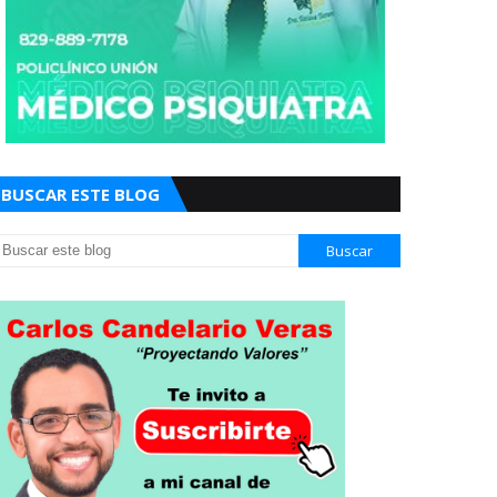
BUSCAR ESTE BLOG