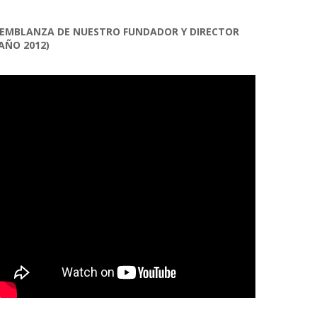
EMBLANZA DE NUESTRO FUNDADOR Y DIRECTOR
AÑO 2012)