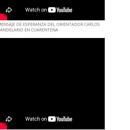
ENSAJE DE ESPERANZA DEL ORIENTADOR CARLOS
ANDELARIO EN CUARENTENA