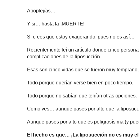
Apoplejías…
Y si… hasta la ¡MUERTE!
Si crees que estoy exagerando, pues no es así…
Recientemente leí un artículo donde cinco person
complicaciones de la liposucción.
Esas son cinco vidas que se fueron muy tempran
Todo porque querían verse bien en poco tiempo.
Todo porque no sabían que tenían otras opciones.
Como ves… aunque pases por alto que la liposuc
Aunque pases por alto que es peligrosísima (y pu
El hecho es que… ¡La liposucción no es muy ef