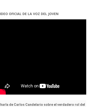
IDEO OFICIAL DE LA VOZ DEL JOVEN
harla de Carlos Candelario sobre el verdadero rol del