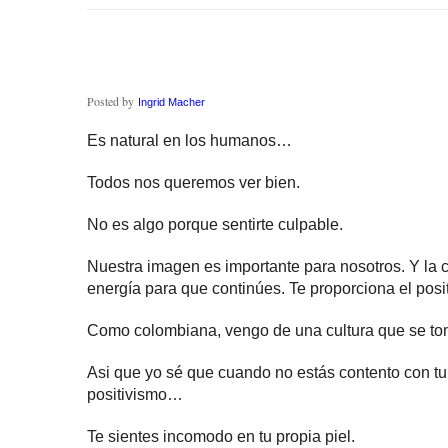
Posted by
Ingrid Macher
Es natural en los humanos…
Todos nos queremos ver bien.
No es algo porque sentirte culpable.
Nuestra imagen es importante para nosotros. Y la c
energía para que continúes. Te proporciona el posi
Como colombiana, vengo de una cultura que se toma
Asi que yo sé que cuando no estás contento con tu
positivismo…
Te sientes incomodo en tu propia piel.