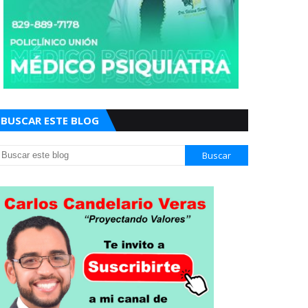
BUSCAR ESTE BLOG