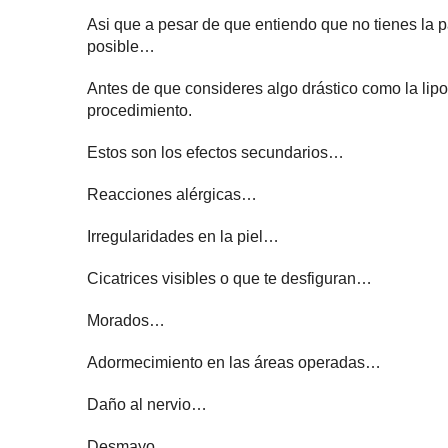
Asi que a pesar de que entiendo que no tienes la 
posible…
Antes de que consideres algo drástico como la lipo
procedimiento.
Estos son los efectos secundarios…
Reacciones alérgicas…
Irregularidades en la piel…
Cicatrices visibles o que te desfiguran…
Morados…
Adormecimiento en las áreas operadas…
Daño al nervio…
Desmayo…