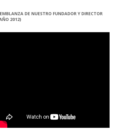
EMBLANZA DE NUESTRO FUNDADOR Y DIRECTOR
AÑO 2012)