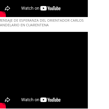
ENSAJE DE ESPERANZA DEL ORIENTADOR CARLOS
ANDELARIO EN CUARENTENA