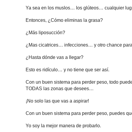
Ya sea en los muslos… los glúteos… cualquier lugar
Entonces, ¿Cómo eliminas la grasa?
¿Más liposucción?
¿Mas cicatrices… infecciones… y otro chance para
¿Hasta dónde vas a llegar?
Esto es ridículo… y no tiene que ser así.
Con un buen sistema para perder peso, todo puede 
TODAS las zonas que desees…
¡No solo las que vas a aspirar!
Con un buen sistema para perder peso, puedes q
Yo soy la mejor manera de probarlo.