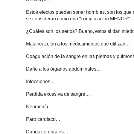
Estos efectos pueden sonar horribles, son los que
se consideran como una “complicación MENOR”.
¿Cuáles son los serios? Bueno, estos si dan mie
Mala reacción a los medicamentos que utilizan…
Coagulación de la sangre en las piernas y pulmo
Daño a los órganos abdominales…
Infecciones…
Perdida excesiva de sangre…
Neumonía…
Paro cardíaco…
Daños cerebrales…