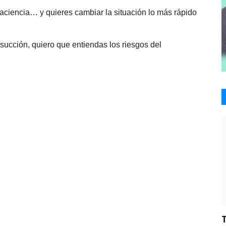
paciencia… y quieres cambiar la situación lo más rápido
succión, quiero que entiendas los riesgos del