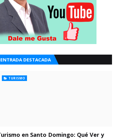
ENTRADA DESTACADA
TURISMO
Turismo en Santo Domingo: Qué Ver y