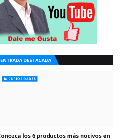
ENTRADA DESTACADA
CURIOSIDADES
Conozca los 6 productos más nocivos en