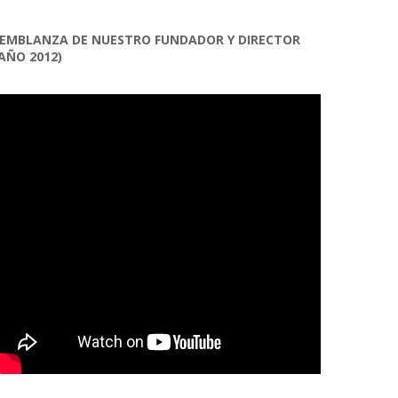
EMBLANZA DE NUESTRO FUNDADOR Y DIRECTOR
AÑO 2012)