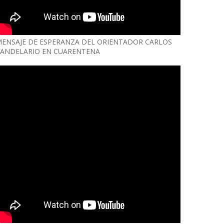
ENSAJE DE ESPERANZA DEL ORIENTADOR CARLOS
ANDELARIO EN CUARENTENA