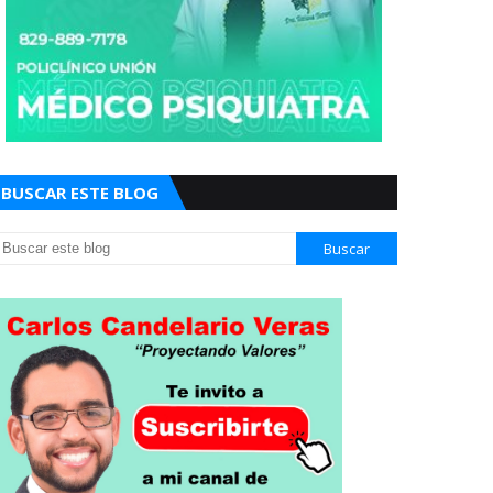
BUSCAR ESTE BLOG