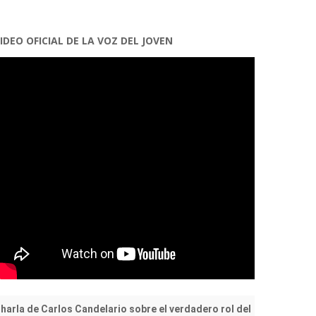
IDEO OFICIAL DE LA VOZ DEL JOVEN
harla de Carlos Candelario sobre el verdadero rol del