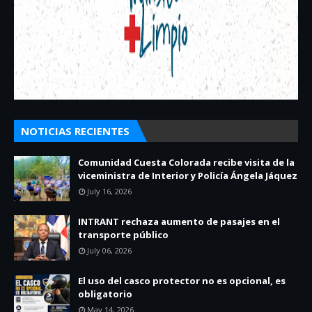
NOTICIAS RECIENTES
Comunidad Cuesta Colorada recibe visita de la
viceministra de Interior y Policía Ángela Jáquez
July 16, 2026
INTRANT rechaza aumento de pasajes en el
transporte público
July 06, 2026
El uso del casco protector no es opcional, es
obligatorio
May 14, 2026