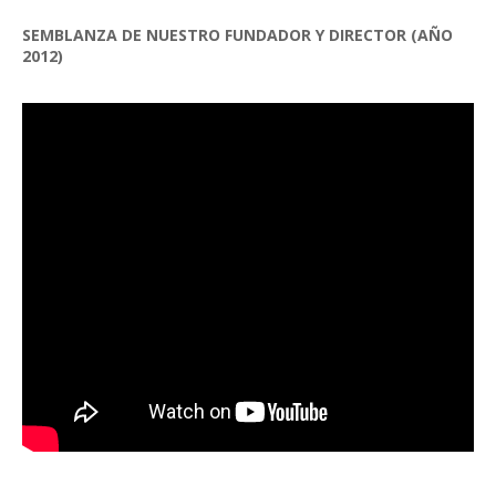
SEMBLANZA DE NUESTRO FUNDADOR Y DIRECTOR (AÑO
2012)