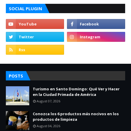
SOCIAL PLUGIN
POSTS
Turismo en Santo Domingo: Qué Ver y Hacer
en la Ciudad Primada de América
August 07, 2026
Conozca los 6 productos más nocivos en los
productos de limpieza
August 04, 2026