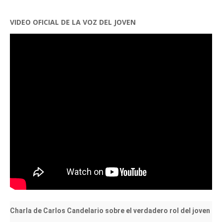
VIDEO OFICIAL DE LA VOZ DEL JOVEN
Charla de Carlos Candelario sobre el verdadero rol del joven