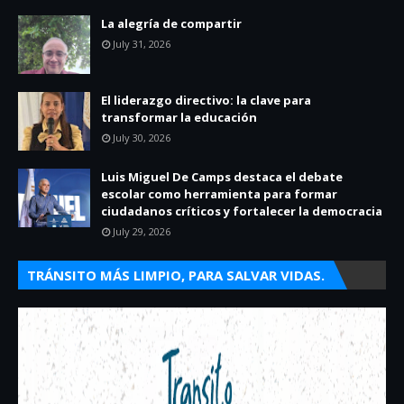
La alegría de compartir
July 31, 2026
El liderazgo directivo: la clave para
transformar la educación
July 30, 2026
Luis Miguel De Camps destaca el debate
escolar como herramienta para formar
ciudadanos críticos y fortalecer la democracia
July 29, 2026
TRÁNSITO MÁS LIMPIO, PARA SALVAR VIDAS.