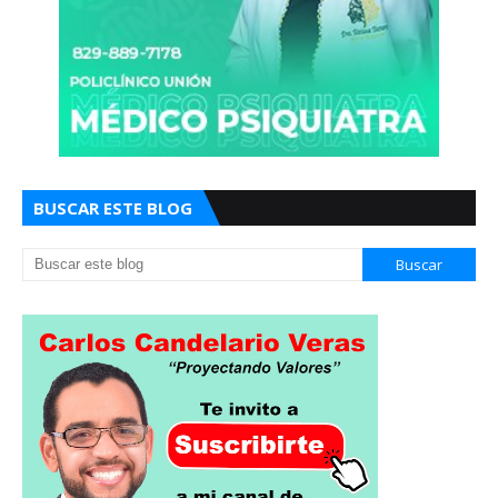
BUSCAR ESTE BLOG