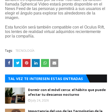
llamada Spherical Video estará pronto disponible en el
News Feed de las personas y permitirá a sus usuarios el
elegir el ángulo para explorar los alrededores de la
imagen.
Esta función será también compatible con el Oculus Rift,
los lentes de realidad virtual adquiridos recientemente
por la compañía.
Tags:
TECNOLOGÍA
TAL VEZ TE INTERESEN ESTAS ENTRADAS
Dormir con el móvil cerca: el hábito que puede
afectar tu descanso nocturno
July 24, 2026
Importancia del uso de las Tecnologías de la