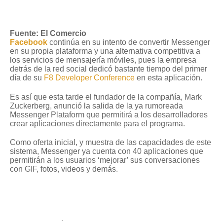
Fuente: El Comercio
Facebook
continúa en su intento de convertir Messenger
en su propia plataforma y una alternativa competitiva a
los servicios de mensajería móviles, pues la empresa
detrás de la red social dedicó bastante tiempo del primer
día de su
F8 Developer Conference
en esta aplicación.
Es así que esta tarde el fundador de la compañía, Mark
Zuckerberg, anunció la salida de la ya rumoreada
Messenger Plataform que permitirá a los desarrolladores
crear aplicaciones directamente para el programa.
Como oferta inicial, y muestra de las capacidades de este
sistema, Messenger ya cuenta con 40 aplicaciones que
permitirán a los usuarios ‘mejorar’ sus conversaciones
con GIF, fotos, videos y demás.