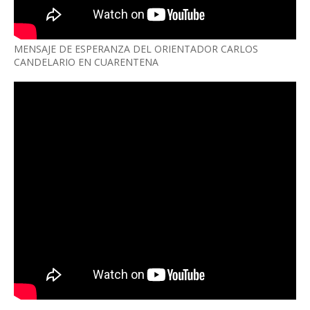
MENSAJE DE ESPERANZA DEL ORIENTADOR CARLOS
CANDELARIO EN CUARENTENA