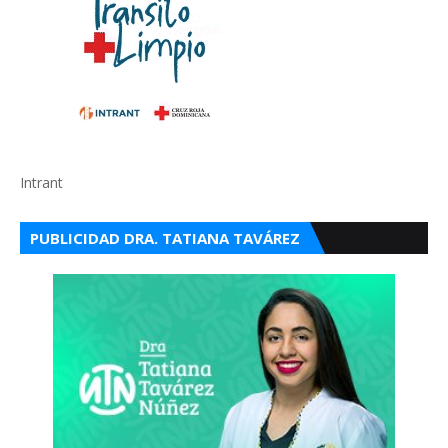
Intrant
PUBLICIDAD DRA. TATIANA TAVÁREZ