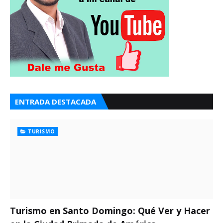
ENTRADA DESTACADA
TURISMO
Turismo en Santo Domingo: Qué Ver y Hacer