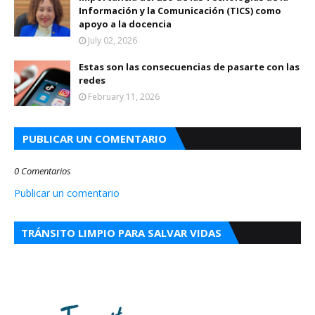
Información y la Comunicación (TICS) como
apoyo a la docencia
July 02, 2026
Estas son las consecuencias de pasarte con las
redes
February 11, 2026
PUBLICAR UN COMENTARIO
0 Comentarios
Publicar un comentario
TRÁNSITO LIMPIO PARA SALVAR VIDAS