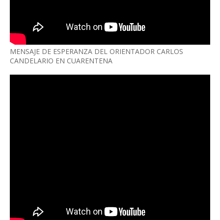
MENSAJE DE ESPERANZA DEL ORIENTADOR CARLOS
CANDELARIO EN CUARENTENA