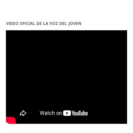
VIDEO OFICIAL DE LA VOZ DEL JOVEN