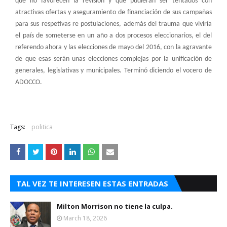
que no favorecen la revisión y que pudieran ser tentados con
atractivas ofertas y aseguramiento de financiación de sus campañas
para sus respetivas re postulaciones, además del trauma que viviría
el país de someterse en un año a dos procesos eleccionarios, el del
referendo ahora y las elecciones de mayo del 2016, con la agravante
de que esas serán unas elecciones complejas por la unificación de
generales, legislativas y municipales. Terminó diciendo el vocero de
ADOCCO.
Tags:
politica
TAL VEZ TE INTERESEN ESTAS ENTRADAS
Milton Morrison no tiene la culpa.
March 18, 2026