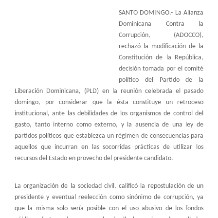
SANTO DOMINGO.- La Alianza
Dominicana Contra la
Corrupción, (ADOCCO),
rechazó la modificación de la
Constitución de la República,
decisión tomada por el comité
político del Partido de la
Liberación Dominicana, (PLD) en la reunión celebrada el pasado
domingo, por considerar que la ésta constituye un retroceso
institucional, ante las debilidades de los organismos de control del
gasto, tanto interno como externo, y la ausencia de una ley de
partidos políticos que establezca un régimen de consecuencias para
aquellos que incurran en las socorridas prácticas de utilizar los
recursos del Estado en provecho del presidente candidato.
La organización de la sociedad civil, calificó la repostulación de un
presidente y eventual reelección como sinónimo de corrupción, ya
que la misma solo sería posible con el uso abusivo de los fondos