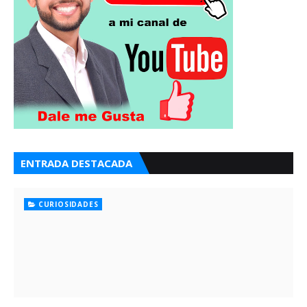
ENTRADA DESTACADA
CURIOSIDADES