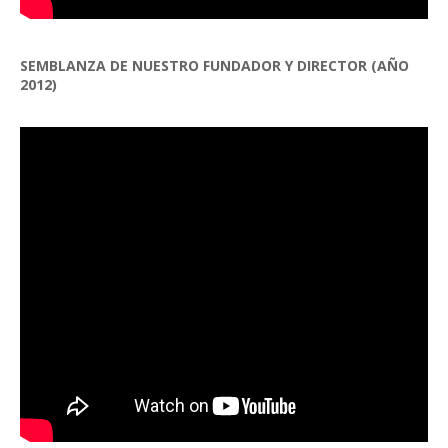
SEMBLANZA DE NUESTRO FUNDADOR Y DIRECTOR (AÑO
2012)