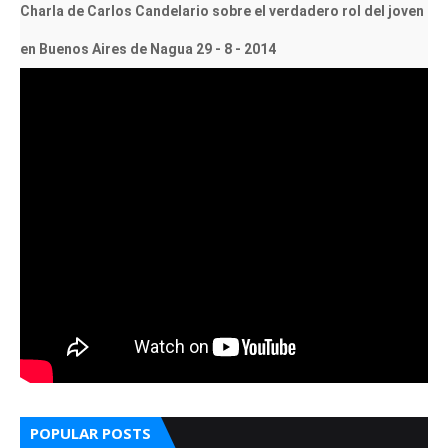
Charla de Carlos Candelario sobre el verdadero rol del joven
en Buenos Aires de Nagua 29 - 8 - 2014
POPULAR POSTS