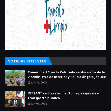
NOTICIAS RECIENTES
Comunidad Cuesta Colorada recibe visita de la
viceministra de Interior y Policía Ángela Jáquez
July 16, 2026
INTRANT rechaza aumento de pasajes en el
transporte público
July 06, 2026