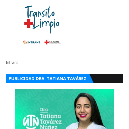
Intrant
PUBLICIDAD DRA. TATIANA TAVÁREZ