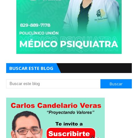
BUSCAR ESTE BLOG