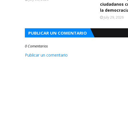
ciudadanos cr
la democraci
July 29, 2026
PUBLICAR UN COMENTARIO
0 Comentarios
Publicar un comentario