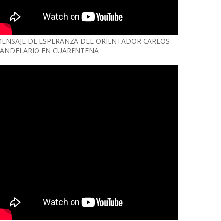
ENSAJE DE ESPERANZA DEL ORIENTADOR CARLOS
ANDELARIO EN CUARENTENA