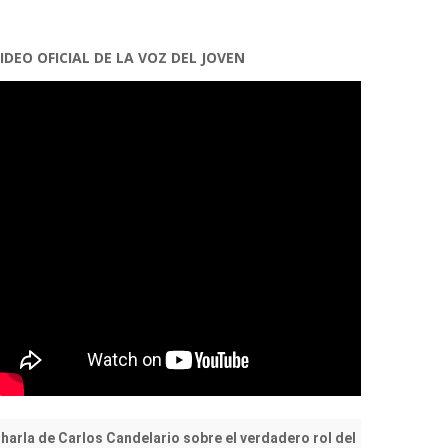
IDEO OFICIAL DE LA VOZ DEL JOVEN
harla de Carlos Candelario sobre el verdadero rol del