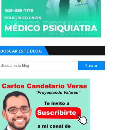
BUSCAR ESTE BLOG