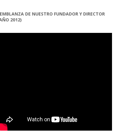
EMBLANZA DE NUESTRO FUNDADOR Y DIRECTOR
AÑO 2012)