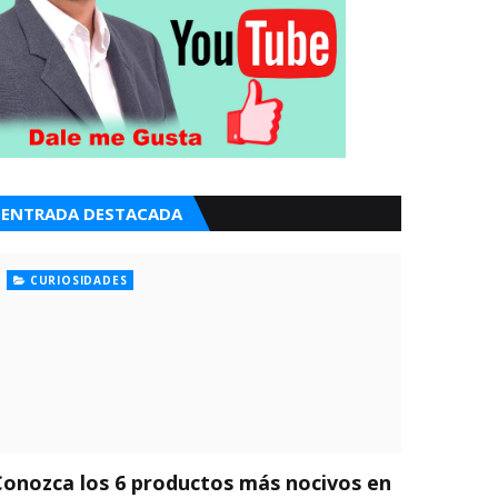
ENTRADA DESTACADA
CURIOSIDADES
Conozca los 6 productos más nocivos en