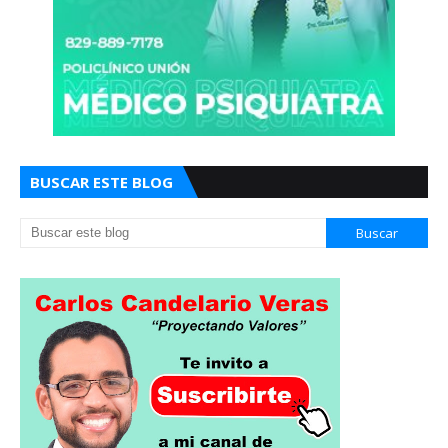
BUSCAR ESTE BLOG