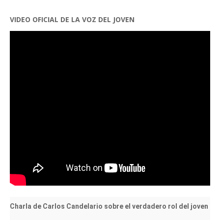
VIDEO OFICIAL DE LA VOZ DEL JOVEN
Charla de Carlos Candelario sobre el verdadero rol del joven