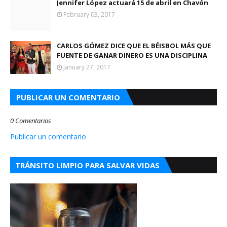
Jennifer López actuará 15 de abril en Chavón
February 03, 2017
CARLOS GÓMEZ DICE QUE EL BÉISBOL MÁS QUE
FUENTE DE GANAR DINERO ES UNA DISCIPLINA
January 27, 2017
PUBLICAR UN COMENTARIO
0 Comentarios
Publicar un comentario
TRÁNSITO LIMPIO PARA SALVAR VIDAS