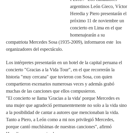
argentinos León Gieco, Víctor
Heredia y Piero presentarán el
próximo 11 de noviembre un
concierto en Lima en el que
homenajearán a su
compatriota Mercedes Sosa (1935-2009), informaron este los
organizadores del espectáculo.
Los intérpretes presentarán en un hotel de la capital peruana el
concierto "Gracias a la Vida Tour", en el que recorrerán la
historia "muy cercana" que tuvieron con Sosa, con quien
compartieron escenarios numerosas veces y además grabó
muchas de las canciones que ellos compusieron.
"El concierto se llama 'Gracias a la vida' porque Mercedes es
una mujer que agradeció permanentemente no solo a la vida sino
a la posibilidad de cantar a autores que mencionaban la vida.
Tanto a Piero, a León como a mi nos privilegió Mercedes,
porque cantó muchísimas de nuestras canciones", afirmó