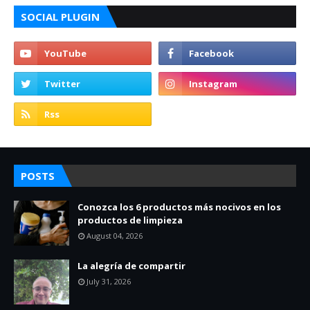
SOCIAL PLUGIN
POSTS
Conozca los 6 productos más nocivos en los
productos de limpieza
August 04, 2026
La alegría de compartir
July 31, 2026