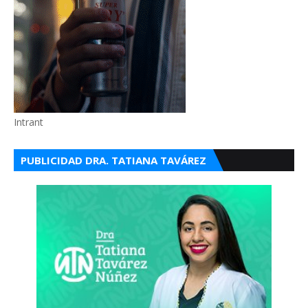
Intrant
PUBLICIDAD DRA. TATIANA TAVÁREZ