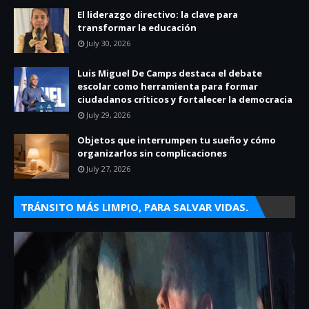
El liderazgo directivo: la clave para
transformar la educación
July 30, 2026
Luis Miguel De Camps destaca el debate
escolar como herramienta para formar
ciudadanos críticos y fortalecer la democracia
July 29, 2026
Objetos que interrumpen tu sueño y cómo
organizarlos sin complicaciones
July 27, 2026
TRÁNSITO MÁS LIMPIO, PARA SALVAR VIDAS.