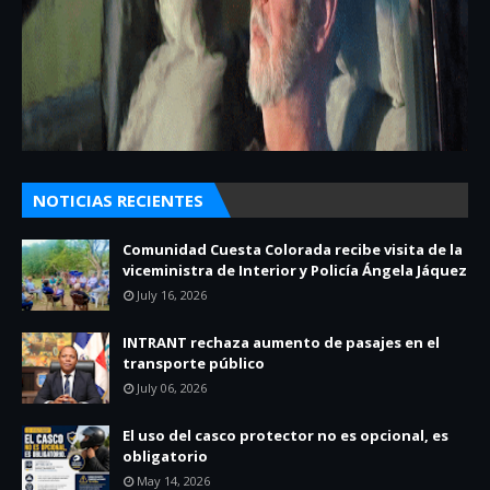
NOTICIAS RECIENTES
Comunidad Cuesta Colorada recibe visita de la
viceministra de Interior y Policía Ángela Jáquez
July 16, 2026
INTRANT rechaza aumento de pasajes en el
transporte público
July 06, 2026
El uso del casco protector no es opcional, es
obligatorio
May 14, 2026