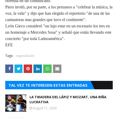
Heredia en un comunicado.
Piero invitó, por su parte, a los peruanos a "celebrar la música, la
voz, la vida" y dijo que han elegido el repertorio "de una de las
cantautoras mas grandes que tuvo el continente".
León Gieco consideró "un lujo estar en un escenario los tres en
un homenaje a Mercedes Sosa" y señaló que están llevando este
concierto "por toda Latinoamérica".
EFE
Tags:
espectáculo
TAL VEZ TE INTERESEN ESTAS ENTRADAS
LA TIRADERA DEL LÁPIZ Y MOZART, UNA RIÑA
LUCRATIVA
August 11, 2020