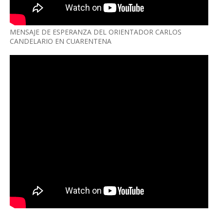
MENSAJE DE ESPERANZA DEL ORIENTADOR CARLOS
CANDELARIO EN CUARENTENA