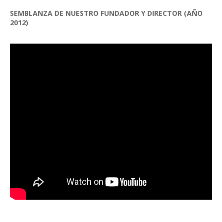
SEMBLANZA DE NUESTRO FUNDADOR Y DIRECTOR (AÑO
2012)