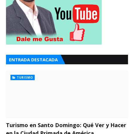
ENTRADA DESTACADA
TURISMO
Turismo en Santo Domingo: Qué Ver y Hacer
en la Ciudad Primada de América