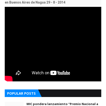
en Buenos Aires de Nagua 29 - 8 - 2014
POPULAR POSTS
MIC pondera lanzamiento “Premio Nacional a