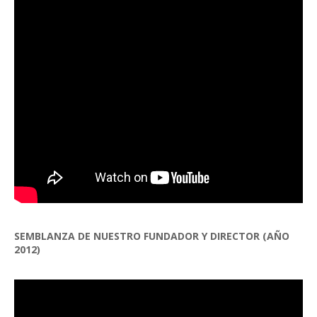
SEMBLANZA DE NUESTRO FUNDADOR Y DIRECTOR (AÑO
2012)