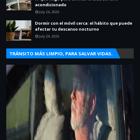
acondicionado
July 26, 2026
Dormir con el móvil cerca: el hábito que puede
afectar tu descanso nocturno
July 24, 2026
TRÁNSITO MÁS LIMPIO, PARA SALVAR VIDAS.