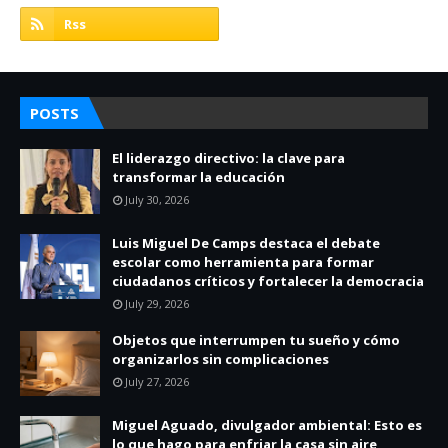
POSTS
El liderazgo directivo: la clave para
transformar la educación
July 30, 2026
Luis Miguel De Camps destaca el debate
escolar como herramienta para formar
ciudadanos críticos y fortalecer la democracia
July 29, 2026
Objetos que interrumpen tu sueño y cómo
organizarlos sin complicaciones
July 27, 2026
Miguel Aguado, divulgador ambiental: Esto es
lo que hago para enfriar la casa sin aire