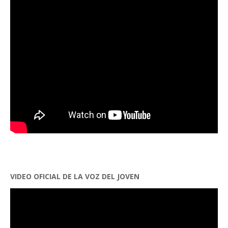
VIDEO OFICIAL DE LA VOZ DEL JOVEN