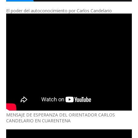
El poder del autoconocimiento por Carlos Candelario
MENSAJE DE ESPERANZA DEL ORIENTADOR CARLOS
CANDELARIO EN CUARENTENA