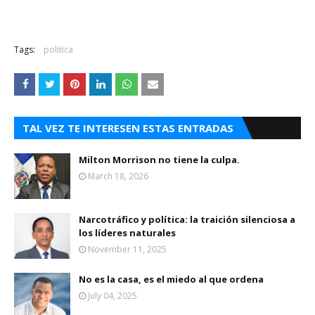
Tags:
politica
TAL VEZ TE INTERESEN ESTAS ENTRADAS
Milton Morrison no tiene la culpa.
March 18, 2026
Narcotráfico y política: la traición silenciosa a
los líderes naturales
November 11, 2025
No es la casa, es el miedo al que ordena
July 04, 2025