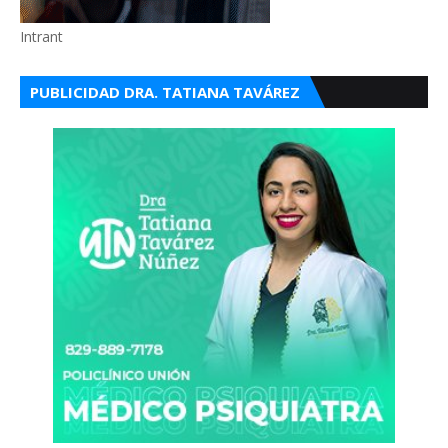
Intrant
PUBLICIDAD DRA. TATIANA TAVÁREZ