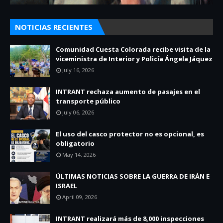
NOTICIAS RECIENTES
Comunidad Cuesta Colorada recibe visita de la
viceministra de Interior y Policía Ángela Jáquez
July 16, 2026
INTRANT rechaza aumento de pasajes en el
transporte público
July 06, 2026
El uso del casco protector no es opcional, es
obligatorio
May 14, 2026
ÚLTIMAS NOTICIAS SOBRE LA GUERRA DE IRÁN E
ISRAEL
April 09, 2026
INTRANT realizará más de 8,000 inspecciones