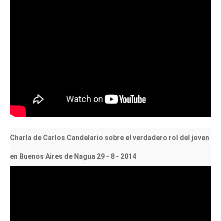
Charla de Carlos Candelario sobre el verdadero rol del joven
en Buenos Aires de Nagua 29 - 8 - 2014