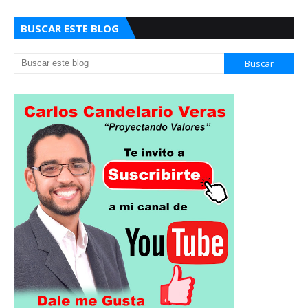
BUSCAR ESTE BLOG