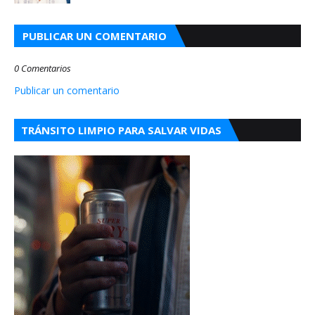
PUBLICAR UN COMENTARIO
0 Comentarios
Publicar un comentario
TRÁNSITO LIMPIO PARA SALVAR VIDAS