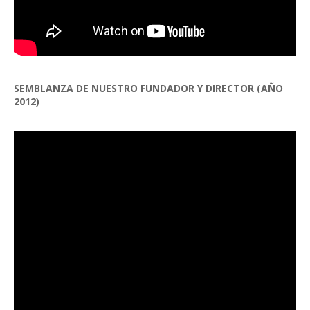
SEMBLANZA DE NUESTRO FUNDADOR Y DIRECTOR (AÑO
2012)