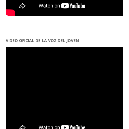
VIDEO OFICIAL DE LA VOZ DEL JOVEN