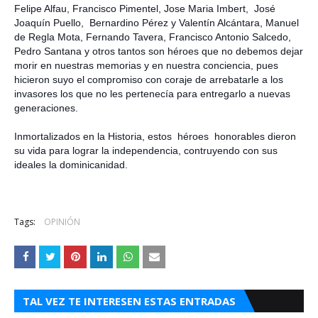
Felipe Alfau, Francisco Pimentel, Jose Maria Imbert, José
Joaquín Puello, Bernardino Pérez y Valentín Alcántara, Manuel
de Regla Mota, Fernando Tavera, Francisco Antonio Salcedo,
Pedro Santana y otros tantos son héroes que no debemos dejar
morir en nuestras memorias y en nuestra conciencia, pues
hicieron suyo el compromiso con coraje de arrebatarle a los
invasores los que no les pertenecía para entregarlo a nuevas
generaciones.
Inmortalizados en
la Historia
, estos héroes honorables dieron
su vida para lograr la independencia, contruyendo con sus
ideales la dominicanidad.
Tags:
OPINIÓN
TAL VEZ TE INTERESEN ESTAS ENTRADAS