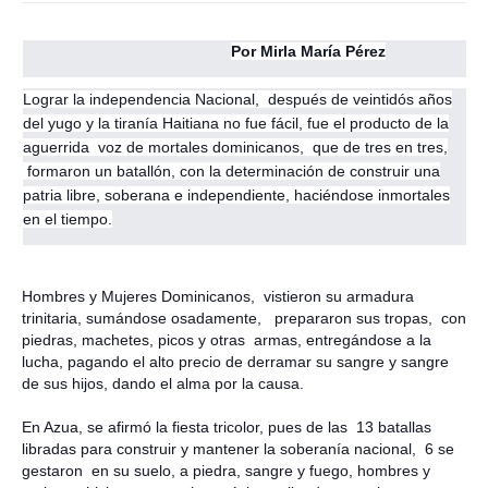
Por Mirla María Pérez
Lograr la independencia Nacional, después de veintidós años
del yugo y la tiranía Haitiana no fue fácil, fue el producto de la
aguerrida voz de mortales dominicanos, que de tres en tres,
formaron un batallón, con la determinación de construir una
patria libre, soberana e independiente, haciéndose inmortales
en el tiempo.
Hombres y Mujeres Dominicanos, vistieron su armadura
trinitaria, sumándose osadamente, prepararon sus tropas, con
piedras, machetes, picos y otras armas, entregándose a la
lucha, pagando el alto precio de derramar su sangre y sangre
de sus hijos, dando el alma por la causa.
En Azua, se afirmó la fiesta tricolor, pues de las 13 batallas
libradas para construir y mantener la soberanía nacional, 6 se
gestaron en su suelo, a piedra, sangre y fuego, hombres y