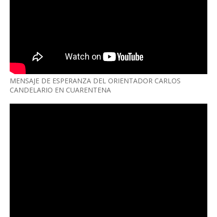
MENSAJE DE ESPERANZA DEL ORIENTADOR CARLOS
CANDELARIO EN CUARENTENA