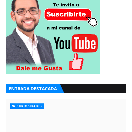
ENTRADA DESTACADA
CURIOSIDADES