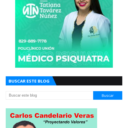
BUSCAR ESTE BLOG