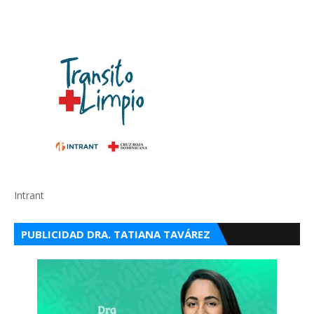
Intrant
PUBLICIDAD DRA. TATIANA TAVÁREZ