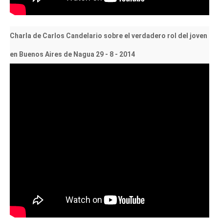
Charla de Carlos Candelario sobre el verdadero rol del joven
en Buenos Aires de Nagua 29 - 8 - 2014