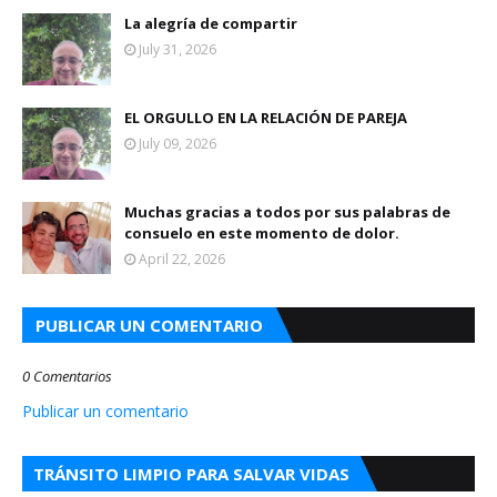
La alegría de compartir
July 31, 2026
EL ORGULLO EN LA RELACIÓN DE PAREJA
July 09, 2026
Muchas gracias a todos por sus palabras de
consuelo en este momento de dolor.
April 22, 2026
PUBLICAR UN COMENTARIO
0 Comentarios
Publicar un comentario
TRÁNSITO LIMPIO PARA SALVAR VIDAS