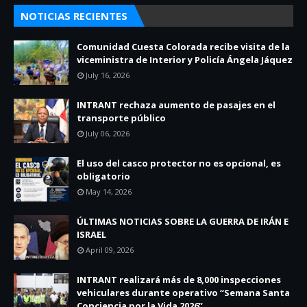
NOTICIAS RECIENTES
Comunidad Cuesta Colorada recibe visita de la
viceministra de Interior y Policía Ángela Jáquez
July 16, 2026
INTRANT rechaza aumento de pasajes en el
transporte público
July 06, 2026
El uso del casco protector no es opcional, es
obligatorio
May 14, 2026
ÚLTIMAS NOTICIAS SOBRE LA GUERRA DE IRÁN E
ISRAEL
April 09, 2026
INTRANT realizará más de 8,000 inspecciones
vehiculares durante operativo “Semana Santa
Conciencia por la Vida 2026”