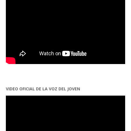
VIDEO OFICIAL DE LA VOZ DEL JOVEN