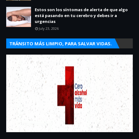
Estos son los síntomas de alerta de que algo
está pasando en tu cerebro y debes ir a
urgencias
July 23, 2026
TRÁNSITO MÁS LIMPIO, PARA SALVAR VIDAS.