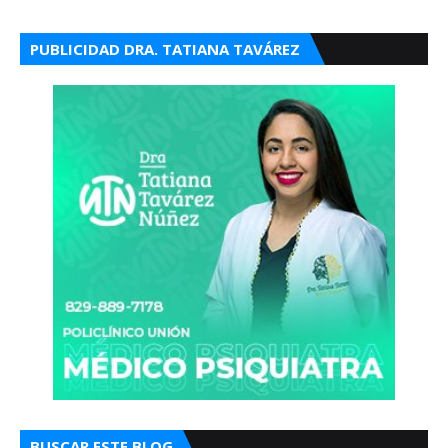
PUBLICIDAD DRA. TATIANA TAVÁREZ
BUSCAR ESTE BLOG