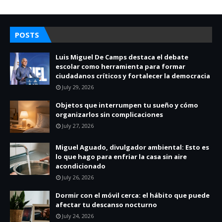
POSTS
Luis Miguel De Camps destaca el debate
escolar como herramienta para formar
ciudadanos críticos y fortalecer la democracia
July 29, 2026
Objetos que interrumpen tu sueño y cómo
organizarlos sin complicaciones
July 27, 2026
Miguel Aguado, divulgador ambiental: Esto es
lo que hago para enfriar la casa sin aire
acondicionado
July 26, 2026
Dormir con el móvil cerca: el hábito que puede
afectar tu descanso nocturno
July 24, 2026