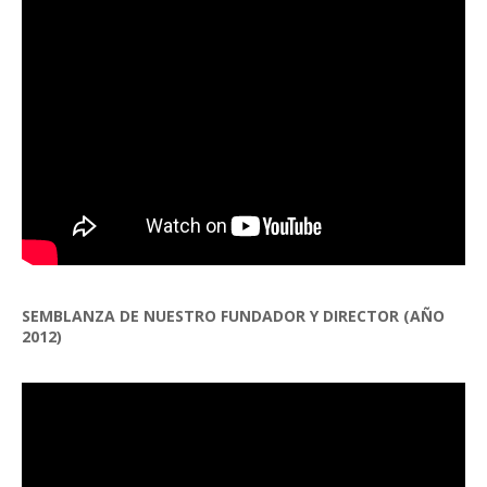
SEMBLANZA DE NUESTRO FUNDADOR Y DIRECTOR (AÑO
2012)