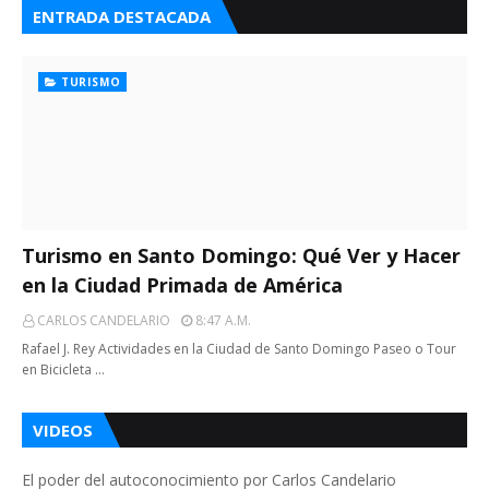
ENTRADA DESTACADA
TURISMO
Turismo en Santo Domingo: Qué Ver y Hacer
en la Ciudad Primada de América
CARLOS CANDELARIO
8:47 A.m.
Rafael J. Rey Actividades en la Ciudad de Santo Domingo Paseo o Tour
en Bicicleta …
VIDEOS
El poder del autoconocimiento por Carlos Candelario