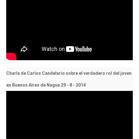
Charla de Carlos Candelario sobre el verdadero rol del joven
en Buenos Aires de Nagua 29 - 8 - 2014