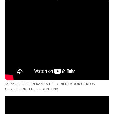
MENSAJE DE ESPERANZA DEL ORIENTADOR CARLOS
CANDELARIO EN CUARENTENA