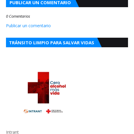
PUBLICAR UN COMENTARIO
0 Comentarios
Publicar un comentario
TRÁNSITO LIMPIO PARA SALVAR VIDAS
Intrant