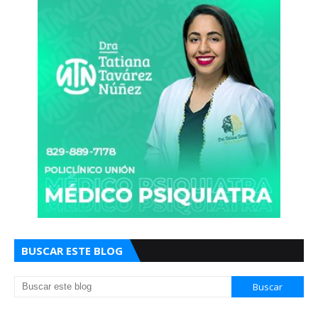
BUSCAR ESTE BLOG