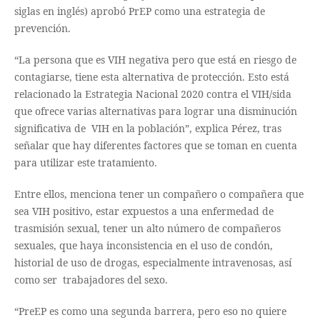
siglas en inglés) aprobó PrEP como una estrategia de
prevención.
“La persona que es VIH negativa pero que está en riesgo de
contagiarse, tiene esta alternativa de protección. Esto está
relacionado la Estrategia Nacional 2020 contra el VIH/sida
que ofrece varias alternativas para lograr una disminución
significativa de VIH en la población”, explica Pérez, tras
señalar que hay diferentes factores que se toman en cuenta
para utilizar este tratamiento.
Entre ellos, menciona tener un compañero o compañera que
sea VIH positivo, estar expuestos a una enfermedad de
trasmisión sexual, tener un alto número de compañeros
sexuales, que haya inconsistencia en el uso de condón,
historial de uso de drogas, especialmente intravenosas, así
como ser trabajadores del sexo.
“PreEP es como una segunda barrera, pero eso no quiere