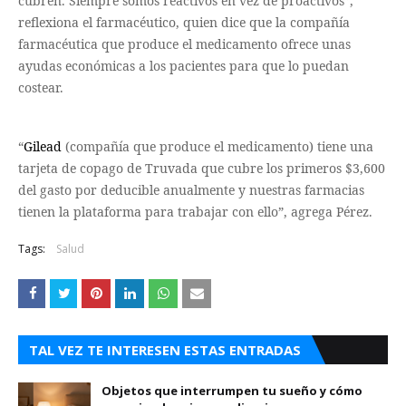
cubren. Siempre somos reactivos en vez de proactivos”,
reflexiona el farmacéutico, quien dice que la compañía
farmacéutica que produce el medicamento ofrece unas
ayudas económicas a los pacientes para que lo puedan
costear.
“
Gilead
(compañía que produce el medicamento) tiene una
tarjeta de copago de Truvada que cubre los primeros $3,600
del gasto por deducible anualmente y nuestras farmacias
tienen la plataforma para trabajar con ello”, agrega Pérez.
Tags:
Salud
TAL VEZ TE INTERESEN ESTAS ENTRADAS
Objetos que interrumpen tu sueño y cómo