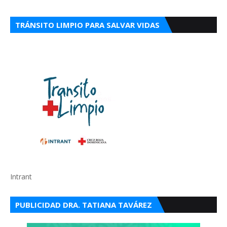
TRÁNSITO LIMPIO PARA SALVAR VIDAS
Intrant
PUBLICIDAD DRA. TATIANA TAVÁREZ