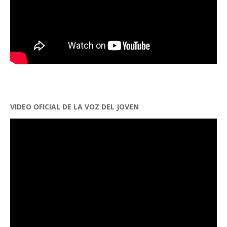
VIDEO OFICIAL DE LA VOZ DEL JOVEN