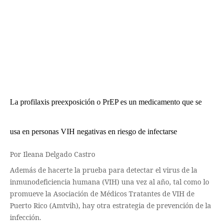
La profilaxis preexposición o PrEP es un medicamento que se
usa en personas VIH negativas en riesgo de infectarse
Por Ileana Delgado Castro
Además de hacerte la prueba para detectar el virus de la
inmunodeficiencia humana (VIH) una vez al año, tal como lo
promueve la Asociación de Médicos Tratantes de VIH de
Puerto Rico (Amtvih), hay otra estrategia de prevención de la
infección.