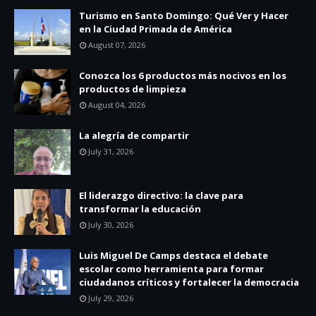
Turismo en Santo Domingo: Qué Ver y Hacer
en la Ciudad Primada de América
August 07, 2026
Conozca los 6 productos más nocivos en los
productos de limpieza
August 04, 2026
La alegría de compartir
July 31, 2026
El liderazgo directivo: la clave para
transformar la educación
July 30, 2026
Luis Miguel De Camps destaca el debate
escolar como herramienta para formar
ciudadanos críticos y fortalecer la democracia
July 29, 2026