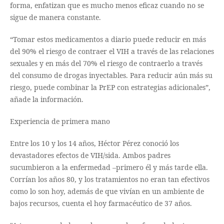
forma, enfatizan que es mucho menos eficaz cuando no se
sigue de manera constante.
“Tomar estos medicamentos a diario puede reducir en más
del 90% el riesgo de contraer el VIH a través de las relaciones
sexuales y en más del 70% el riesgo de contraerlo a través
del consumo de drogas inyectables. Para reducir aún más su
riesgo, puede combinar la PrEP con estrategias adicionales”,
añade la información.
Experiencia de primera mano
Entre los 10 y los 14 años, Héctor Pérez conoció los
devastadores efectos de VIH/sida. Ambos padres
sucumbieron a la enfermedad –primero él y más tarde ella.
Corrían los años 80, y los tratamientos no eran tan efectivos
como lo son hoy, además de que vivían en un ambiente de
bajos recursos, cuenta el hoy farmacéutico de 37 años.