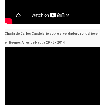
Charla de Carlos Candelario sobre el verdadero rol del joven
en Buenos Aires de Nagua 29 - 8 - 2014