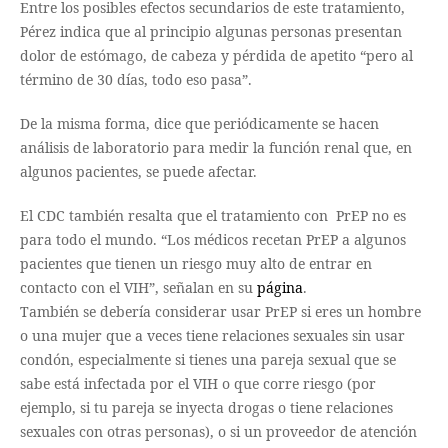
Entre los posibles efectos secundarios de este tratamiento,
Pérez indica que al principio algunas personas presentan
dolor de estómago, de cabeza y pérdida de apetito “pero al
término de 30 días, todo eso pasa”.
De la misma forma, dice que periódicamente se hacen
análisis de laboratorio para medir la función renal que, en
algunos pacientes, se puede afectar.
El CDC también resalta que el tratamiento con PrEP no es
para todo el mundo. “Los médicos recetan PrEP a algunos
pacientes que tienen un riesgo muy alto de entrar en
contacto con el VIH”, señalan en su
página
.
También se debería considerar usar PrEP si eres un hombre
o una mujer que a veces tiene relaciones sexuales sin usar
condón, especialmente si tienes una pareja sexual que se
sabe está infectada por el VIH o que corre riesgo (por
ejemplo, si tu pareja se inyecta drogas o tiene relaciones
sexuales con otras personas), o si un proveedor de atención