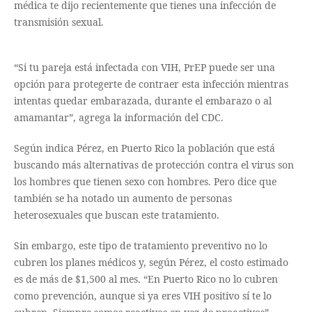
médica te dijo recientemente que tienes una infección de
transmisión sexual.
“Si tu pareja está infectada con VIH, PrEP puede ser una
opción para protegerte de contraer esta infección mientras
intentas quedar embarazada, durante el embarazo o al
amamantar”, agrega la información del CDC.
Según indica Pérez, en Puerto Rico la población que está
buscando más alternativas de protección contra el virus son
los hombres que tienen sexo con hombres. Pero dice que
también se ha notado un aumento de personas
heterosexuales que buscan este tratamiento.
Sin embargo, este tipo de tratamiento preventivo no lo
cubren los planes médicos y, según Pérez, el costo estimado
es de más de $1,500 al mes. “En Puerto Rico no lo cubren
como prevención, aunque si ya eres VIH positivo sí te lo