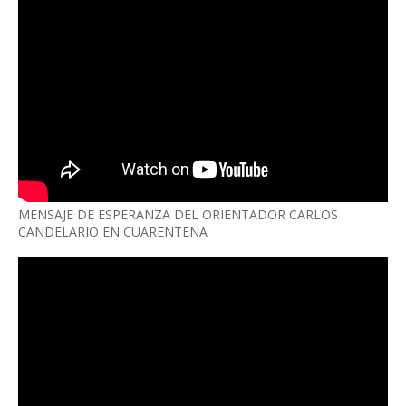
MENSAJE DE ESPERANZA DEL ORIENTADOR CARLOS
CANDELARIO EN CUARENTENA