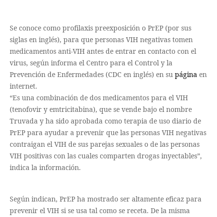
Se conoce como profilaxis preexposición o PrEP (por sus
siglas en inglés), para que personas VIH negativas tomen
medicamentos anti-VIH antes de entrar en contacto con el
virus, según informa el Centro para el Control y la
Prevención de Enfermedades (CDC en inglés) en su
página
en
internet.
“Es una combinación de dos medicamentos para el VIH
(tenofovir y emtricitabina), que se vende bajo el nombre
Truvada y ha sido aprobada como terapia de uso diario de
PrEP para ayudar a prevenir que las personas VIH negativas
contraigan el VIH de sus parejas sexuales o de las personas
VIH positivas con las cuales comparten drogas inyectables”,
indica la información.
Según indican, PrEP ha mostrado ser altamente eficaz para
prevenir el VIH si se usa tal como se receta. De la misma