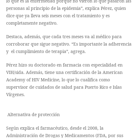
lo que es la enfermedad porque no vieron lo que pasaron las
personas al principio de la epidemia”, explica Pérez, quien
dice que ya lleva seis meses con el tratamiento y es
completamente negativo.
Destaca, además, que cada tres meses va al médico para
corroborar que sigue negativo. “Es importante la adherencia
y el cumplimiento de terapia”, agrega.
Pérez hizo su doctorado en farmacia con especialidad en
VIH/sida. Además, tiene una certificación de la American
Academy of HIV Medicine, lo que lo cualifica como
supervisor de cuidados de salud para Puerto Rico e Islas
Vírgenes.
Alternativa de protección
Según explica el farmacéutico, desde el 2008, la
Administración de Drogas y Medicamentos (FDA, por sus