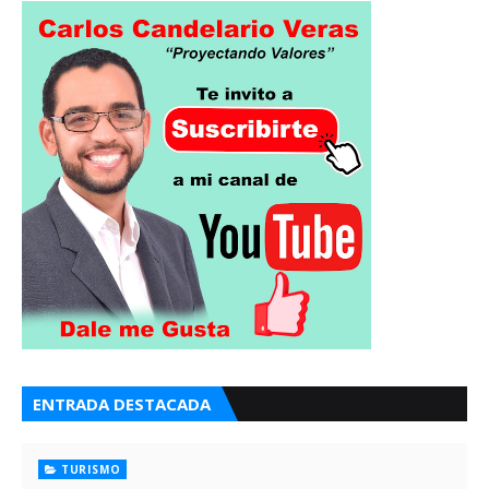
ENTRADA DESTACADA
TURISMO