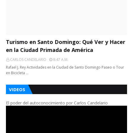
Turismo en Santo Domingo: Qué Ver y Hacer
en la Ciudad Primada de América
CARLOS CANDELARIO
8:47 A.m.
Rafael J. Rey Actividades en la Ciudad de Santo Domingo Paseo o Tour
en Bicicleta …
VIDEOS
El poder del autoconocimiento por Carlos Candelario