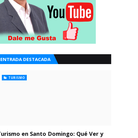
ENTRADA DESTACADA
TURISMO
Turismo en Santo Domingo: Qué Ver y