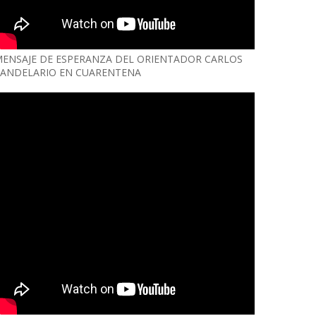
ENSAJE DE ESPERANZA DEL ORIENTADOR CARLOS
ANDELARIO EN CUARENTENA