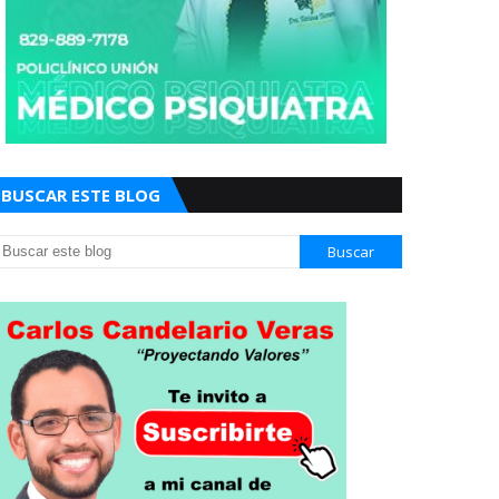
BUSCAR ESTE BLOG