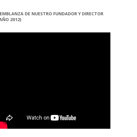
EMBLANZA DE NUESTRO FUNDADOR Y DIRECTOR
AÑO 2012)