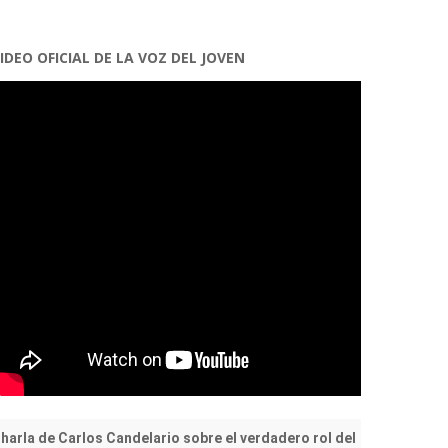
IDEO OFICIAL DE LA VOZ DEL JOVEN
harla de Carlos Candelario sobre el verdadero rol del