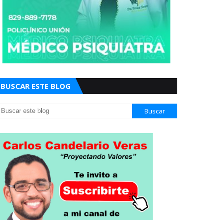
BUSCAR ESTE BLOG