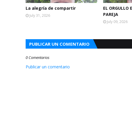
La alegría de compartir
EL ORGULLO 
PAREJA
July 31, 2026
July 09, 2026
PUBLICAR UN COMENTARIO
0 Comentarios
Publicar un comentario