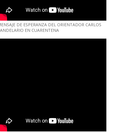
ENSAJE DE ESPERANZA DEL ORIENTADOR CARLOS
ANDELARIO EN CUARENTENA