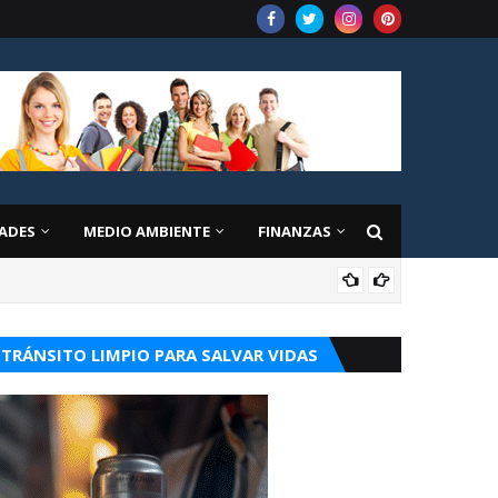
ADES
MEDIO AMBIENTE
FINANZAS
EDU
TRÁNSITO LIMPIO PARA SALVAR VIDAS