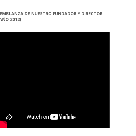
EMBLANZA DE NUESTRO FUNDADOR Y DIRECTOR
AÑO 2012)