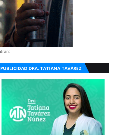
ntrant
PUBLICIDAD DRA. TATIANA TAVÁREZ