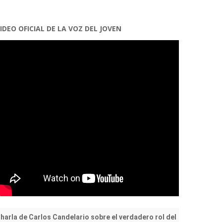
IDEO OFICIAL DE LA VOZ DEL JOVEN
harla de Carlos Candelario sobre el verdadero rol del