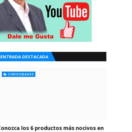
ENTRADA DESTACADA
CURIOSIDADES
Conozca los 6 productos más nocivos en