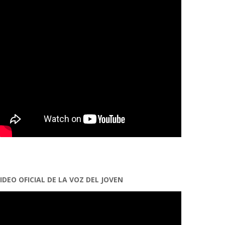
IDEO OFICIAL DE LA VOZ DEL JOVEN