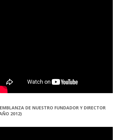
EMBLANZA DE NUESTRO FUNDADOR Y DIRECTOR
AÑO 2012)