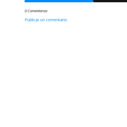
0 Comentarios
Publicar un comentario