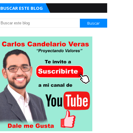
BUSCAR ESTE BLOG