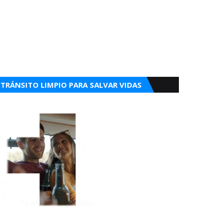
TRÁNSITO LIMPIO PARA SALVAR VIDAS