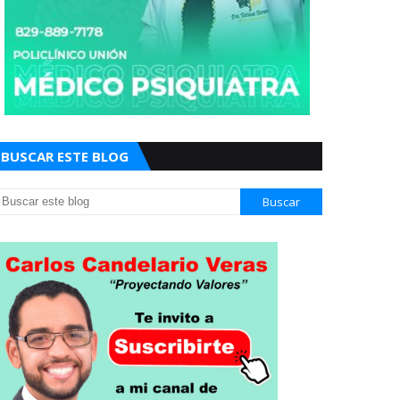
BUSCAR ESTE BLOG