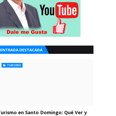
ENTRADA DESTACADA
TURISMO
Turismo en Santo Domingo: Qué Ver y