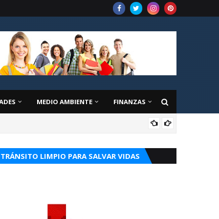
ADES
MEDIO AMBIENTE
FINANZAS
EDU
TRÁNSITO LIMPIO PARA SALVAR VIDAS