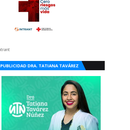
ntrant
PUBLICIDAD DRA. TATIANA TAVÁREZ