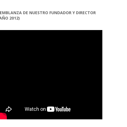
EMBLANZA DE NUESTRO FUNDADOR Y DIRECTOR
AÑO 2012)