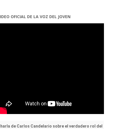
IDEO OFICIAL DE LA VOZ DEL JOVEN
harla de Carlos Candelario sobre el verdadero rol del