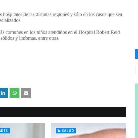
hospitales de las distintas regiones y sólo en los casos que sea
ecializados.
ás comunes en los niños atendidos en el Hospital Robert Reid
sólidos y linfomas, entre otras.
ADES
SALUD