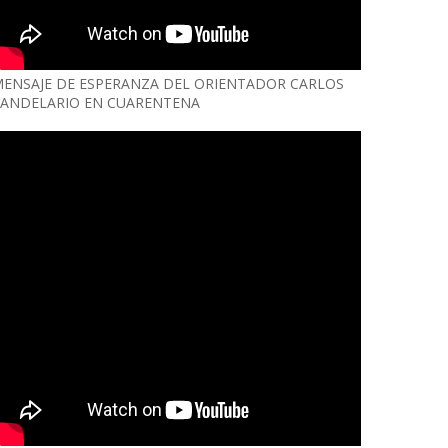
ENSAJE DE ESPERANZA DEL ORIENTADOR CARLOS
ANDELARIO EN CUARENTENA