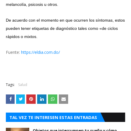
melancolía, psicosis u otros.
De acuerdo con el momento en que ocurren los síntomas, estos
pueden tener etiquetas de diagnóstico tales como «de ciclos
rápidos o mixtos.
Fuente:
https://eldia.com.do/
Tags:
Salud
TAL VEZ TE INTERESEN ESTAS ENTRADAS
Objetos que interrumpen tu sueño y cómo