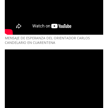
MENSAJE DE ESPERANZA DEL ORIENTADOR CARLOS
CANDELARIO EN CUARENTENA