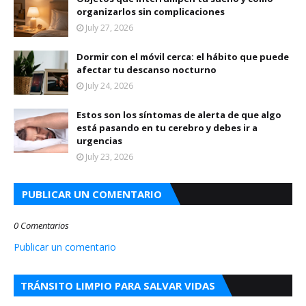
organizarlos sin complicaciones
July 27, 2026
Dormir con el móvil cerca: el hábito que puede
afectar tu descanso nocturno
July 24, 2026
Estos son los síntomas de alerta de que algo
está pasando en tu cerebro y debes ir a
urgencias
July 23, 2026
PUBLICAR UN COMENTARIO
0 Comentarios
Publicar un comentario
TRÁNSITO LIMPIO PARA SALVAR VIDAS