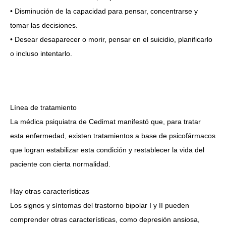
• Disminución de la capacidad para pensar, concentrarse y
tomar las decisiones.
• Desear desaparecer o morir, pensar en el suicidio, planificarlo
o incluso intentarlo.
Línea de tratamiento
La médica psiquiatra de Cedimat manifestó que, para tratar
esta enfermedad, existen tratamientos a base de psicofármacos
que logran estabilizar esta condición y restablecer la vida del
paciente con cierta normalidad.
Hay otras características
Los signos y síntomas del trastorno bipolar I y II pueden
comprender otras características, como depresión ansiosa,