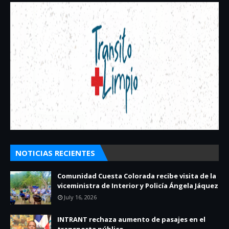
NOTICIAS RECIENTES
Comunidad Cuesta Colorada recibe visita de la
viceministra de Interior y Policía Ángela Jáquez
July 16, 2026
INTRANT rechaza aumento de pasajes en el