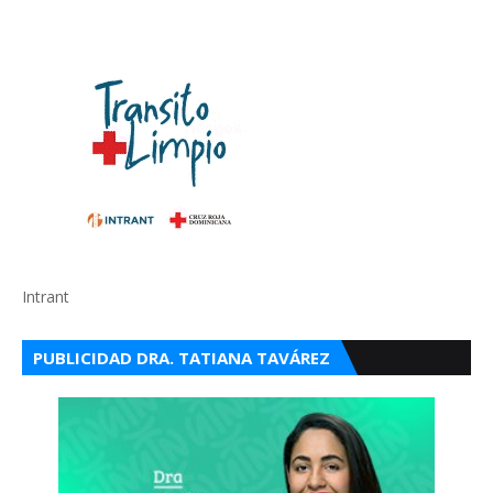
Intrant
PUBLICIDAD DRA. TATIANA TAVÁREZ