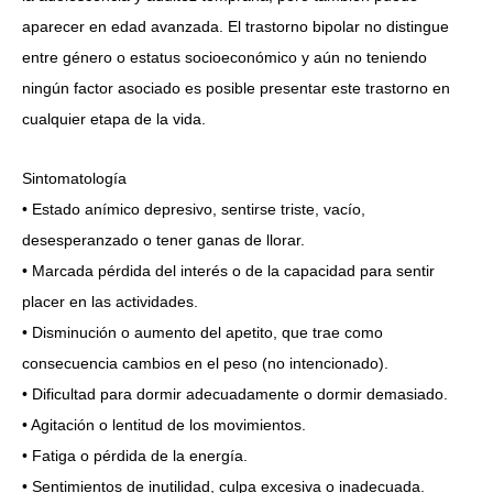
aparecer en edad avanzada. El trastorno bipolar no distingue
entre género o estatus socioeconómico y aún no teniendo
ningún factor asociado es posible presentar este trastorno en
cualquier etapa de la vida.
Sintomatología
• Estado anímico depresivo, sentirse triste, vacío,
desesperanzado o tener ganas de llorar.
• Marcada pérdida del interés o de la capacidad para sentir
placer en las actividades.
• Disminución o aumento del apetito, que trae como
consecuencia cambios en el peso (no intencionado).
• Dificultad para dormir adecuadamente o dormir demasiado.
• Agitación o lentitud de los movimientos.
• Fatiga o pérdida de la energía.
• Sentimientos de inutilidad, culpa excesiva o inadecuada.