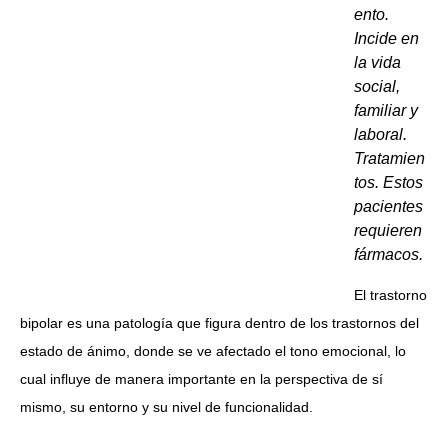
ento.
Incide en
la vida
social,
familiar y
laboral.
Tratamien
tos. Estos
pacientes
requieren
fármacos.
El trastorno
bipolar es una patología que figura dentro de los trastornos del
estado de ánimo, donde se ve afectado el tono emocional, lo
cual influye de manera importante en la perspectiva de sí
mismo, su entorno y su nivel de funcionalidad.