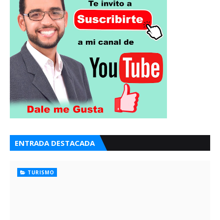
ENTRADA DESTACADA
TURISMO