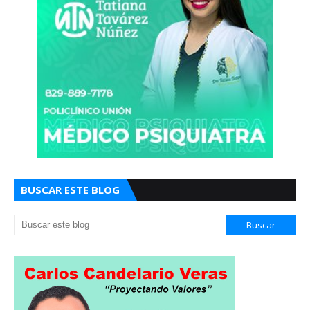
BUSCAR ESTE BLOG