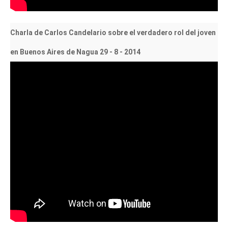
Charla de Carlos Candelario sobre el verdadero rol del joven
en Buenos Aires de Nagua 29 - 8 - 2014