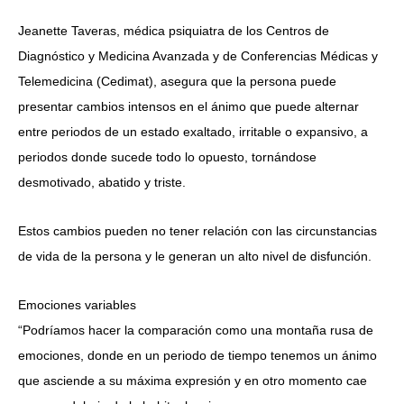
Jeanette Taveras, médica psiquiatra de los Centros de
Diagnóstico y Medicina Avanzada y de Conferencias Médicas y
Telemedicina (Cedimat), asegura que la persona puede
presentar cambios intensos en el ánimo que puede alternar
entre periodos de un estado exaltado, irritable o expansivo, a
periodos donde sucede todo lo opuesto, tornándose
desmotivado, abatido y triste.
Estos cambios pueden no tener relación con las circunstancias
de vida de la persona y le generan un alto nivel de disfunción.
Emociones variables
“Podríamos hacer la comparación como una montaña rusa de
emociones, donde en un periodo de tiempo tenemos un ánimo
que asciende a su máxima expresión y en otro momento cae