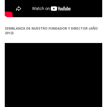
SEMBLANZA DE NUESTRO FUNDADOR Y DIRECTOR (AÑO
2012)