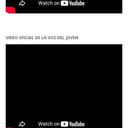
VIDEO OFICIAL DE LA VOZ DEL JOVEN