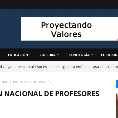
EDUCACIÓN
CULTURA
TECNOLOGÍA
CURIOSID
divulgador ambiental: Esto es lo que hago para enfriar la casa sin aire a
NAL DE PROFESORES DE FRANCÉS
 NACIONAL DE PROFESORES