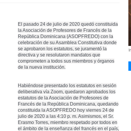
El pasado 24 de julio de 2020 quedó constituida
la Asociación de Profesores de Francés de la
República Dominicana (ASOPFREDO) con la
celebración de su Asamblea Constitutiva donde
se aprobaron los estatutos, se juramentó la
I
directiva y se resolutaron mandatos que
comprometen a todos sus miembros y órganos
de la nueva institución.
Habiéndose presentado los estatutos en sesión
deliberativa vía Zoom, quedaron aprobados los
estatutos de la Asociación de Profesores de
Francés de la República Dominicana, quedando
constituida la ASOPFREDO hoy viernes 24 de
julio de 2020 a las 4:10 p. m. Asimismos, el Sr.
Erasmo Torres, miembro respetado por todos en
el ámbito de la enseñanza del francés en el país,