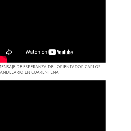
ENSAJE DE ESPERANZA DEL ORIENTADOR CARLOS
ANDELARIO EN CUARENTENA