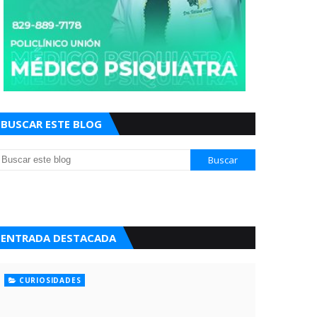
BUSCAR ESTE BLOG
ENTRADA DESTACADA
CURIOSIDADES