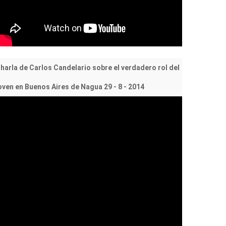
harla de Carlos Candelario sobre el verdadero rol del
oven en Buenos Aires de Nagua 29 - 8 - 2014