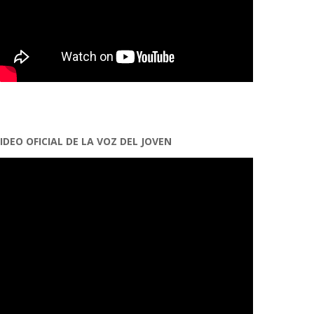
IDEO OFICIAL DE LA VOZ DEL JOVEN