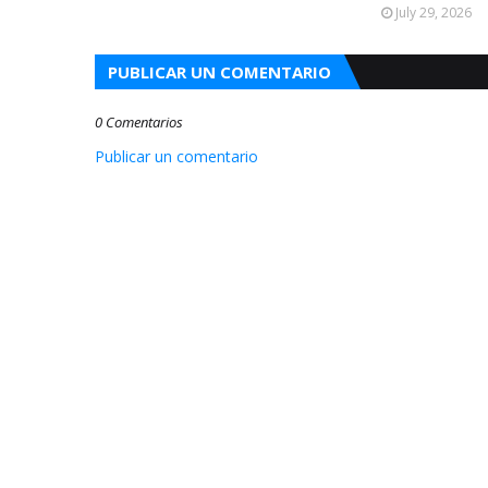
July 29, 2026
PUBLICAR UN COMENTARIO
0 Comentarios
Publicar un comentario