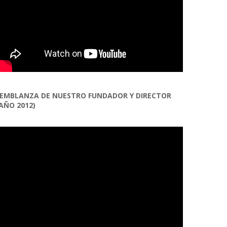
EMBLANZA DE NUESTRO FUNDADOR Y DIRECTOR
AÑO 2012)