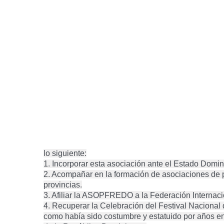
lo siguiente:
1. Incorporar esta asociación ante el Estado Domin
2. Acompañar en la formación de asociaciones de 
provincias.
3. Afiliar la ASOPFREDO a la Federación Internaci
4. Recuperar la Celebración del Festival Nacional 
como había sido costumbre y estatuido por años en