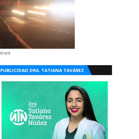
ntrant
PUBLICIDAD DRA. TATIANA TAVÁREZ