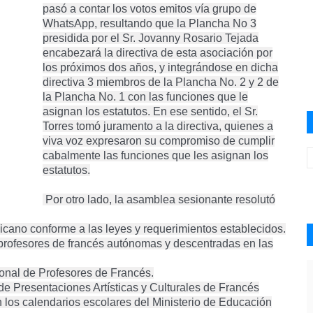
pasó a contar los votos emitos vía grupo de
WhatsApp, resultando que la Plancha No 3
presidida por el Sr. Jovanny Rosario Tejada
encabezará la directiva de esta asociación por
los próximos dos años, y integrándose en dicha
directiva 3 miembros de la Plancha No. 2 y 2 de
la Plancha No. 1 con las funciones que le
asignan los estatutos. En ese sentido, el Sr.
Torres tomó juramento a la directiva, quienes a
viva voz expresaron su compromiso de cumplir
cabalmente las funciones que les asignan los
estatutos.
Por otro lado, la asamblea sesionante resolutó
icano conforme a las leyes y requerimientos establecidos.
profesores de francés autónomas y descentradas en las
onal de Profesores de Francés.
de Presentaciones Artísticas y Culturales de Francés
 los calendarios escolares del Ministerio de Educación