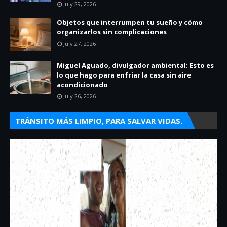
July 29, 2026
Objetos que interrumpen tu sueño y cómo
organizarlos sin complicaciones
July 27, 2026
Miguel Aguado, divulgador ambiental: Esto es
lo que hago para enfriar la casa sin aire
acondicionado
July 26, 2026
TRÁNSITO MÁS LIMPIO, PARA SALVAR VIDAS.