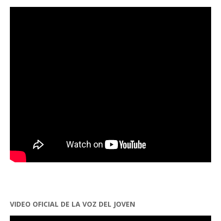
VIDEO OFICIAL DE LA VOZ DEL JOVEN