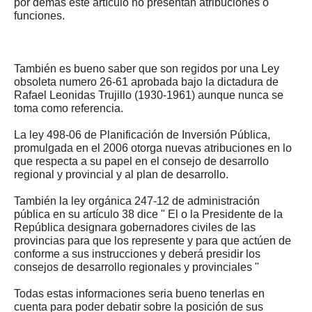
por demás este artículo no presentan atribuciones o
funciones.
También es bueno saber que son regidos por una Ley
obsoleta numero 26-61 aprobada bajo la dictadura de
Rafael Leonidas Trujillo (1930-1961) aunque nunca se
toma como referencia.
La ley 498-06 de Planificación de Inversión Pública,
promulgada en el 2006 otorga nuevas atribuciones en lo
que respecta a su papel en el consejo de desarrollo
regional y provincial y al plan de desarrollo.
También la ley orgánica 247-12 de administración
pública en su artículo 38 dice " El o la Presidente de la
República designara gobernadores civiles de las
provincias para que los represente y para que actúen de
conforme a sus instrucciones y deberá presidir los
consejos de desarrollo regionales y provinciales "
Todas estas informaciones seria bueno tenerlas en
cuenta para poder debatir sobre la posición de sus