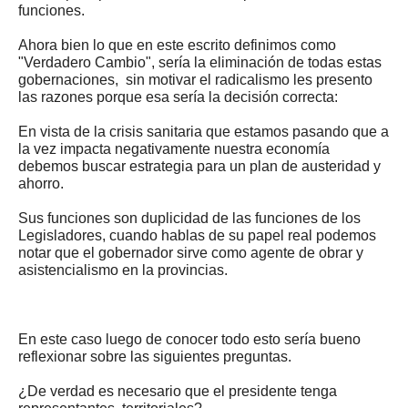
funciones.
Ahora bien lo que en este escrito definimos como
"Verdadero Cambio", sería la eliminación de todas estas
gobernaciones, sin motivar el radicalismo les presento
las razones porque esa sería la decisión correcta:
En vista de la crisis sanitaria que estamos pasando que a
la vez impacta negativamente nuestra economía
debemos buscar estrategia para un plan de austeridad y
ahorro.
Sus funciones son duplicidad de las funciones de los
Legisladores, cuando hablas de su papel real podemos
notar que el gobernador sirve como agente de obrar y
asistencialismo en la provincias.
En este caso luego de conocer todo esto sería bueno
reflexionar sobre las siguientes preguntas.
¿De verdad es necesario que el presidente tenga