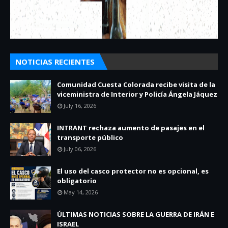
NOTICIAS RECIENTES
Comunidad Cuesta Colorada recibe visita de la
viceministra de Interior y Policía Ángela Jáquez
July 16, 2026
INTRANT rechaza aumento de pasajes en el
transporte público
July 06, 2026
El uso del casco protector no es opcional, es
obligatorio
May 14, 2026
ÚLTIMAS NOTICIAS SOBRE LA GUERRA DE IRÁN E
ISRAEL