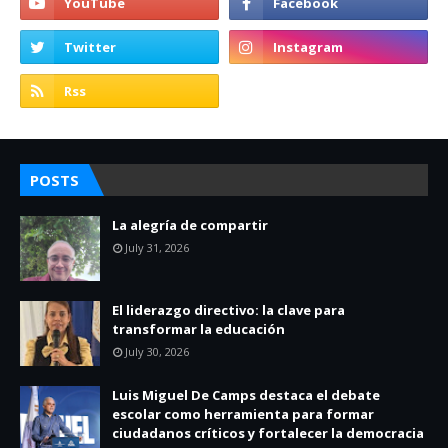
POSTS
La alegría de compartir
July 31, 2026
El liderazgo directivo: la clave para
transformar la educación
July 30, 2026
Luis Miguel De Camps destaca el debate
escolar como herramienta para formar
ciudadanos críticos y fortalecer la democracia