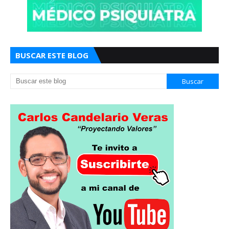
BUSCAR ESTE BLOG