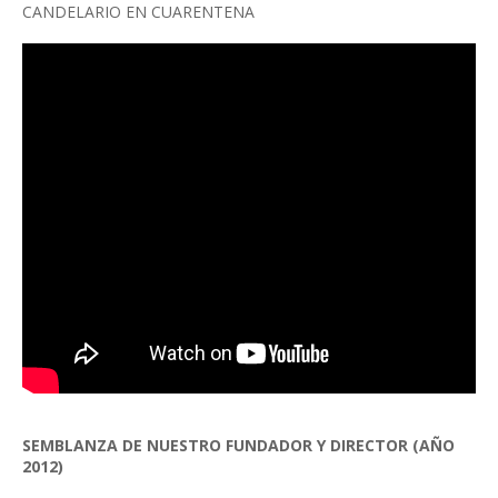
CANDELARIO EN CUARENTENA
SEMBLANZA DE NUESTRO FUNDADOR Y DIRECTOR (AÑO
2012)