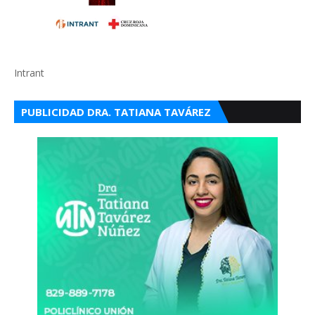
Intrant
PUBLICIDAD DRA. TATIANA TAVÁREZ