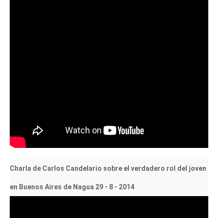
Charla de Carlos Candelario sobre el verdadero rol del joven
en Buenos Aires de Nagua 29 - 8 - 2014