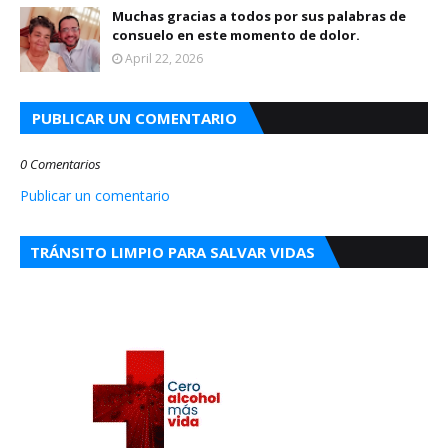
Muchas gracias a todos por sus palabras de
consuelo en este momento de dolor.
April 22, 2026
PUBLICAR UN COMENTARIO
0 Comentarios
Publicar un comentario
TRÁNSITO LIMPIO PARA SALVAR VIDAS