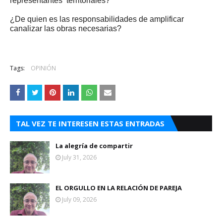
representantes
territoriales?
¿De quien es las responsabilidades de amplificar
canalizar las obras necesarias?
Tags:
OPINIÓN
TAL VEZ TE INTERESEN ESTAS ENTRADAS
La alegría de compartir
July 31, 2026
EL ORGULLO EN LA RELACIÓN DE PAREJA
July 09, 2026