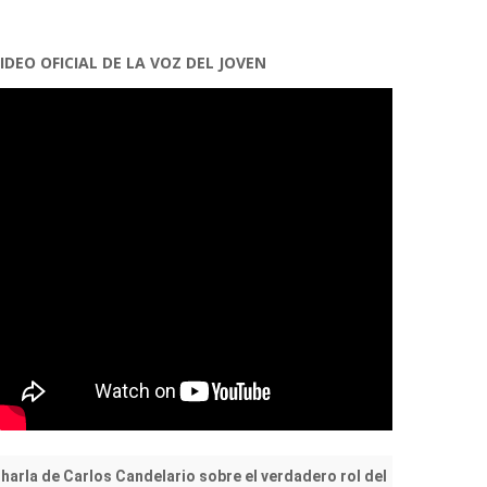
IDEO OFICIAL DE LA VOZ DEL JOVEN
harla de Carlos Candelario sobre el verdadero rol del