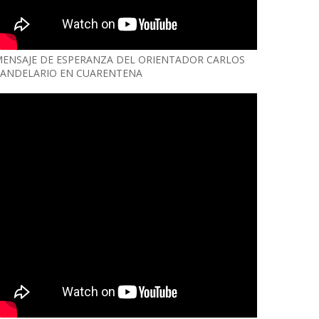
ENSAJE DE ESPERANZA DEL ORIENTADOR CARLOS
ANDELARIO EN CUARENTENA