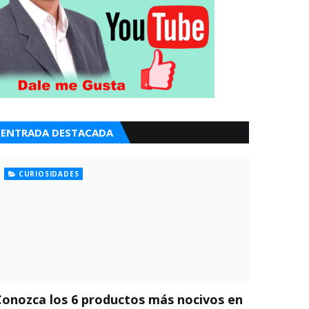
ENTRADA DESTACADA
CURIOSIDADES
Conozca los 6 productos más nocivos en