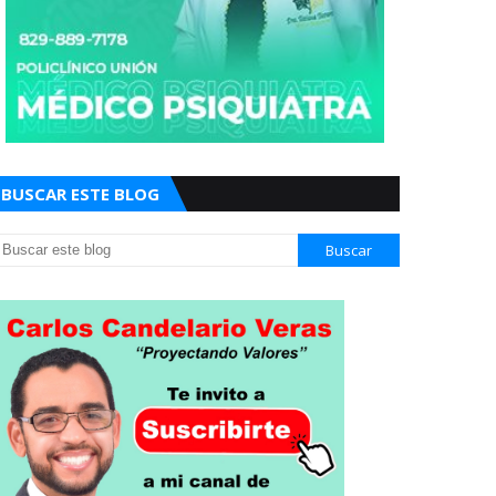
BUSCAR ESTE BLOG