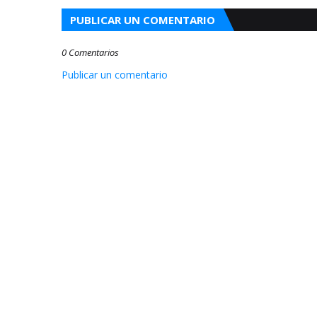
PUBLICAR UN COMENTARIO
0 Comentarios
Publicar un comentario