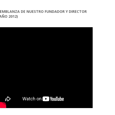
EMBLANZA DE NUESTRO FUNDADOR Y DIRECTOR
AÑO 2012)