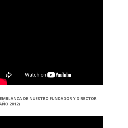
EMBLANZA DE NUESTRO FUNDADOR Y DIRECTOR
AÑO 2012)