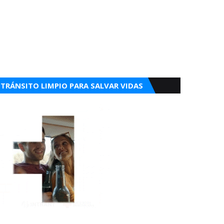
TRÁNSITO LIMPIO PARA SALVAR VIDAS