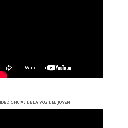
IDEO OFICIAL DE LA VOZ DEL JOVEN