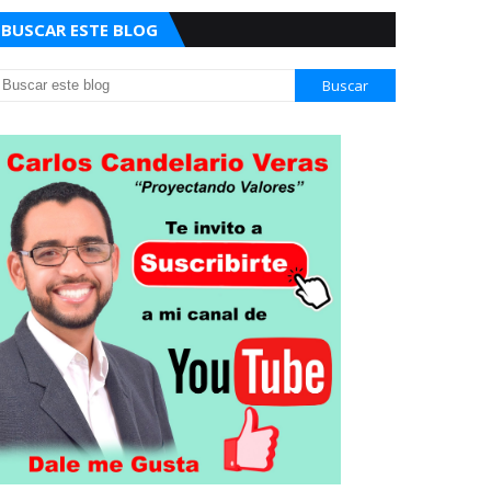
BUSCAR ESTE BLOG