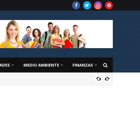
ADES
MEDIO AMBIENTE
FINANZAS
EDU