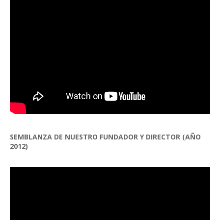
SEMBLANZA DE NUESTRO FUNDADOR Y DIRECTOR (AÑO
2012)