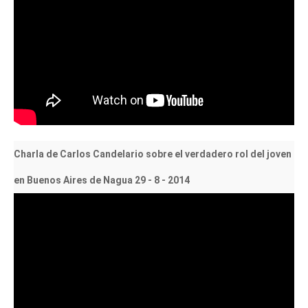
Charla de Carlos Candelario sobre el verdadero rol del joven
en Buenos Aires de Nagua 29 - 8 - 2014