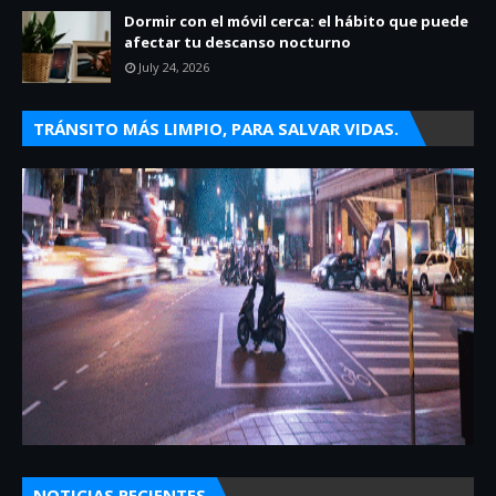
Dormir con el móvil cerca: el hábito que puede
afectar tu descanso nocturno
July 24, 2026
TRÁNSITO MÁS LIMPIO, PARA SALVAR VIDAS.
NOTICIAS RECIENTES