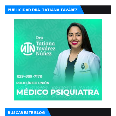
PUBLICIDAD DRA. TATIANA TAVÁREZ
BUSCAR ESTE BLOG