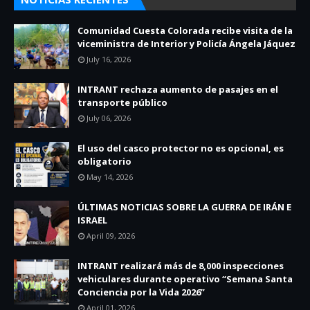
Comunidad Cuesta Colorada recibe visita de la
viceministra de Interior y Policía Ángela Jáquez
July 16, 2026
INTRANT rechaza aumento de pasajes en el
transporte público
July 06, 2026
El uso del casco protector no es opcional, es
obligatorio
May 14, 2026
ÚLTIMAS NOTICIAS SOBRE LA GUERRA DE IRÁN E
ISRAEL
April 09, 2026
INTRANT realizará más de 8,000 inspecciones
vehiculares durante operativo “Semana Santa
Conciencia por la Vida 2026”
April 01, 2026