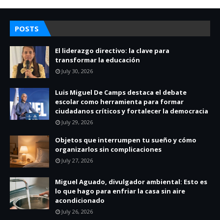
POSTS
El liderazgo directivo: la clave para
transformar la educación
July 30, 2026
Luis Miguel De Camps destaca el debate
escolar como herramienta para formar
ciudadanos críticos y fortalecer la democracia
July 29, 2026
Objetos que interrumpen tu sueño y cómo
organizarlos sin complicaciones
July 27, 2026
Miguel Aguado, divulgador ambiental: Esto es
lo que hago para enfriar la casa sin aire
acondicionado
July 26, 2026