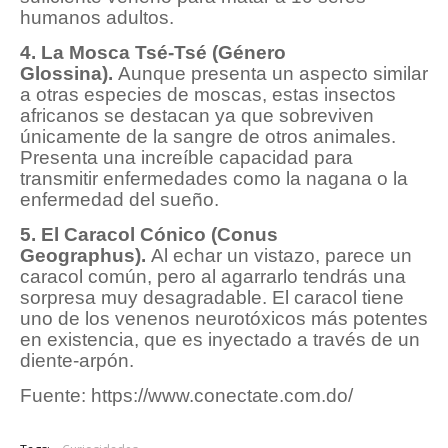
humanos adultos.
4. La Mosca Tsé-Tsé (Género
Glossina).
Aunque presenta un aspecto similar
a otras especies de moscas, estas insectos
africanos se destacan ya que sobreviven
únicamente de la sangre de otros animales.
Presenta una increíble capacidad para
transmitir enfermedades como la nagana o la
enfermedad del sueño.
5. El Caracol Cónico (Conus
Geographus).
Al echar un vistazo, parece un
caracol común, pero al agarrarlo tendrás una
sorpresa muy desagradable. El caracol tiene
uno de los venenos neurotóxicos más potentes
en existencia, que es inyectado a través de un
diente-arpón.
Fuente: https://www.conectate.com.do/