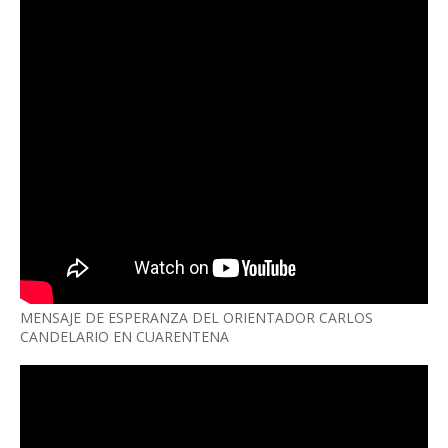
MENSAJE DE ESPERANZA DEL ORIENTADOR CARLOS
CANDELARIO EN CUARENTENA