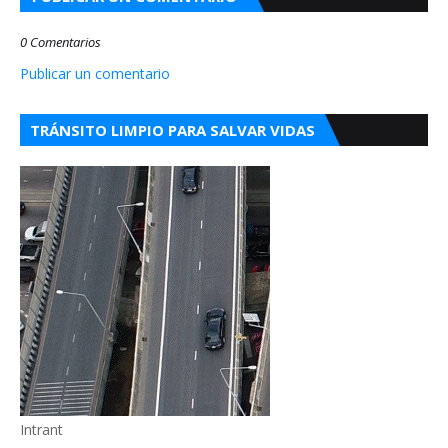
0 Comentarios
Publicar un comentario
TRÁNSITO LIMPIO PARA SALVAR VIDAS
Intrant