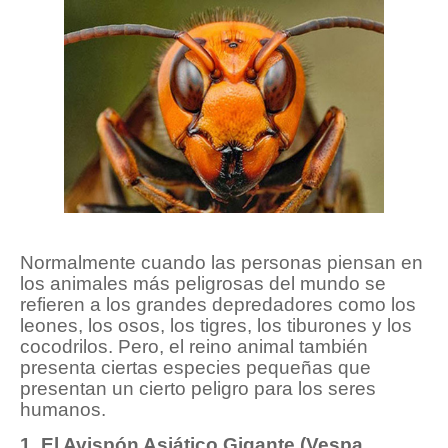
Normalmente cuando las personas piensan en
los animales más peligrosas del mundo se
refieren a los grandes depredadores como los
leones, los osos, los tigres, los tiburones y los
cocodrilos. Pero, el reino animal también
presenta ciertas especies pequeñas que
presentan un cierto peligro para los seres
humanos.
1. El Avispón Asiático Gigante (Vespa