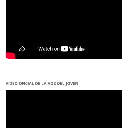
VIDEO OFICIAL DE LA VOZ DEL JOVEN