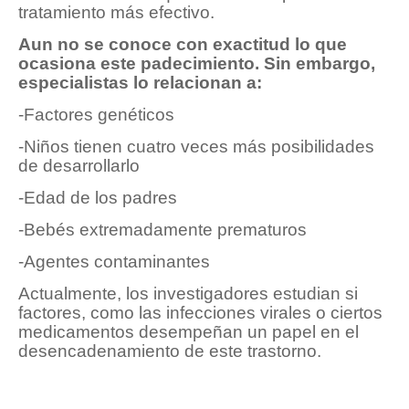
tratamiento más efectivo.
Aun no se conoce con exactitud lo que
ocasiona este padecimiento. Sin embargo,
especialistas lo relacionan a:
-Factores genéticos
-Niños tienen cuatro veces más posibilidades
de desarrollarlo
-Edad de los padres
-Bebés extremadamente prematuros
-Agentes contaminantes
Actualmente, los investigadores estudian si
factores, como las infecciones virales o ciertos
medicamentos desempeñan un papel en el
desencadenamiento de este trastorno.