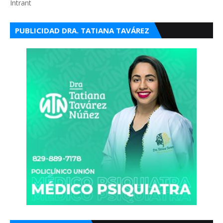
Intrant
PUBLICIDAD DRA. TATIANA TAVÁREZ