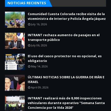
NOTICIAS RECIENTES
Comunidad Cuesta Colorada recibe visita de la
viceministra de Interior y Policía Ángela Jáquez
July 16, 2026
INTRANT rechaza aumento de pasajes en el
transporte público
July 06, 2026
El uso del casco protector no es opcional, es
obligatorio
May 14, 2026
ÚLTIMAS NOTICIAS SOBRE LA GUERRA DE IRÁN E
ISRAEL
April 09, 2026
INTRANT realizará más de 8,000 inspecciones
vehiculares durante operativo “Semana Santa
Conciencia por la Vida 2026”