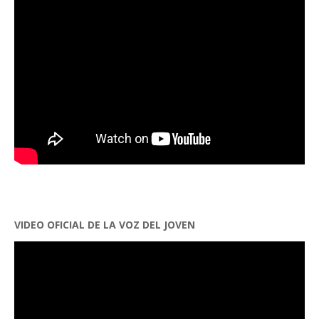
VIDEO OFICIAL DE LA VOZ DEL JOVEN