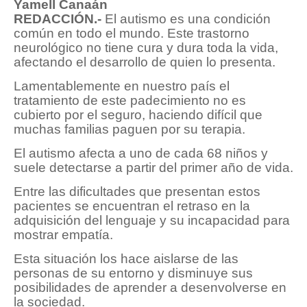
Yamell Canaán
REDACCIÓN.-
El autismo es una condición
común en todo el mundo. Este trastorno
neurológico no tiene cura y dura toda la vida,
afectando el desarrollo de quien lo presenta.
Lamentablemente en nuestro país el
tratamiento de este padecimiento no es
cubierto por el seguro, haciendo difícil que
muchas familias paguen por su terapia.
El autismo afecta a uno de cada 68 niños y
suele detectarse a partir del primer año de vida.
Entre las dificultades que presentan estos
pacientes se encuentran el retraso en la
adquisición del lenguaje y su incapacidad para
mostrar empatía.
Esta situación los hace aislarse de las
personas de su entorno y disminuye sus
posibilidades de aprender a desenvolverse en
la sociedad.