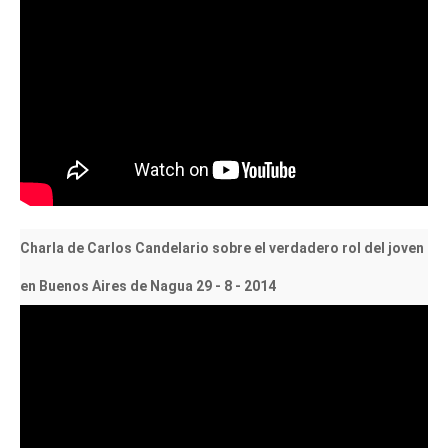
Charla de Carlos Candelario sobre el verdadero rol del joven
en Buenos Aires de Nagua 29 - 8 - 2014