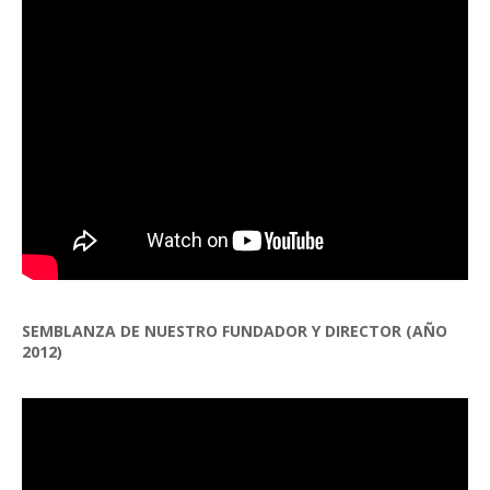
SEMBLANZA DE NUESTRO FUNDADOR Y DIRECTOR (AÑO
2012)