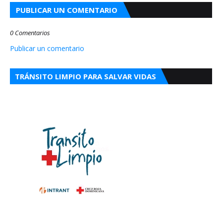
PUBLICAR UN COMENTARIO
0 Comentarios
Publicar un comentario
TRÁNSITO LIMPIO PARA SALVAR VIDAS