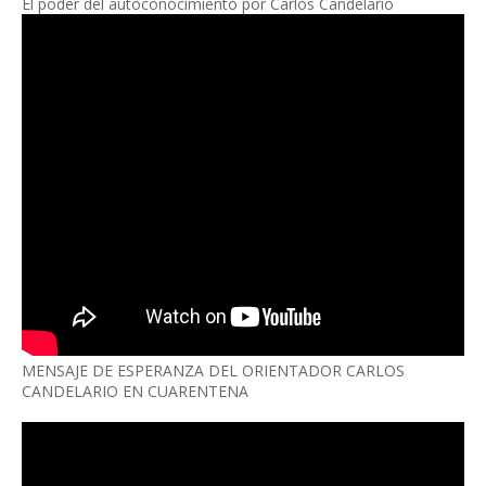
El poder del autoconocimiento por Carlos Candelario
MENSAJE DE ESPERANZA DEL ORIENTADOR CARLOS
CANDELARIO EN CUARENTENA