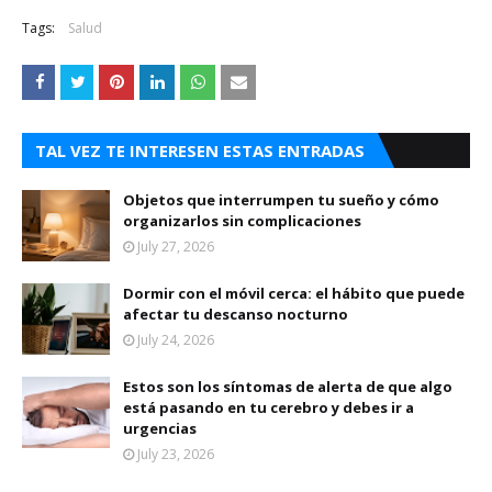
Tags:
Salud
TAL VEZ TE INTERESEN ESTAS ENTRADAS
Objetos que interrumpen tu sueño y cómo
organizarlos sin complicaciones
July 27, 2026
Dormir con el móvil cerca: el hábito que puede
afectar tu descanso nocturno
July 24, 2026
Estos son los síntomas de alerta de que algo
está pasando en tu cerebro y debes ir a
urgencias
July 23, 2026