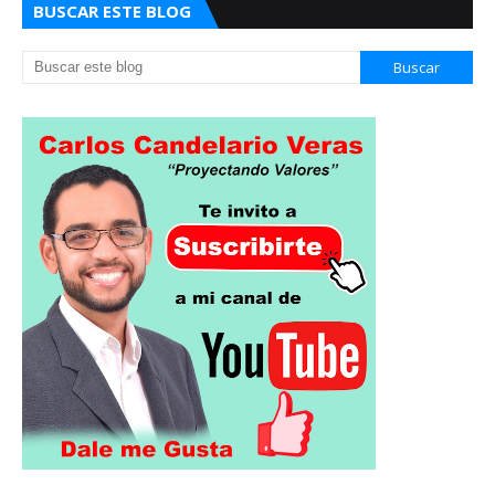
BUSCAR ESTE BLOG