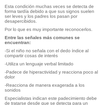
Esta condición muchas veces se detecta de
forma tardía debido a que sus signos suelen
ser leves y los padres los pasan por
desapercibidos.
Por lo que es muy importante reconocerlos.
Entre las señales más comunes se
encuentran:
-Si el niño no señala con el dedo índice al
compartir cosas de interés
-Utiliza un lenguaje verbal limitado
-Padece de hiperactividad y reacciona poco al
dolor
-Reacciona de manera exagerada a los
sonidos
Especialistas indican este padecimiento debe
de tratarse desde que se detecta para un