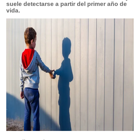
suele detectarse a partir del primer año de
vida.