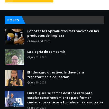
POSTS
Conozca los 6 productos más nocivos en los
productos de limpieza
August 04, 2026
La alegría de compartir
July 31, 2026
El liderazgo directivo: la clave para
transformar la educación
July 30, 2026
Luis Miguel De Camps destaca el debate
escolar como herramienta para formar
ciudadanos críticos y fortalecer la democracia
July 29, 2026