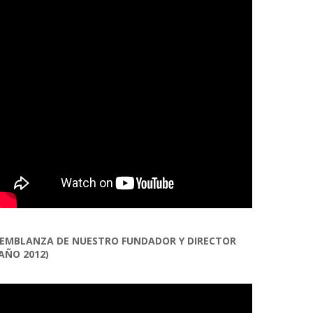
EMBLANZA DE NUESTRO FUNDADOR Y DIRECTOR
AÑO 2012)