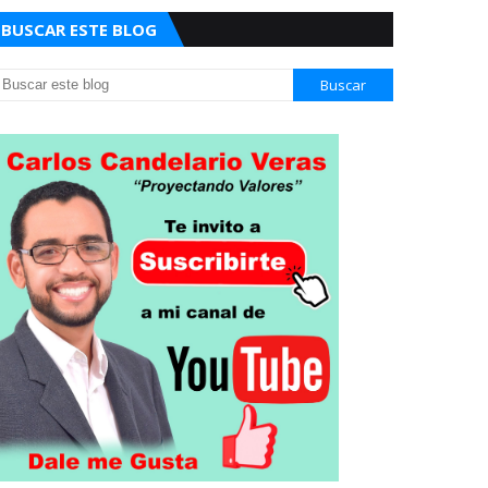
BUSCAR ESTE BLOG