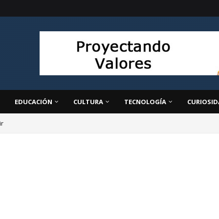
EDUCACIÓN
CULTURA
TECNOLOGÍA
CURIOSID
ir