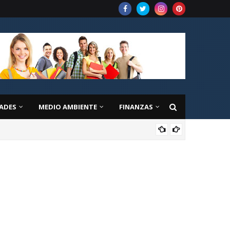
ADES
MEDIO AMBIENTE
FINANZAS
EDU