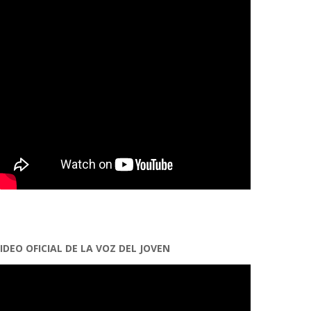
IDEO OFICIAL DE LA VOZ DEL JOVEN