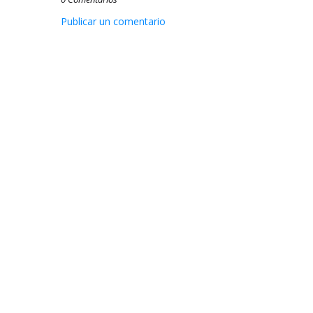
Publicar un comentario