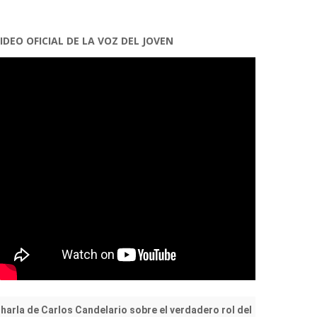
IDEO OFICIAL DE LA VOZ DEL JOVEN
harla de Carlos Candelario sobre el verdadero rol del