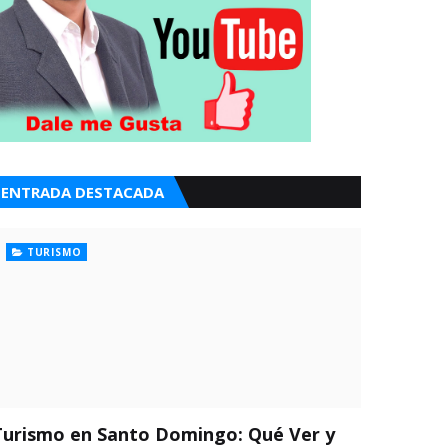
ENTRADA DESTACADA
TURISMO
Turismo en Santo Domingo: Qué Ver y