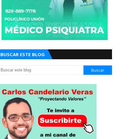
BUSCAR ESTE BLOG