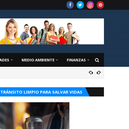
ADES
MEDIO AMBIENTE
FINANZAS
OPI
TRÁNSITO LIMPIO PARA SALVAR VIDAS