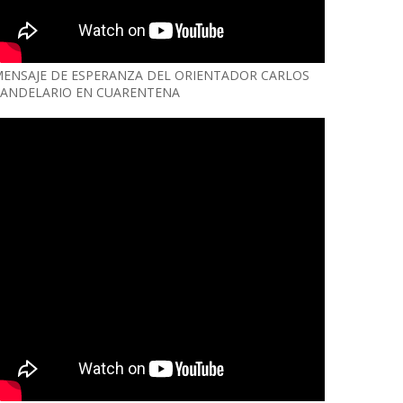
ENSAJE DE ESPERANZA DEL ORIENTADOR CARLOS
ANDELARIO EN CUARENTENA