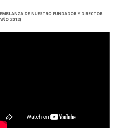
EMBLANZA DE NUESTRO FUNDADOR Y DIRECTOR
AÑO 2012)