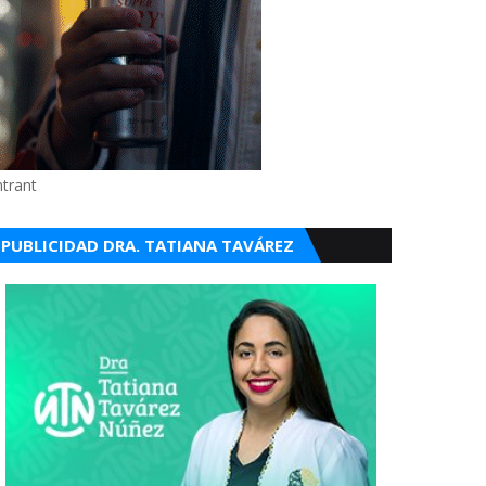
ntrant
PUBLICIDAD DRA. TATIANA TAVÁREZ