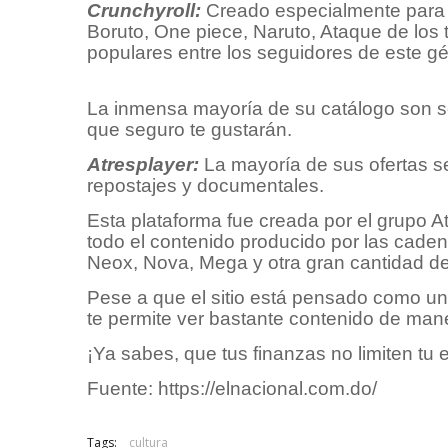
Crunchyroll:
Creado especialmente para 
Boruto, One piece, Naruto, Ataque de los 
populares entre los seguidores de este g
La inmensa mayoría de su catálogo son se
que seguro te gustarán.
Atresplayer:
La mayoría de sus ofertas se
repostajes y documentales.
Esta plataforma fue creada por el grupo 
todo el contenido producido por las caden
Neox, Nova, Mega y otra gran cantidad de
Pese a que el sitio está pensado como un
te permite ver bastante contenido de maner
¡Ya sabes, que tus finanzas no limiten tu 
Fuente: https://elnacional.com.do/
Tags:
cultura