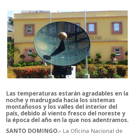
Las temperaturas estarán agradables en la
noche y madrugada hacia los sistemas
montañosos y los valles del interior del
país, debido al viento fresco del noreste y
la época del año en la que nos adentramos.
SANTO DOMINGO.-
La Oficina Nacional de