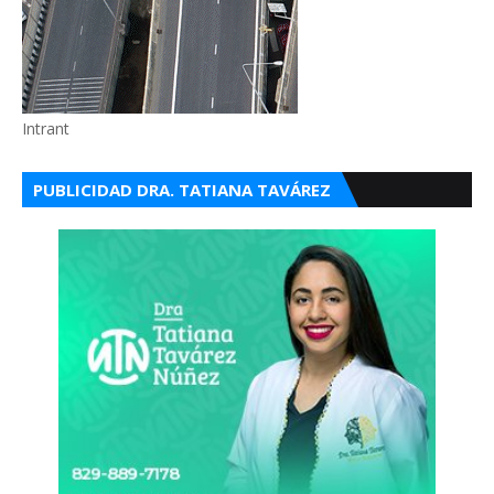
Intrant
PUBLICIDAD DRA. TATIANA TAVÁREZ