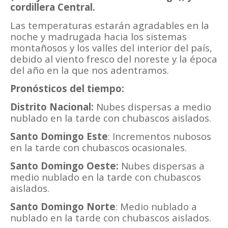
cordillera Central.
Las temperaturas estarán agradables en la
noche y madrugada hacia los sistemas
montañosos y los valles del interior del país,
debido al viento fresco del noreste y la época
del año en la que nos adentramos.
Pronósticos del tiempo:
Distrito Nacional:
Nubes dispersas a medio
nublado en la tarde con chubascos aislados.
Santo Domingo Este
: Incrementos nubosos
en la tarde con chubascos ocasionales.
Santo Domingo Oeste:
Nubes dispersas a
medio nublado en la tarde con chubascos
aislados.
Santo Domingo Norte
: Medio nublado a
nublado en la tarde con chubascos aislados.