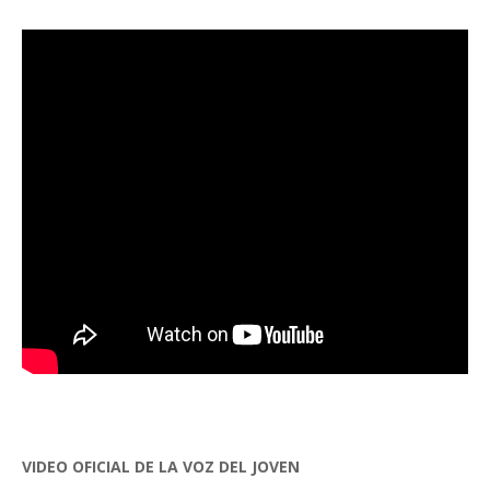
VIDEO OFICIAL DE LA VOZ DEL JOVEN