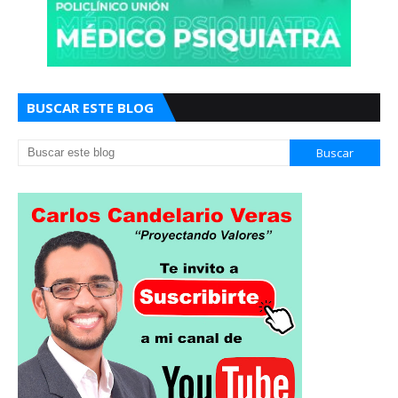
BUSCAR ESTE BLOG