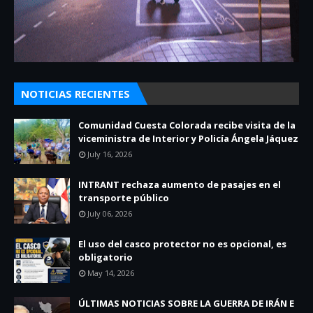
NOTICIAS RECIENTES
Comunidad Cuesta Colorada recibe visita de la
viceministra de Interior y Policía Ángela Jáquez
July 16, 2026
INTRANT rechaza aumento de pasajes en el
transporte público
July 06, 2026
El uso del casco protector no es opcional, es
obligatorio
May 14, 2026
ÚLTIMAS NOTICIAS SOBRE LA GUERRA DE IRÁN E