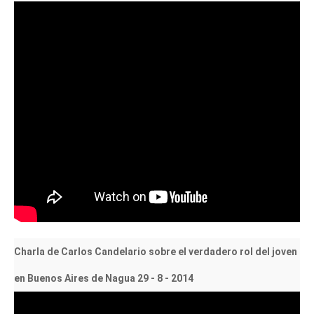
Charla de Carlos Candelario sobre el verdadero rol del joven
en Buenos Aires de Nagua 29 - 8 - 2014