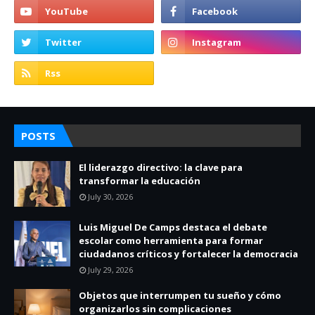
POSTS
El liderazgo directivo: la clave para
transformar la educación
July 30, 2026
Luis Miguel De Camps destaca el debate
escolar como herramienta para formar
ciudadanos críticos y fortalecer la democracia
July 29, 2026
Objetos que interrumpen tu sueño y cómo
organizarlos sin complicaciones