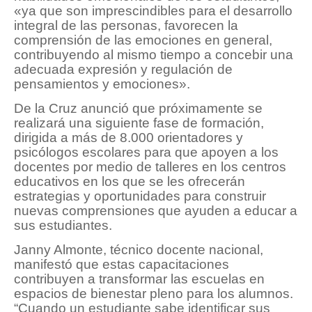
«ya que son imprescindibles para el desarrollo
integral de las personas, favorecen la
comprensión de las emociones en general,
contribuyendo al mismo tiempo a concebir una
adecuada expresión y regulación de
pensamientos y emociones».
De la Cruz anunció que próximamente se
realizará una siguiente fase de formación,
dirigida a más de 8.000 orientadores y
psicólogos escolares para que apoyen a los
docentes por medio de talleres en los centros
educativos en los que se les ofrecerán
estrategias y oportunidades para construir
nuevas comprensiones que ayuden a educar a
sus estudiantes.
Janny Almonte, técnico docente nacional,
manifestó que estas capacitaciones
contribuyen a transformar las escuelas en
espacios de bienestar pleno para los alumnos.
“Cuando un estudiante sabe identificar sus