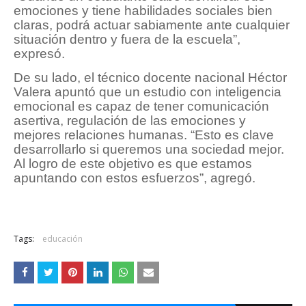
emociones y tiene habilidades sociales bien
claras, podrá actuar sabiamente ante cualquier
situación dentro y fuera de la escuela”,
expresó.
De su lado, el técnico docente nacional Héctor
Valera apuntó que un estudio con inteligencia
emocional es capaz de tener comunicación
asertiva, regulación de las emociones y
mejores relaciones humanas. “Esto es clave
desarrollarlo si queremos una sociedad mejor.
Al logro de este objetivo es que estamos
apuntando con estos esfuerzos”, agregó.
Tags:
educación