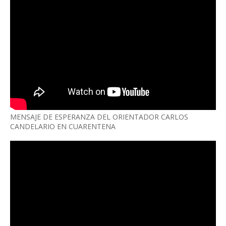
MENSAJE DE ESPERANZA DEL ORIENTADOR CARLOS
CANDELARIO EN CUARENTENA