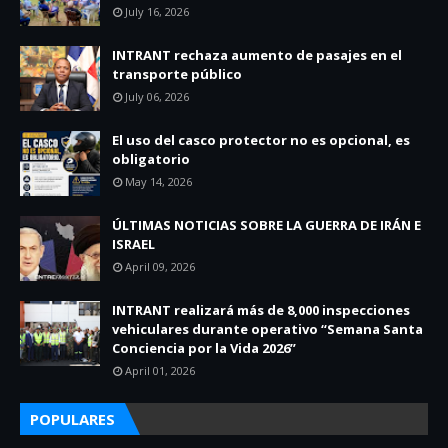
July 16, 2026
INTRANT rechaza aumento de pasajes en el
transporte público
July 06, 2026
El uso del casco protector no es opcional, es
obligatorio
May 14, 2026
ÚLTIMAS NOTICIAS SOBRE LA GUERRA DE IRÁN E
ISRAEL
April 09, 2026
INTRANT realizará más de 8,000 inspecciones
vehiculares durante operativo “Semana Santa
Conciencia por la Vida 2026”
April 01, 2026
POPULARES