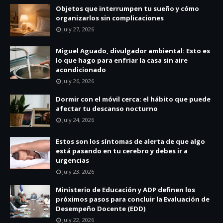
Objetos que interrumpen tu sueño y cómo
organizarlos sin complicaciones
July 27, 2026
Miguel Aguado, divulgador ambiental: Esto es
lo que hago para enfriar la casa sin aire
acondicionado
July 26, 2026
Dormir con el móvil cerca: el hábito que puede
afectar tu descanso nocturno
July 24, 2026
Estos son los síntomas de alerta de que algo
está pasando en tu cerebro y debes ir a
urgencias
July 23, 2026
Ministerio de Educación y ADP definen los
próximos pasos para concluir la Evaluación de
Desempeño Docente (EDD)
July 22, 2026