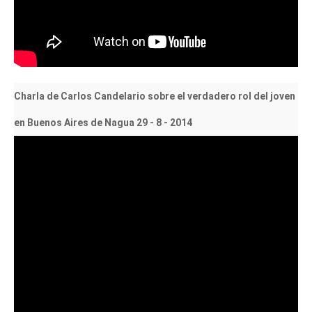
Charla de Carlos Candelario sobre el verdadero rol del joven
en Buenos Aires de Nagua 29 - 8 - 2014