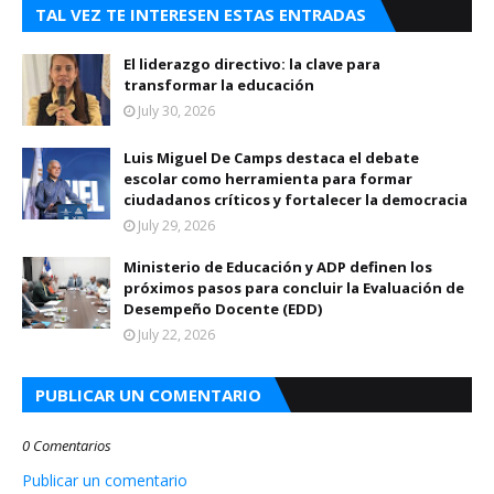
TAL VEZ TE INTERESEN ESTAS ENTRADAS
El liderazgo directivo: la clave para
transformar la educación
July 30, 2026
Luis Miguel De Camps destaca el debate
escolar como herramienta para formar
ciudadanos críticos y fortalecer la democracia
July 29, 2026
Ministerio de Educación y ADP definen los
próximos pasos para concluir la Evaluación de
Desempeño Docente (EDD)
July 22, 2026
PUBLICAR UN COMENTARIO
0 Comentarios
Publicar un comentario