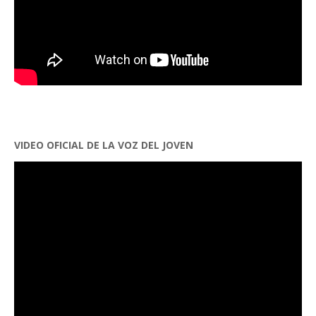
VIDEO OFICIAL DE LA VOZ DEL JOVEN