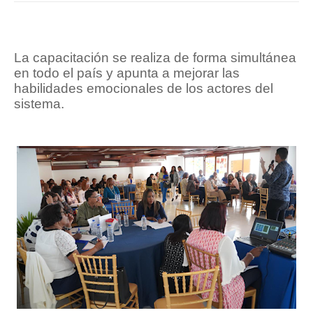
La capacitación se realiza de forma simultánea
en todo el país y apunta a mejorar las
habilidades emocionales de los actores del
sistema.