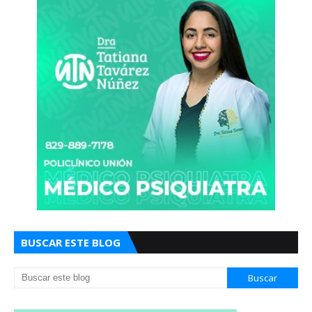
BUSCAR ESTE BLOG