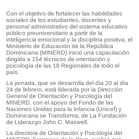
Con el objetivo de fortalecer las habilidades
sociales de los estudiantes, docentes y
personal administrativo del sistema educativo
público preuniversitario a partir de la
inteligencia emocional y la disciplina positiva, el
Ministerio de Educación de la República
Dominicana (MINERD) inició una capacitación
dirigida a 154 técnicos de orientación y
psicología de las 18 Regionales de todo el
país.
La jornada, que se desarrolla del día 20 al día
24 de febrero, está liderada por la Dirección
General de Orientación y Psicología del
MINERD, con el apoyo del Fondo de las
Naciones Unidas para la Infancia (Unicef) y
Dominicana se Transforma, de La Fundación
de Liderazgo John C. Maxwell.
La directora de Orientación y Psicología del