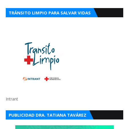
TRÁNSITO LIMPIO PARA SALVAR VIDAS
Intrant
PUBLICIDAD DRA. TATIANA TAVÁREZ