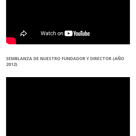
SEMBLANZA DE NUESTRO FUNDADOR Y DIRECTOR (AÑO
2012)