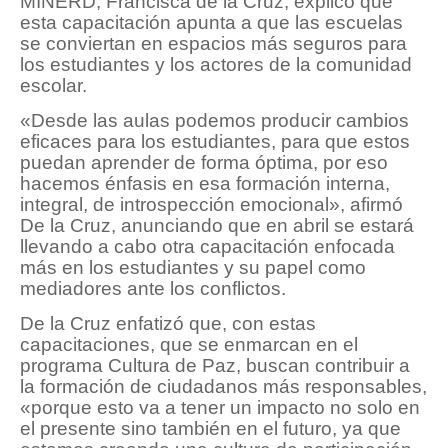
MINERD, Francisca de la Cruz, explicó que
esta capacitación apunta a que las escuelas
se conviertan en espacios más seguros para
los estudiantes y los actores de la comunidad
escolar.
«Desde las aulas podemos producir cambios
eficaces para los estudiantes, para que estos
puedan aprender de forma óptima, por eso
hacemos énfasis en esa formación interna,
integral, de introspección emocional», afirmó
De la Cruz, anunciando que en abril se estará
llevando a cabo otra capacitación enfocada
más en los estudiantes y su papel como
mediadores ante los conflictos.
De la Cruz enfatizó que, con estas
capacitaciones, que se enmarcan en el
programa Cultura de Paz, buscan contribuir a
la formación de ciudadanos más responsables,
«porque esto va a tener un impacto no solo en
el presente sino también en el futuro, ya que