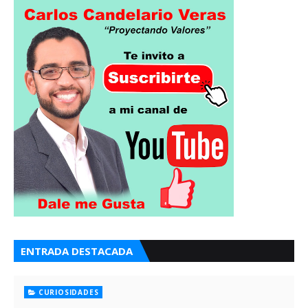
ENTRADA DESTACADA
CURIOSIDADES