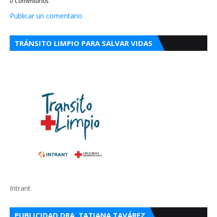
0 Comentarios
Publicar un comentario
TRÁNSITO LIMPIO PARA SALVAR VIDAS
Intrant
PUBLICIDAD DRA. TATIANA TAVÁREZ