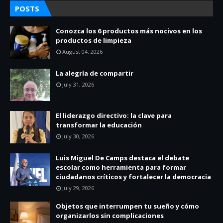
POSTS
Conozca los 6 productos más nocivos en los
productos de limpieza
August 04, 2026
La alegría de compartir
July 31, 2026
El liderazgo directivo: la clave para
transformar la educación
July 30, 2026
Luis Miguel De Camps destaca el debate
escolar como herramienta para formar
ciudadanos críticos y fortalecer la democracia
July 29, 2026
Objetos que interrumpen tu sueño y cómo
organizarlos sin complicaciones