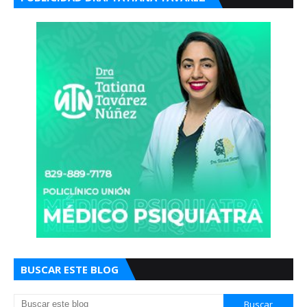
BUSCAR ESTE BLOG