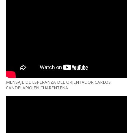
MENSAJE DE ESPERANZA DEL ORIENTADOR CARLOS
CANDELARIO EN CUARENTENA