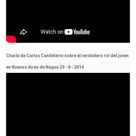
Charla de Carlos Candelario sobre el verdadero rol del joven
en Buenos Aires de Nagua 29 - 8 - 2014