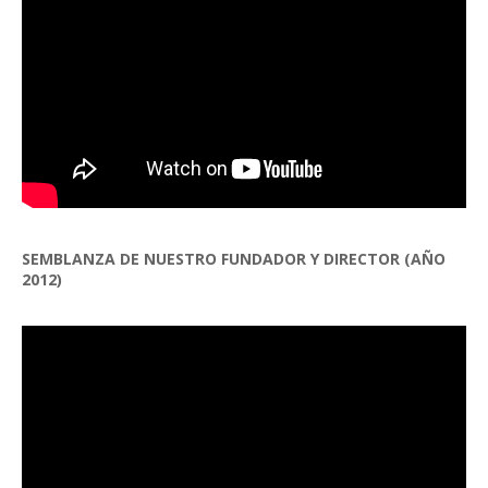
SEMBLANZA DE NUESTRO FUNDADOR Y DIRECTOR (AÑO
2012)