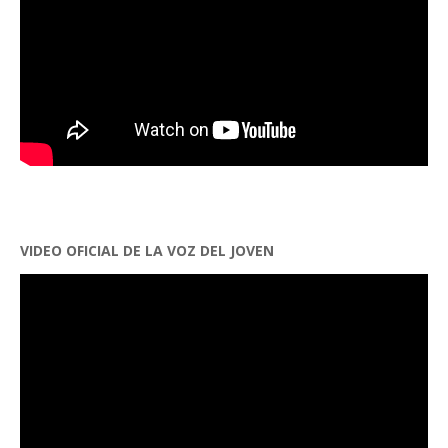
VIDEO OFICIAL DE LA VOZ DEL JOVEN