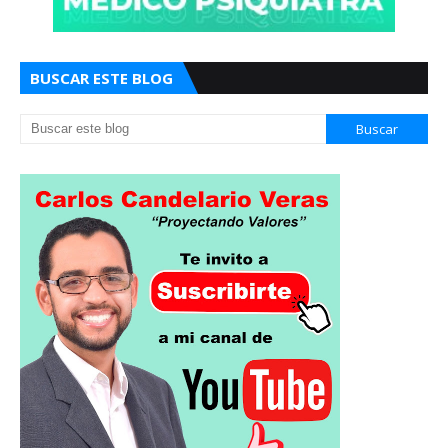
BUSCAR ESTE BLOG