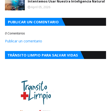
Intentemos Usar Nuestra Inteligencia Natural
April 05, 2026
PUBLICAR UN COMENTARIO
0 Comentarios
Publicar un comentario
TRÁNSITO LIMPIO PARA SALVAR VIDAS