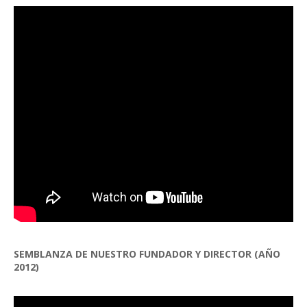
SEMBLANZA DE NUESTRO FUNDADOR Y DIRECTOR (AÑO
2012)