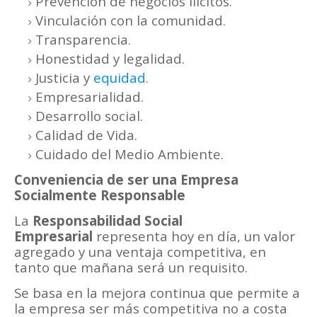
Prevención de negocios ilícitos.
Vinculación con la comunidad.
Transparencia.
Honestidad y legalidad.
Justicia y
equidad
.
Empresarialidad.
Desarrollo social.
Calidad de Vida.
Cuidado del Medio Ambiente.
Conveniencia de ser una Empresa
Socialmente Responsable
La
Responsabilidad Social
Empresarial
representa hoy en día, un valor
agregado y una ventaja competitiva, en
tanto que mañana será un requisito.
Se basa en la mejora continua que permite a
la empresa ser más competitiva no a costa