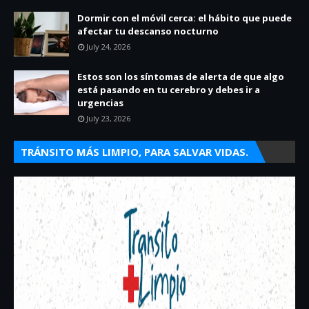
Dormir con el móvil cerca: el hábito que puede
afectar tu descanso nocturno
July 24, 2026
Estos son los síntomas de alerta de que algo
está pasando en tu cerebro y debes ir a
urgencias
July 23, 2026
TRÁNSITO MÁS LIMPIO, PARA SALVAR VIDAS.