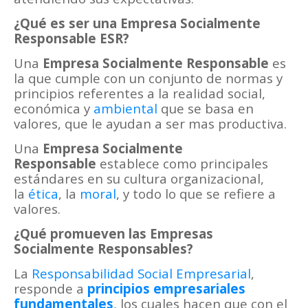
¿Qué es ser una Empresa Socialmente
Responsable ESR?
Una
Empresa Socialmente Responsable
es
la que cumple con un conjunto de normas y
principios referentes a la realidad social,
económica y
ambiental
que se basa en
valores, que le ayudan a ser mas productiva.
Una
Empresa Socialmente
Responsable
establece como principales
estándares en su cultura organizacional,
la
ética
, la
moral
, y todo lo que se refiere a
valores.
¿Qué promueven las Empresas
Socialmente Responsables?
La
Responsabilidad Social Empresarial
,
responde a
principios empresariales
fundamentales
, los cuales hacen que con el