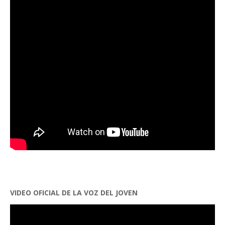
VIDEO OFICIAL DE LA VOZ DEL JOVEN