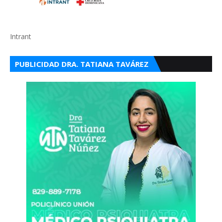
Intrant
PUBLICIDAD DRA. TATIANA TAVÁREZ