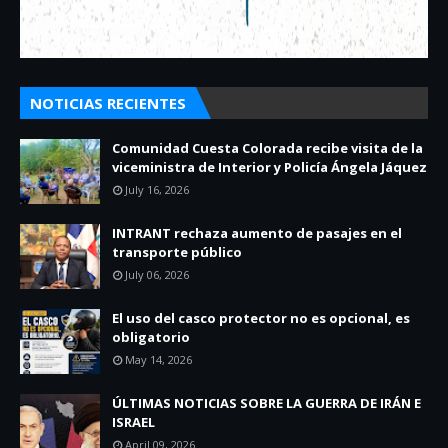
NOTICIAS RECIENTES
Comunidad Cuesta Colorada recibe visita de la
viceministra de Interior y Policía Ángela Jáquez
July 16, 2026
INTRANT rechaza aumento de pasajes en el
transporte público
July 06, 2026
El uso del casco protector no es opcional, es
obligatorio
May 14, 2026
ÚLTIMAS NOTICIAS SOBRE LA GUERRA DE IRÁN E
ISRAEL
April 09, 2026