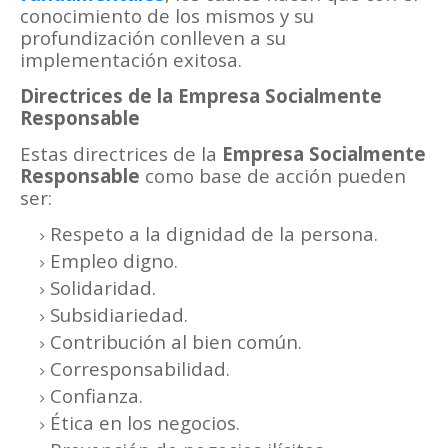
conocimiento de los mismos y su
profundización conlleven a su
implementación exitosa.
Directrices de la Empresa Socialmente
Responsable
Estas directrices de la
Empresa Socialmente
Responsable
como base de acción pueden
ser:
Respeto a la dignidad de la persona.
Empleo digno.
Solidaridad.
Subsidiariedad.
Contribución al bien común.
Corresponsabilidad.
Confianza.
Ética en los negocios.