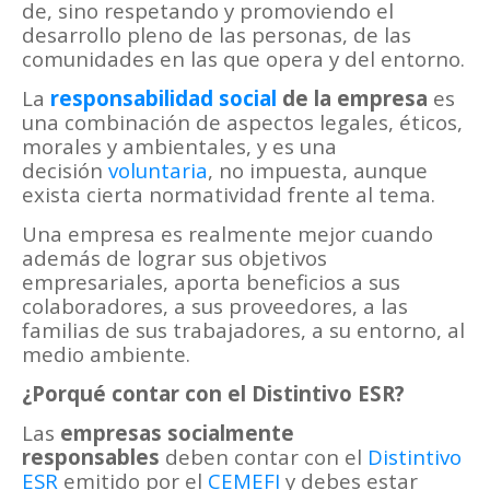
de, sino respetando y promoviendo el
desarrollo pleno de las personas, de las
comunidades en las que opera y del entorno.
La
responsabilidad social
de la empresa
es
una combinación de aspectos legales, éticos,
morales y ambientales, y es una
decisión
voluntaria
, no impuesta, aunque
exista cierta normatividad frente al tema.
Una empresa es realmente mejor cuando
además de lograr sus objetivos
empresariales, aporta beneficios a sus
colaboradores, a sus proveedores, a las
familias de sus trabajadores, a su entorno, al
medio ambiente.
¿Porqué contar con el Distintivo ESR?
Las
empresas socialmente
responsables
deben contar con el
Distintivo
ESR
emitido por el
CEMEFI
y debes estar