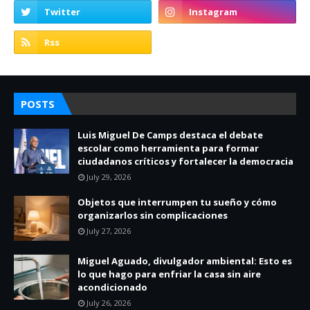
POSTS
Luis Miguel De Camps destaca el debate
escolar como herramienta para formar
ciudadanos críticos y fortalecer la democracia
July 29, 2026
Objetos que interrumpen tu sueño y cómo
organizarlos sin complicaciones
July 27, 2026
Miguel Aguado, divulgador ambiental: Esto es
lo que hago para enfriar la casa sin aire
acondicionado
July 26, 2026