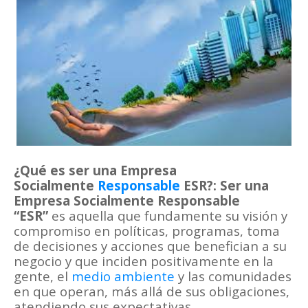
¿Qué es ser una Empresa
Socialmente
Responsable
ESR?: Ser una
Empresa Socialmente Responsable
“ESR”
es aquella que fundamente su visión y
compromiso en políticas, programas, toma
de decisiones y acciones que benefician a su
negocio y que inciden positivamente en la
gente, el
medio ambiente
y las comunidades
en que operan, más allá de sus obligaciones,
atendiendo sus expectativas.