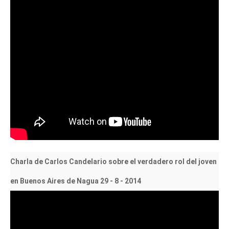
Charla de Carlos Candelario sobre el verdadero rol del joven
en Buenos Aires de Nagua 29 - 8 - 2014