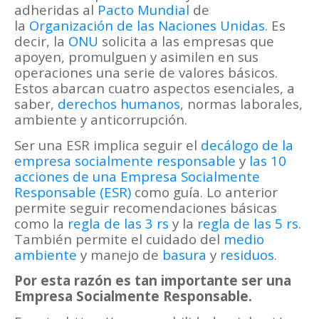
adheridas al
Pacto Mundial
de
la
Organización de las Naciones Unidas
. Es
decir, la
ONU
solicita a las empresas que
apoyen, promulguen y asimilen en sus
operaciones una serie de valores básicos.
Estos abarcan cuatro aspectos esenciales, a
saber,
derechos humanos
, normas laborales,
ambiente y anticorrupción.
Ser una ESR implica seguir el
decálogo de la
empresa socialmente responsable
y
las 10
acciones de una Empresa Socialmente
Responsable (ESR)
como guía. Lo anterior
permite seguir recomendaciones básicas
como la
regla de las 3 rs
y la
regla de las 5 rs
.
También permite el cuidado del
medio
ambiente
y manejo de
basura
y
residuos
.
Por esta razón es tan importante ser una
Empresa Socialmente Responsable.