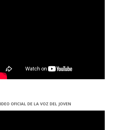
IDEO OFICIAL DE LA VOZ DEL JOVEN