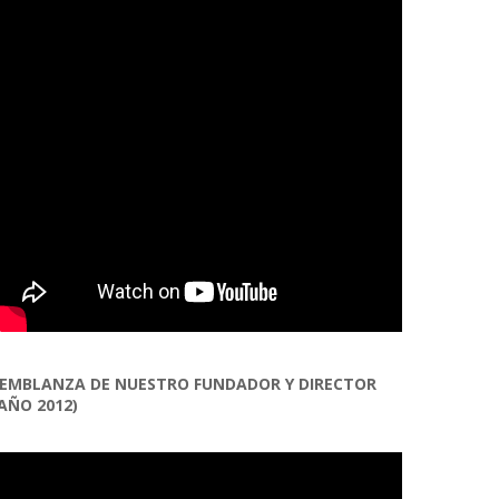
EMBLANZA DE NUESTRO FUNDADOR Y DIRECTOR
AÑO 2012)