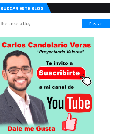
BUSCAR ESTE BLOG