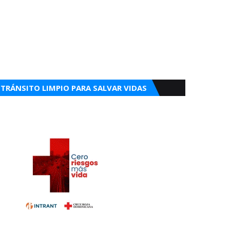
TRÁNSITO LIMPIO PARA SALVAR VIDAS