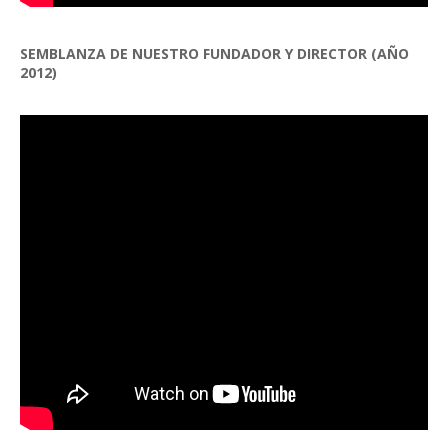
SEMBLANZA DE NUESTRO FUNDADOR Y DIRECTOR (AÑO
2012)