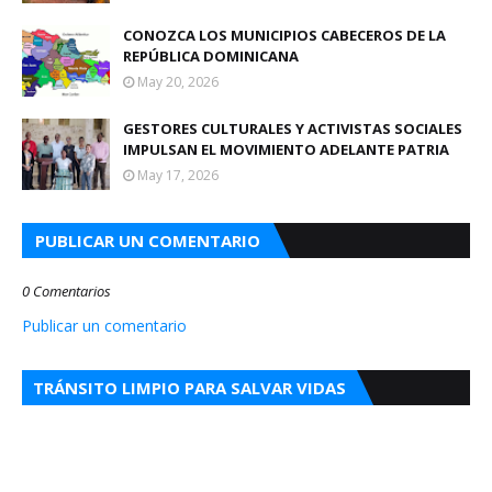
CONOZCA LOS MUNICIPIOS CABECEROS DE LA
REPÚBLICA DOMINICANA
May 20, 2026
GESTORES CULTURALES Y ACTIVISTAS SOCIALES
IMPULSAN EL MOVIMIENTO ADELANTE PATRIA
May 17, 2026
PUBLICAR UN COMENTARIO
0 Comentarios
Publicar un comentario
TRÁNSITO LIMPIO PARA SALVAR VIDAS