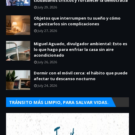
ciudadanos críticos y fortalecer la democracia
July 29, 2026
Objetos que interrumpen tu sueño y cómo
organizarlos sin complicaciones
July 27, 2026
Miguel Aguado, divulgador ambiental: Esto es
lo que hago para enfriar la casa sin aire
acondicionado
July 26, 2026
Dormir con el móvil cerca: el hábito que puede
afectar tu descanso nocturno
July 24, 2026
TRÁNSITO MÁS LIMPIO, PARA SALVAR VIDAS.