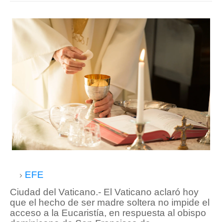
EFE
Ciudad del Vaticano.- El Vaticano aclaró hoy
que el hecho de ser madre soltera no impide el
acceso a la Eucaristía, en respuesta al obispo