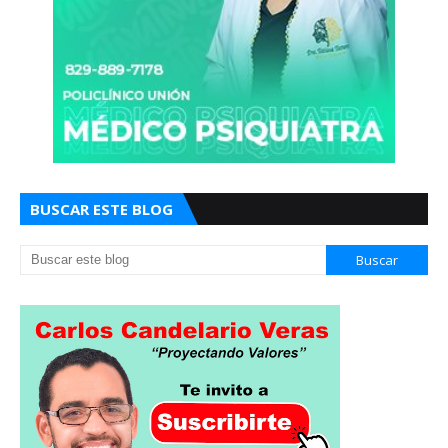
BUSCAR ESTE BLOG