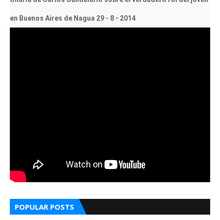
en Buenos Aires de Nagua 29 - 8 - 2014
POPULAR POSTS