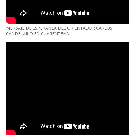
MENSAJE DE ESPERANZA DEL ORIENTADOR CARLOS
CANDELARIO EN CUARENTENA