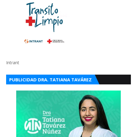
Intrant
PUBLICIDAD DRA. TATIANA TAVÁREZ