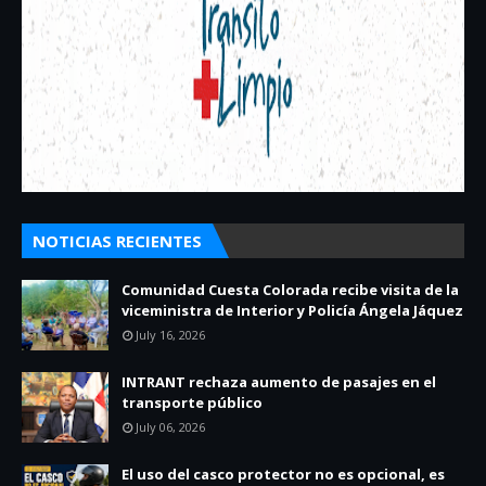
NOTICIAS RECIENTES
Comunidad Cuesta Colorada recibe visita de la
viceministra de Interior y Policía Ángela Jáquez
July 16, 2026
INTRANT rechaza aumento de pasajes en el
transporte público
July 06, 2026
El uso del casco protector no es opcional, es