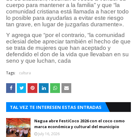
cuerpo para mantener a la familia” y que “la
comunidad cristiana está llamada a hacer todo
lo posible para ayudarlas a evitar este riesgo
tan grave, en lugar de juzgarlas duramente».
Y agrega que “por el contrario, “la comunidad
eclesial debe apreciar también el hecho de que
se trata de mujeres que han aceptado y
defendido el don de la vida que llevaban en su
seno y que luchan, cada
Tags:
cultura
TAL VEZ TE INTERESEN ESTAS ENTRADAS
Nagua abre FestiCoco 2026 con el coco como
marca económica y cultural del municipio
July 16, 2026