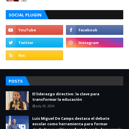
SOCIAL PLUGIN
POSTS
El liderazgo directivo: la clave para
transformar la educación
July 30, 2026
Luis Miguel De Camps destaca el debate
escolar como herramienta para formar