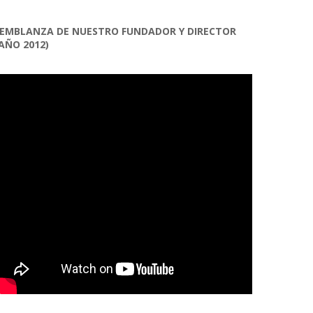
EMBLANZA DE NUESTRO FUNDADOR Y DIRECTOR
AÑO 2012)