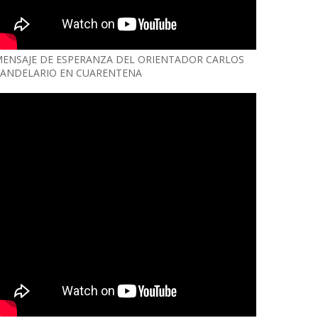
ENSAJE DE ESPERANZA DEL ORIENTADOR CARLOS
ANDELARIO EN CUARENTENA