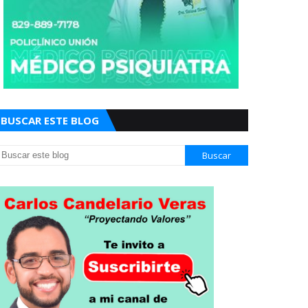
BUSCAR ESTE BLOG