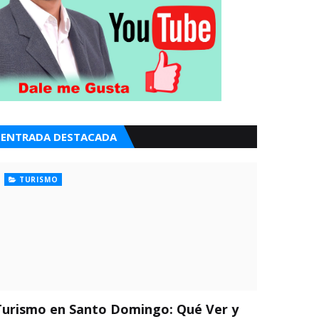
ENTRADA DESTACADA
TURISMO
Turismo en Santo Domingo: Qué Ver y