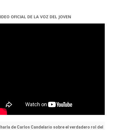
IDEO OFICIAL DE LA VOZ DEL JOVEN
harla de Carlos Candelario sobre el verdadero rol del