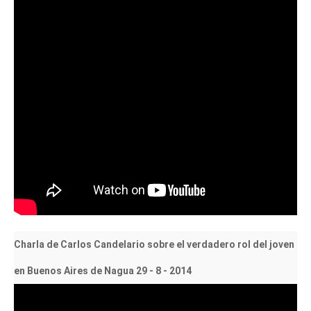
Charla de Carlos Candelario sobre el verdadero rol del joven
en Buenos Aires de Nagua 29 - 8 - 2014