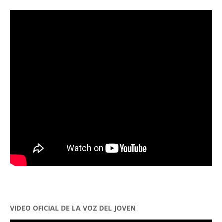
VIDEO OFICIAL DE LA VOZ DEL JOVEN