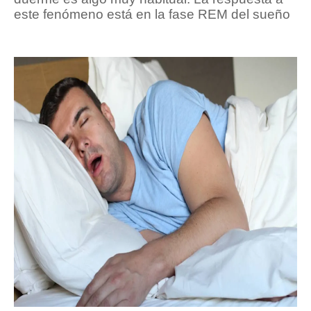
este fenómeno está en la fase REM del sueño