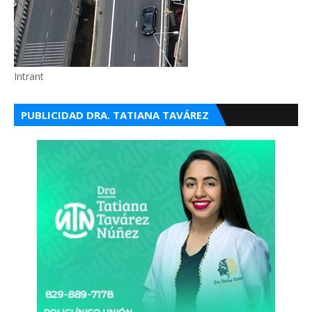
Intrant
PUBLICIDAD DRA. TATIANA TAVÁREZ