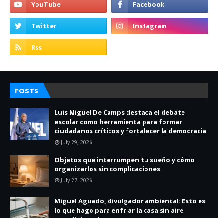
POSTS
Luis Miguel De Camps destaca el debate
escolar como herramienta para formar
ciudadanos críticos y fortalecer la democracia
July 29, 2026
Objetos que interrumpen tu sueño y cómo
organizarlos sin complicaciones
July 27, 2026
Miguel Aguado, divulgador ambiental: Esto es
lo que hago para enfriar la casa sin aire