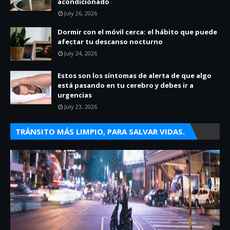
acondicionado
July 26, 2026
Dormir con el móvil cerca: el hábito que puede
afectar tu descanso nocturno
July 24, 2026
Estos son los síntomas de alerta de que algo
está pasando en tu cerebro y debes ir a
urgencias
July 23, 2026
TRÁNSITO MÁS LIMPIO, PARA SALVAR VIDAS.