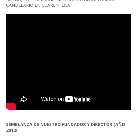
CANDELARIO EN CUARENTENA
SEMBLANZA DE NUESTRO FUNDADOR Y DIRECTOR (AÑO
2012)