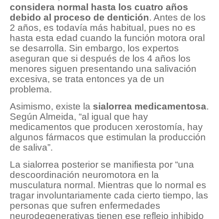
considera normal hasta los cuatro años
debido al proceso de dentición
. Antes de los
2 años, es todavía más habitual, pues no es
hasta esta edad cuando la función motora oral
se desarrolla. Sin embargo, los expertos
aseguran que si después de los 4 años los
menores siguen presentando una salivación
excesiva, se trata entonces ya de un
problema.
Asimismo, existe la
sialorrea medicamentosa
.
Según Almeida, “al igual que hay
medicamentos que producen xerostomía, hay
algunos fármacos que estimulan la producción
de saliva”.
La sialorrea posterior se manifiesta por “una
descoordinación neuromotora en la
musculatura normal. Mientras que lo normal es
tragar involuntariamente cada cierto tiempo, las
personas que sufren enfermedades
neurodegenerativas tienen ese reflejo inhibido