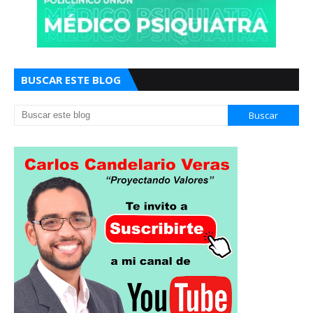
BUSCAR ESTE BLOG