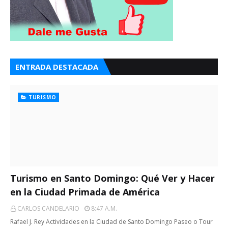
ENTRADA DESTACADA
TURISMO
Turismo en Santo Domingo: Qué Ver y Hacer
en la Ciudad Primada de América
CARLOS CANDELARIO
8:47 A.m.
Rafael J. Rey Actividades en la Ciudad de Santo Domingo Paseo o Tour