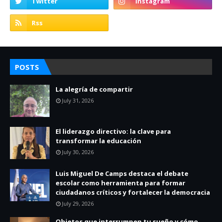
POSTS
La alegría de compartir
July 31, 2026
El liderazgo directivo: la clave para
transformar la educación
July 30, 2026
Luis Miguel De Camps destaca el debate
escolar como herramienta para formar
ciudadanos críticos y fortalecer la democracia
July 29, 2026
Objetos que interrumpen tu sueño y cómo