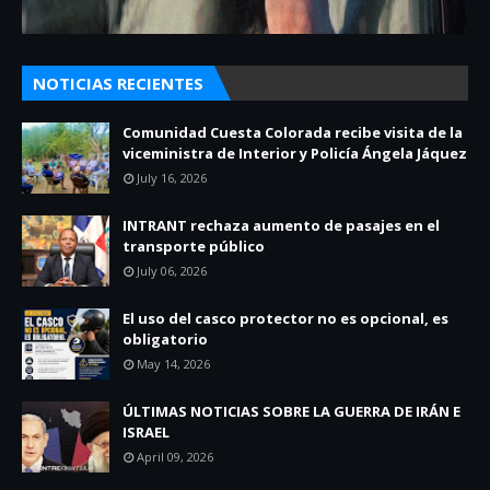
NOTICIAS RECIENTES
Comunidad Cuesta Colorada recibe visita de la
viceministra de Interior y Policía Ángela Jáquez
July 16, 2026
INTRANT rechaza aumento de pasajes en el
transporte público
July 06, 2026
El uso del casco protector no es opcional, es
obligatorio
May 14, 2026
ÚLTIMAS NOTICIAS SOBRE LA GUERRA DE IRÁN E
ISRAEL
April 09, 2026