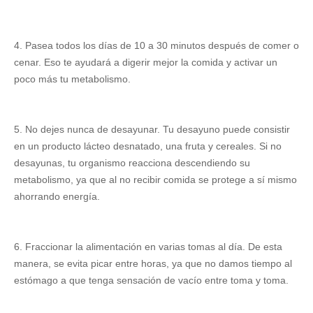
4. Pasea todos los días de 10 a 30 minutos después de comer o
cenar. Eso te ayudará a digerir mejor la comida y activar un
poco más tu metabolismo.
5. No dejes nunca de desayunar. Tu desayuno puede consistir
en un producto lácteo desnatado, una fruta y cereales. Si no
desayunas, tu organismo reacciona descendiendo su
metabolismo, ya que al no recibir comida se protege a sí mismo
ahorrando energía.
6. Fraccionar la alimentación en varias tomas al día. De esta
manera, se evita picar entre horas, ya que no damos tiempo al
estómago a que tenga sensación de vacío entre toma y toma.