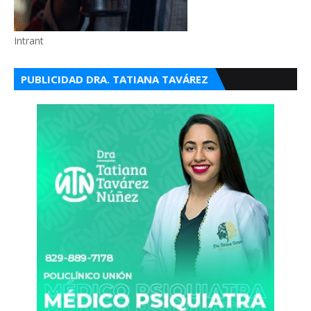
Intrant
PUBLICIDAD DRA. TATIANA TAVÁREZ