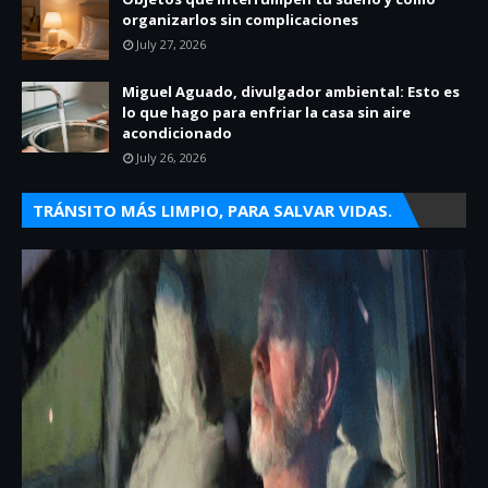
organizarlos sin complicaciones
July 27, 2026
Miguel Aguado, divulgador ambiental: Esto es
lo que hago para enfriar la casa sin aire
acondicionado
July 26, 2026
TRÁNSITO MÁS LIMPIO, PARA SALVAR VIDAS.