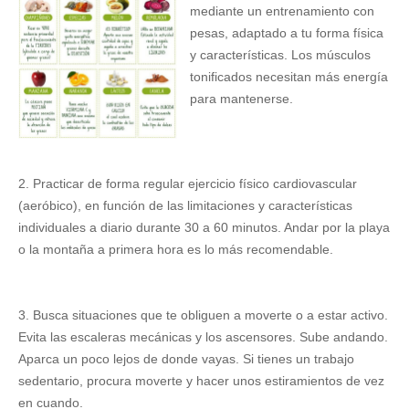
mediante un entrenamiento con
pesas, adaptado a tu forma física
y características. Los músculos
tonificados necesitan más energía
para mantenerse.
2. Practicar de forma regular ejercicio físico cardiovascular
(aeróbico), en función de las limitaciones y características
individuales a diario durante 30 a 60 minutos. Andar por la playa
o la montaña a primera hora es lo más recomendable.
3. Busca situaciones que te obliguen a moverte o a estar activo.
Evita las escaleras mecánicas y los ascensores. Sube andando.
Aparca un poco lejos de donde vayas. Si tienes un trabajo
sedentario, procura moverte y hacer unos estiramientos de vez
en cuando.