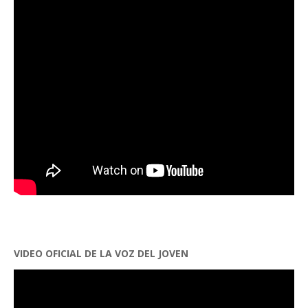
VIDEO OFICIAL DE LA VOZ DEL JOVEN