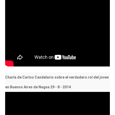
Charla de Carlos Candelario sobre el verdadero rol del joven
en Buenos Aires de Nagua 29 - 8 - 2014