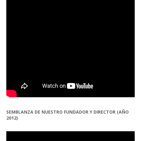
SEMBLANZA DE NUESTRO FUNDADOR Y DIRECTOR (AÑO
2012)