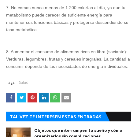
7. No comas nunca menos de 1.200 calorías al día, ya que tu
metabolismo puede carecer de suficiente energía para
mantener sus funciones básicas y protegerse descendiendo su
tasa metabólica.
8. Aumentar el consumo de alimentos ricos en fibra (saciante):
Verduras, legumbres, frutas y cereales integrales. La cantidad a
consumir depende de las necesidades de energía individuales.
Tags:
Salud
TAL VEZ TE INTERESEN ESTAS ENTRADAS
Objetos que interrumpen tu sueño y cómo
organizarlos sin complicaciones