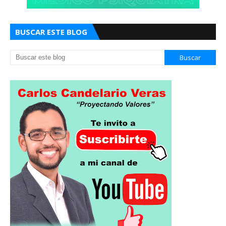
BUSCAR ESTE BLOG