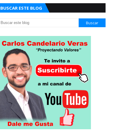
BUSCAR ESTE BLOG