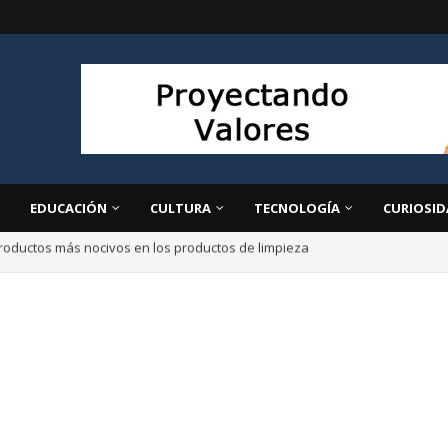
EDUCACIÓN
CULTURA
TECNOLOGÍA
CURIOSID
ir