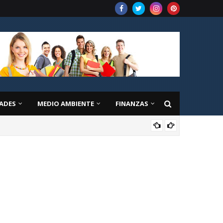
ADES
MEDIO AMBIENTE
FINANZAS
EDU