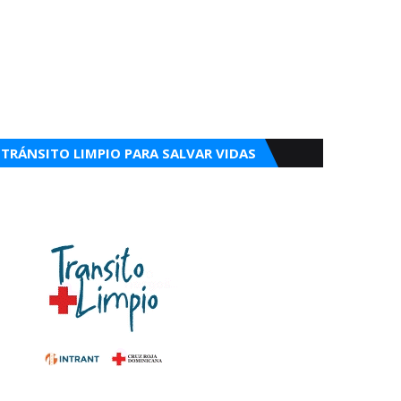
TRÁNSITO LIMPIO PARA SALVAR VIDAS