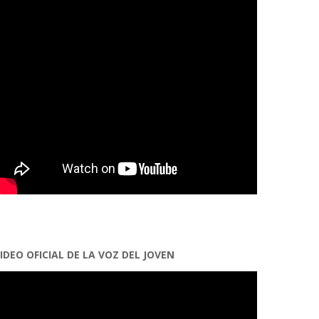
IDEO OFICIAL DE LA VOZ DEL JOVEN