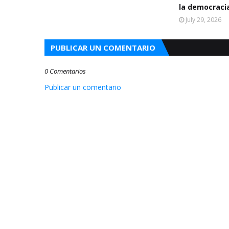
la democraci
July 29, 2026
PUBLICAR UN COMENTARIO
0 Comentarios
Publicar un comentario