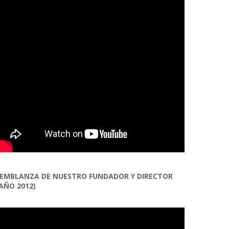
EMBLANZA DE NUESTRO FUNDADOR Y DIRECTOR
AÑO 2012)