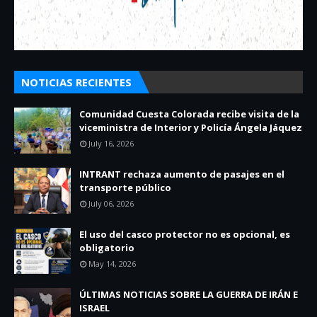
NOTICIAS RECIENTES
Comunidad Cuesta Colorada recibe visita de la
viceministra de Interior y Policía Ángela Jáquez
July 16, 2026
INTRANT rechaza aumento de pasajes en el
transporte público
July 06, 2026
El uso del casco protector no es opcional, es
obligatorio
May 14, 2026
ÚLTIMAS NOTICIAS SOBRE LA GUERRA DE IRÁN E
ISRAEL