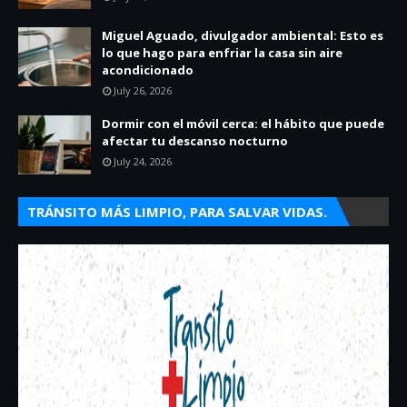
Miguel Aguado, divulgador ambiental: Esto es
lo que hago para enfriar la casa sin aire
acondicionado
July 26, 2026
Dormir con el móvil cerca: el hábito que puede
afectar tu descanso nocturno
July 24, 2026
TRÁNSITO MÁS LIMPIO, PARA SALVAR VIDAS.