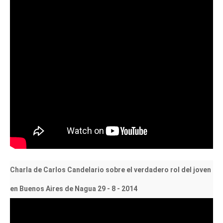
Charla de Carlos Candelario sobre el verdadero rol del joven
en Buenos Aires de Nagua 29 - 8 - 2014