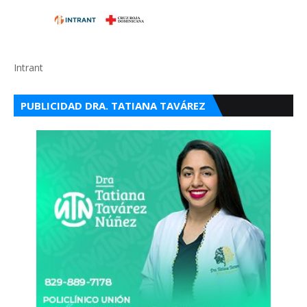
Intrant
PUBLICIDAD DRA. TATIANA TAVÁREZ