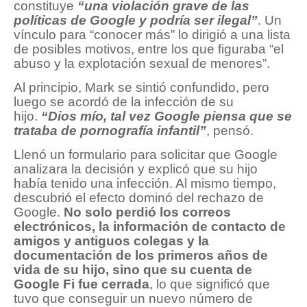
constituye
“una violación grave de las
políticas de Google y podría ser ilegal”
. Un
vínculo para “conocer más” lo dirigió a una lista
de posibles motivos, entre los que figuraba “el
abuso y la explotación sexual de menores”.
Al principio, Mark se sintió confundido, pero
luego se acordó de la infección de su
hijo.
“Dios mío, tal vez Google piensa que se
trataba de pornografía infantil”
, pensó.
Llenó un formulario para solicitar que Google
analizara la decisión y explicó que su hijo
había tenido una infección. Al mismo tiempo,
descubrió el efecto dominó del rechazo de
Google.
No solo perdió los correos
electrónicos, la información de contacto de
amigos y antiguos colegas y la
documentación de los primeros años de
vida de su hijo, sino que su cuenta de
Google Fi fue cerrada
, lo que significó que
tuvo que conseguir un nuevo número de