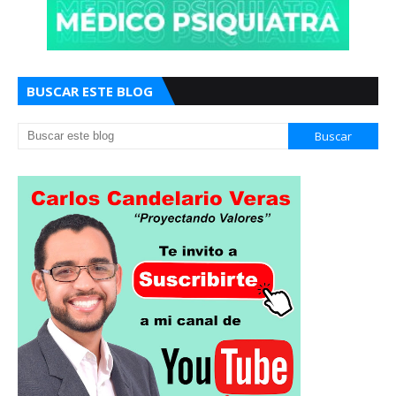
BUSCAR ESTE BLOG