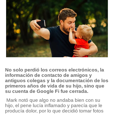
No solo perdió los correos electrónicos, la
información de contacto de amigos y
antiguos colegas y la documentación de los
primeros años de vida de su hijo, sino que
su cuenta de Google Fi fue cerrada.
Mark notó que algo no andaba bien con su
hijo, el pene lucía inflamado y parecía que le
producía dolor, por lo que decidió tomar fotos