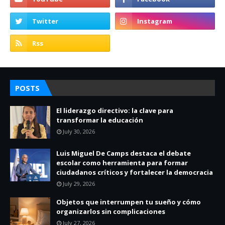
POSTS
El liderazgo directivo: la clave para
transformar la educación
July 30, 2026
Luis Miguel De Camps destaca el debate
escolar como herramienta para formar
ciudadanos críticos y fortalecer la democracia
July 29, 2026
Objetos que interrumpen tu sueño y cómo
organizarlos sin complicaciones
July 27, 2026