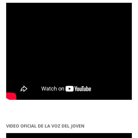
VIDEO OFICIAL DE LA VOZ DEL JOVEN