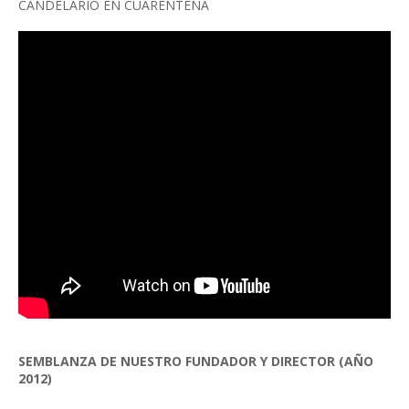
CANDELARIO EN CUARENTENA
SEMBLANZA DE NUESTRO FUNDADOR Y DIRECTOR (AÑO
2012)