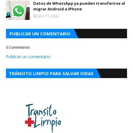
Datos de WhatsApp ya pueden transferirse al
migrar Android a iPhone
June 15, 2022
PUBLICAR UN COMENTARIO
0 Comentarios
Publicar un comentario
TRÁNSITO LIMPIO PARA SALVAR VIDAS