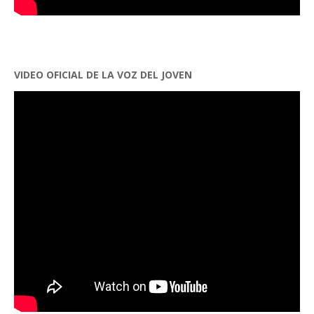
VIDEO OFICIAL DE LA VOZ DEL JOVEN