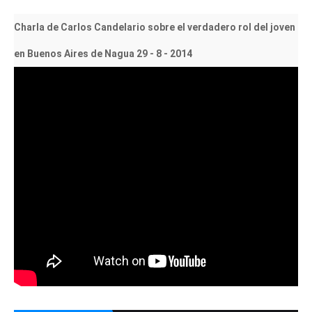
Charla de Carlos Candelario sobre el verdadero rol del joven
en Buenos Aires de Nagua 29 - 8 - 2014