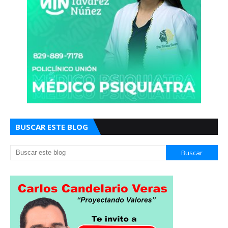
BUSCAR ESTE BLOG