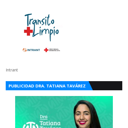
Intrant
PUBLICIDAD DRA. TATIANA TAVÁREZ