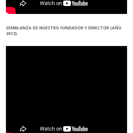
SEMBLANZA DE NUESTRO FUNDADOR Y DIRECTOR (AÑO
2012)