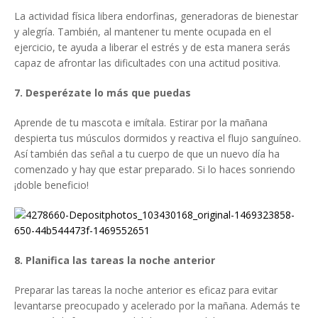
La actividad física libera endorfinas, generadoras de bienestar
y alegría. También, al mantener tu mente ocupada en el
ejercicio, te ayuda a liberar el estrés y de esta manera serás
capaz de afrontar las dificultades con una actitud positiva.
7. Desperézate lo más que puedas
Aprende de tu mascota e imítala. Estirar por la mañana
despierta tus músculos dormidos y reactiva el flujo sanguíneo.
Así también das señal a tu cuerpo de que un nuevo día ha
comenzado y hay que estar preparado. Si lo haces sonriendo
¡doble beneficio!
8. Planifica las tareas la noche anterior
Preparar las tareas la noche anterior es eficaz para evitar
levantarse preocupado y acelerado por la mañana. Además te