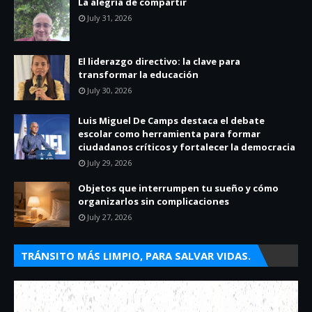
La alegría de compartir
July 31, 2026
El liderazgo directivo: la clave para
transformar la educación
July 30, 2026
Luis Miguel De Camps destaca el debate
escolar como herramienta para formar
ciudadanos críticos y fortalecer la democracia
July 29, 2026
Objetos que interrumpen tu sueño y cómo
organizarlos sin complicaciones
July 27, 2026
TRÁNSITO MÁS LIMPIO, PARA SALVAR VIDAS.