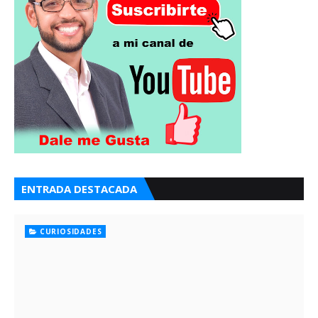
ENTRADA DESTACADA
CURIOSIDADES