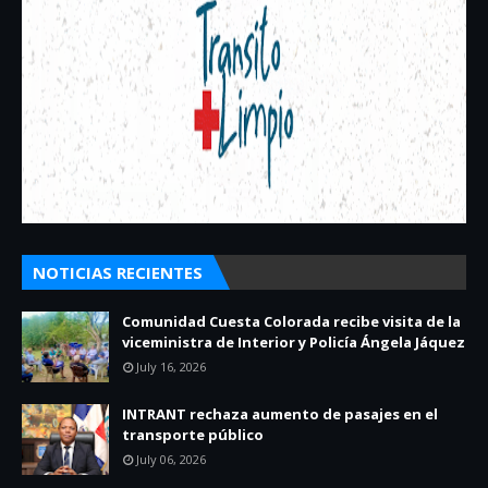
NOTICIAS RECIENTES
Comunidad Cuesta Colorada recibe visita de la
viceministra de Interior y Policía Ángela Jáquez
July 16, 2026
INTRANT rechaza aumento de pasajes en el
transporte público
July 06, 2026