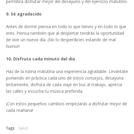
permitirá disfrutar mejor del desayuno y del ejercicio matutino.
9. Sé agradecido
Antes de dormir piensa en todo lo que tienes y en todo lo que
eres. Piensa también que al despertar tendrás la oportunidad
de vivir un nuevo día. ¡No lo desperdicies estando de mal
humor!
10. Disfruta cada minuto del día
Haz de la rutina matutina una experiencia agradable. Levántate
poniendo en práctica cada uno de estos consejos, desayuna
lentamente, disfruta de cada viaje en bus al trabajo, aprecia
las calles y escucha tu música preferida.
¡Con estos pequeños cambios empezarás a disfrutar mejor de
cada mañana!
Tags:
Salud