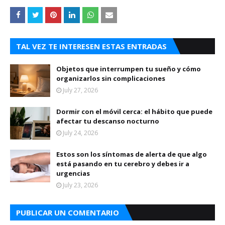
TAL VEZ TE INTERESEN ESTAS ENTRADAS
Objetos que interrumpen tu sueño y cómo
organizarlos sin complicaciones
July 27, 2026
Dormir con el móvil cerca: el hábito que puede
afectar tu descanso nocturno
July 24, 2026
Estos son los síntomas de alerta de que algo
está pasando en tu cerebro y debes ir a
urgencias
July 23, 2026
PUBLICAR UN COMENTARIO