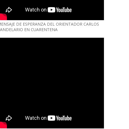
ENSAJE DE ESPERANZA DEL ORIENTADOR CARLOS
ANDELARIO EN CUARENTENA