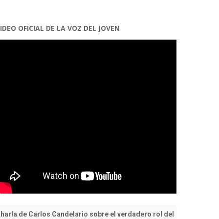
IDEO OFICIAL DE LA VOZ DEL JOVEN
harla de Carlos Candelario sobre el verdadero rol del