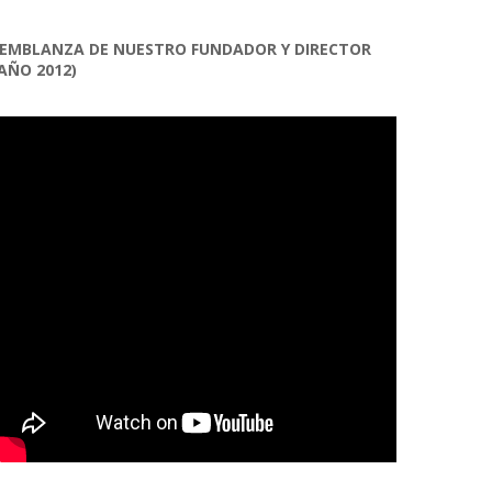
EMBLANZA DE NUESTRO FUNDADOR Y DIRECTOR
AÑO 2012)