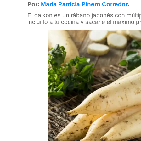
Por:
Maria Patricia Pinero Corredor
.
El daikon es un rábano japonés con múltip
incluirlo a tu cocina y sacarle el máximo 