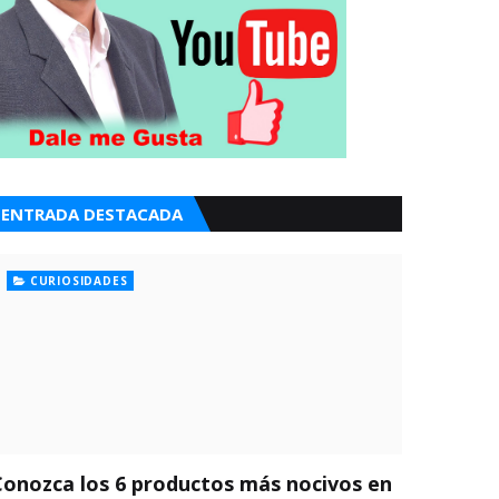
ENTRADA DESTACADA
CURIOSIDADES
Conozca los 6 productos más nocivos en