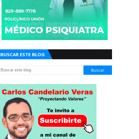
BUSCAR ESTE BLOG